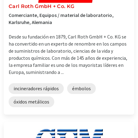
Carl Roth GmbH + Co. KG
Comerciante, Equipos / material de laboratorio,
Karlsruhe, Alemania
Desde su fundación en 1879, Carl Roth GmbH + Co. KG se
ha convertido en un experto de renombre en los campos
de suministros de laboratorio, ciencias de la vida y
productos químicos. Con más de 145 años de experiencia,
la empresa familiar es uno de los mayoristas líderes en
Europa, suministrando a ...
incineradores rápidos
émbolos
óxidos metálicos