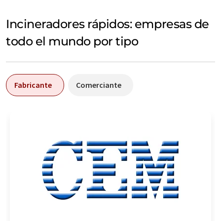
Incineradores rápidos: empresas de
todo el mundo por tipo
Fabricante
Comerciante