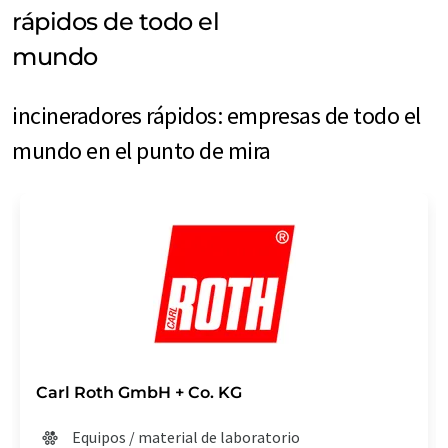
rápidos de todo el
mundo
incineradores rápidos: empresas de todo el
mundo en el punto de mira
Carl Roth GmbH + Co. KG
Equipos / material de laboratorio