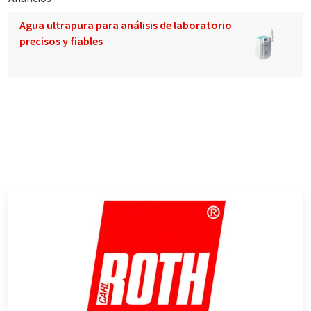
Agua ultrapura para análisis de laboratorio
precisos y fiables