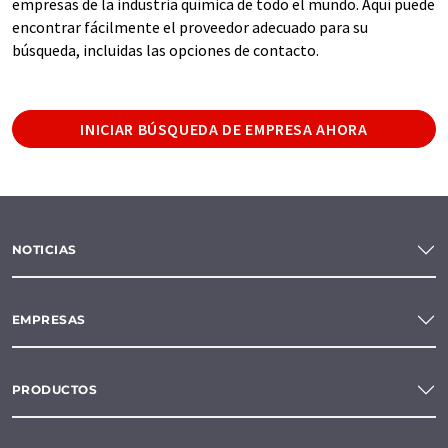
empresas de la industria química de todo el mundo. Aquí puede
encontrar fácilmente el proveedor adecuado para su
búsqueda, incluidas las opciones de contacto.
INICIAR BÚSQUEDA DE EMPRESA AHORA
NOTICIAS
EMPRESAS
PRODUCTOS