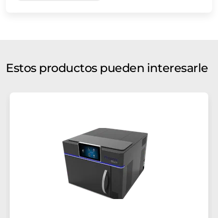
Estos productos pueden interesarle