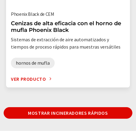
Phoenix Black de CEM
Cenizas de alta eficacia con el horno de
mufla Phoenix Black
Sistemas de extracción de aire automatizados y
tiempos de proceso rápidos para muestras versátiles
hornos de mufla
VER PRODUCTO
MOSTRAR INCINERADORES RÁPIDOS