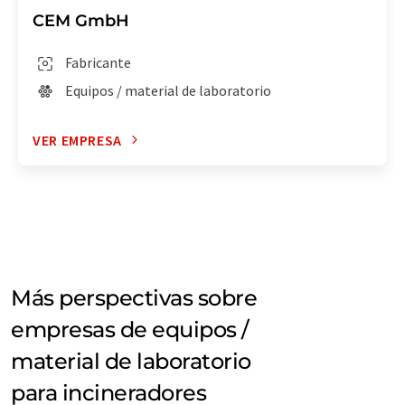
CEM GmbH
Fabricante
Equipos / material de laboratorio
VER EMPRESA
Más perspectivas sobre
empresas de equipos /
material de laboratorio
para incineradores