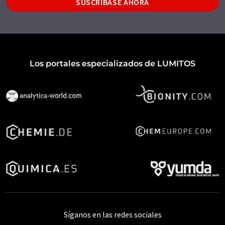
SUSCRÍBASE AHORA
Los portales especializados de LUMITOS
Síganos en las redes sociales