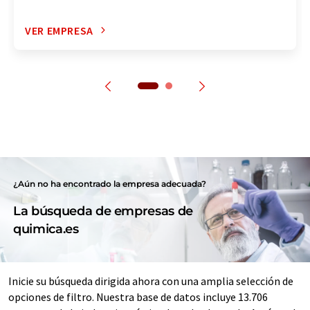
VER EMPRESA
¿Aún no ha encontrado la empresa adecuada?
La búsqueda de empresas de
quimica.es
Inicie su búsqueda dirigida ahora con una amplia selección de
opciones de filtro. Nuestra base de datos incluye 13.706