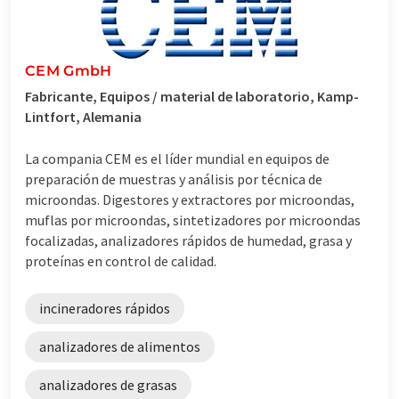
CEM GmbH
Fabricante, Equipos / material de laboratorio, Kamp-
Lintfort, Alemania
La compania CEM es el líder mundial en equipos de
preparación de muestras y análisis por técnica de
microondas. Digestores y extractores por microondas,
muflas por microondas, sintetizadores por microondas
focalizadas, analizadores rápidos de humedad, grasa y
proteínas en control de calidad.
incineradores rápidos
analizadores de alimentos
analizadores de grasas