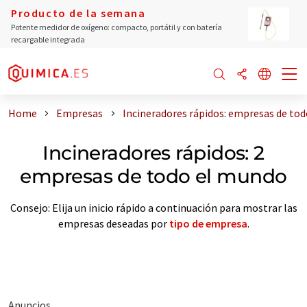
Producto de la semana
Potente medidor de oxígeno: compacto, portátil y con batería
recargable integrada
Home
Empresas
Incineradores rápidos: empresas de to
Incineradores rápidos: 2
empresas de todo el mundo
Consejo: Elija un inicio rápido a continuación para mostrar las
empresas deseadas por
tipo de empresa
.
Anuncios