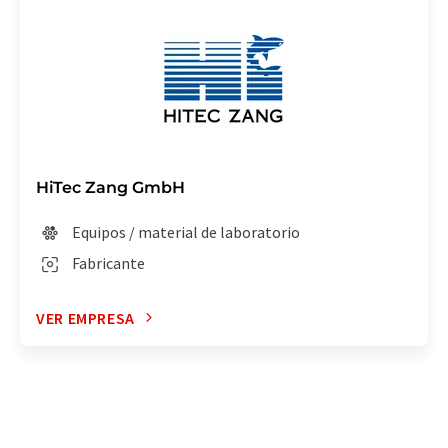
HiTec Zang GmbH
Equipos / material de laboratorio
Fabricante
VER EMPRESA