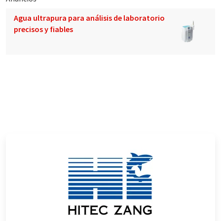
Agua ultrapura para análisis de laboratorio
precisos y fiables