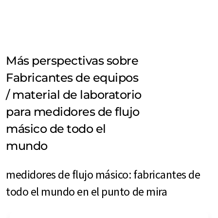
Más perspectivas sobre
Fabricantes de equipos
/ material de laboratorio
para medidores de flujo
másico de todo el
mundo
medidores de flujo másico: fabricantes de
todo el mundo en el punto de mira