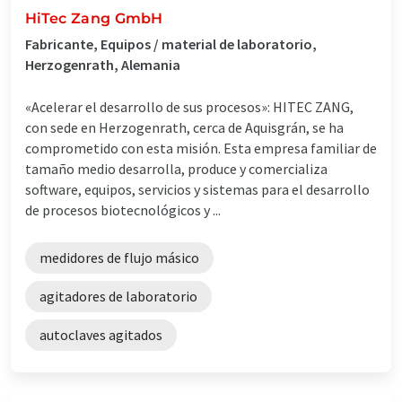
HiTec Zang GmbH
Fabricante, Equipos / material de laboratorio,
Herzogenrath, Alemania
«Acelerar el desarrollo de sus procesos»: HITEC ZANG,
con sede en Herzogenrath, cerca de Aquisgrán, se ha
comprometido con esta misión. Esta empresa familiar de
tamaño medio desarrolla, produce y comercializa
software, equipos, servicios y sistemas para el desarrollo
de procesos biotecnológicos y ...
medidores de flujo másico
agitadores de laboratorio
autoclaves agitados