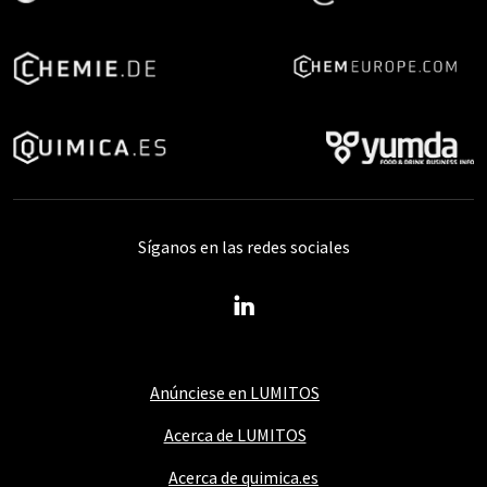
Síganos en las redes sociales
Anúnciese en LUMITOS
Acerca de LUMITOS
Acerca de quimica.es