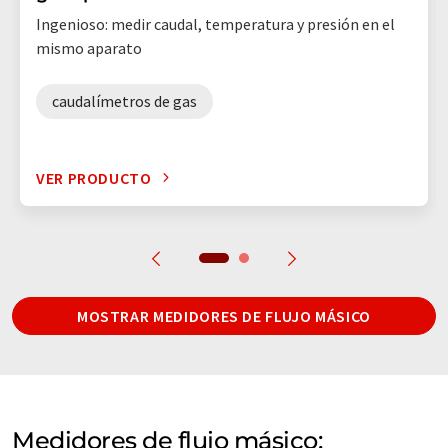
Ingenioso: medir caudal, temperatura y presión en el
mismo aparato
caudalímetros de gas
VER PRODUCTO
MOSTRAR MEDIDORES DE FLUJO MÁSICO
Medidores de flujo másico: