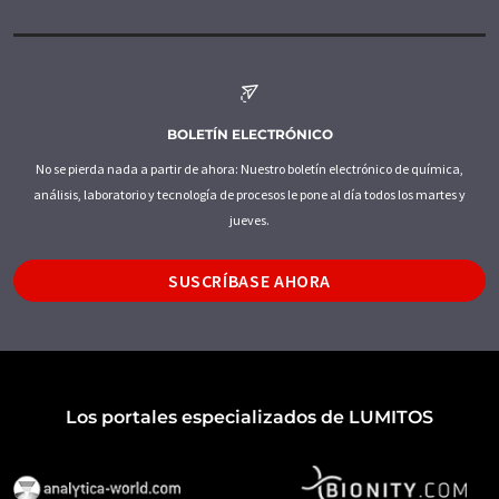
BOLETÍN ELECTRÓNICO
No se pierda nada a partir de ahora: Nuestro boletín electrónico de química,
análisis, laboratorio y tecnología de procesos le pone al día todos los martes y
jueves.
SUSCRÍBASE AHORA
Los portales especializados de LUMITOS