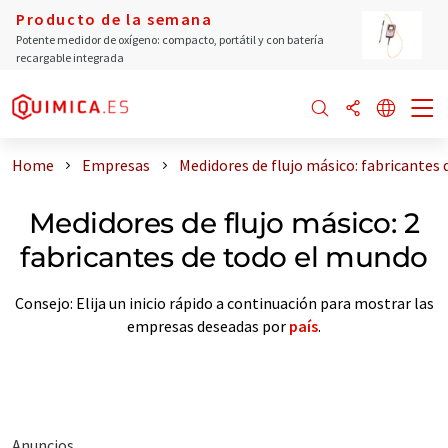
Producto de la semana
Potente medidor de oxígeno: compacto, portátil y con batería
recargable integrada
Home
Empresas
Medidores de flujo másico: fabricantes
Medidores de flujo másico: 2
fabricantes de todo el mundo
Consejo: Elija un inicio rápido a continuación para mostrar las
empresas deseadas por
país
.
Anuncios