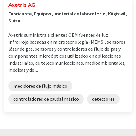
Axetris AG
Fabricante, Equipos / material de laboratorio, Kägiswil,
Suiza
Axetris suministra a clientes OEM fuentes de luz
infrarroja basadas en microtecnología (MEMS), sensores
láser de gas, sensores y controladores de flujo de gas y
componentes microópticos utilizados en aplicaciones
industriales, de telecomunicaciones, medioambientales,
médicas y de ...
medidores de flujo másico
controladores de caudal másico
detectores