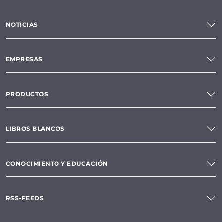
NOTICIAS
EMPRESAS
PRODUCTOS
LIBROS BLANCOS
CONOCIMIENTO Y EDUCACIÓN
RSS-FEEDS