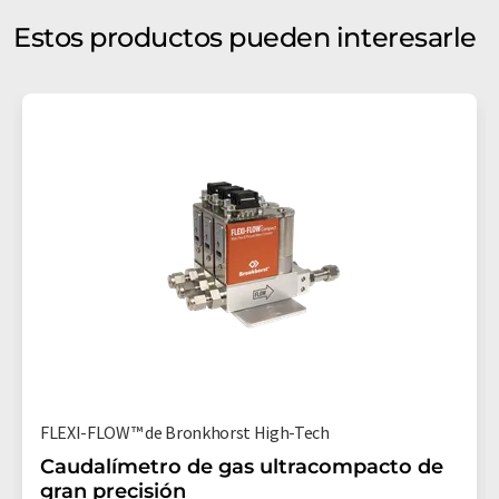
Estos productos pueden interesarle
FLEXI-FLOW™ de Bronkhorst High-Tech
Caudalímetro de gas ultracompacto de
gran precisión