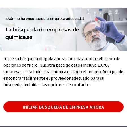
¿Aún no ha encontrado la empresa adecuada?
La búsqueda de empresas de
quimica.es
Inicie su búsqueda dirigida ahora con una amplia selección de
opciones de filtro. Nuestra base de datos incluye 13.706
empresas de la industria química de todo el mundo. Aquí puede
encontrar fácilmente el proveedor adecuado para su
búsqueda, incluidas las opciones de contacto.
INICIAR BÚSQUEDA DE EMPRESA AHORA