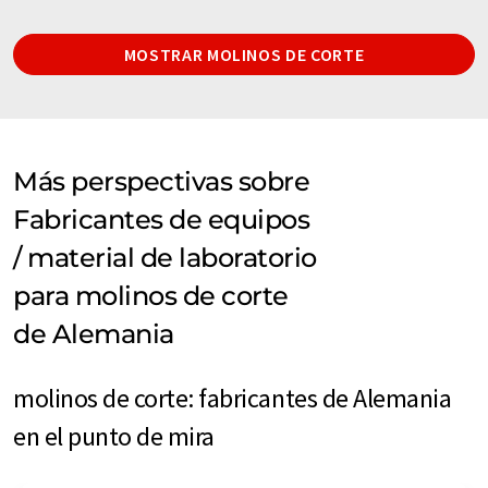
MOSTRAR MOLINOS DE CORTE
Más perspectivas sobre
Fabricantes de equipos
/ material de laboratorio
para molinos de corte
de Alemania
molinos de corte: fabricantes de Alemania
en el punto de mira