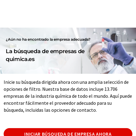
¿Aún no ha encontrado la empresa adecuada?
La búsqueda de empresas de
quimica.es
Inicie su búsqueda dirigida ahora con una amplia selección de
opciones de filtro. Nuestra base de datos incluye 13.706
empresas de la industria química de todo el mundo. Aquí puede
encontrar fácilmente el proveedor adecuado para su
búsqueda, incluidas las opciones de contacto.
INICIAR BÚSQUEDA DE EMPRESA AHORA