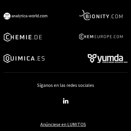
Síganos en las redes sociales
Anúnciese en LUMITOS