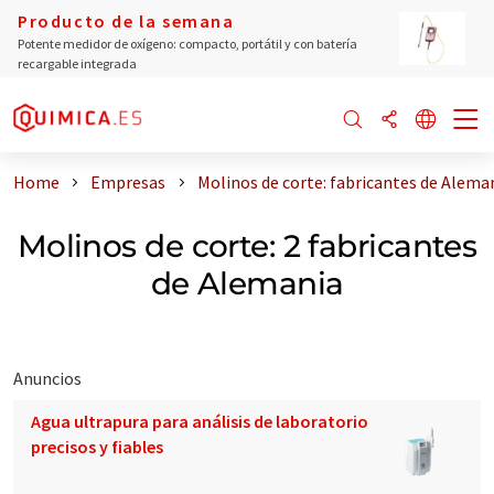
Producto de la semana
Potente medidor de oxígeno: compacto, portátil y con batería
recargable integrada
Home
Empresas
Molinos de corte: fabricantes de Alema
Molinos de corte: 2 fabricantes
de Alemania
Anuncios
Agua ultrapura para análisis de laboratorio
precisos y fiables