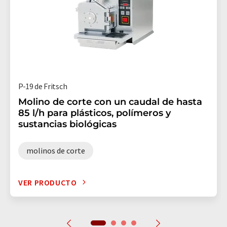
P-19 de Fritsch
Molino de corte con un caudal de hasta
85 l/h para plásticos, polímeros y
sustancias biológicas
molinos de corte
VER PRODUCTO