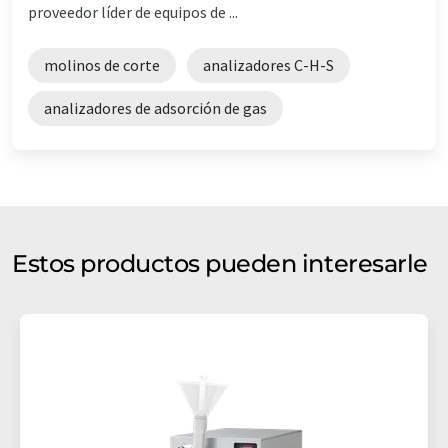
proveedor líder de equipos de ...
molinos de corte
analizadores C-H-S
analizadores de adsorción de gas
Estos productos pueden interesarle