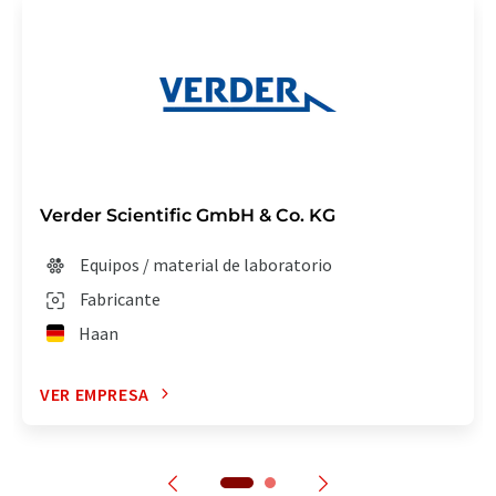
Verder Scientific GmbH & Co. KG
Equipos / material de laboratorio
Fabricante
Haan
VER EMPRESA