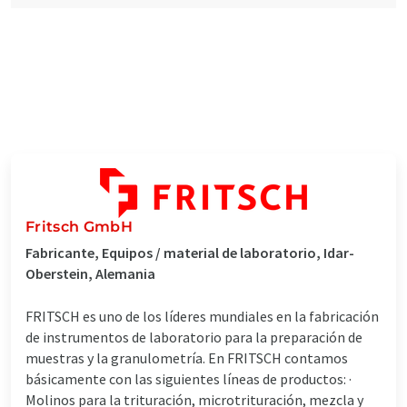
Fritsch GmbH
Fabricante, Equipos / material de laboratorio, Idar-
Oberstein, Alemania
FRITSCH es uno de los líderes mundiales en la fabricación
de instrumentos de laboratorio para la preparación de
muestras y la granulometría. En FRITSCH contamos
básicamente con las siguientes líneas de productos: ·
Molinos para la trituración, microtrituración, mezcla y