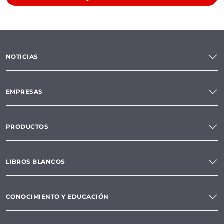
NOTICIAS
EMPRESAS
PRODUCTOS
LIBROS BLANCOS
CONOCIMIENTO Y EDUCACIÓN