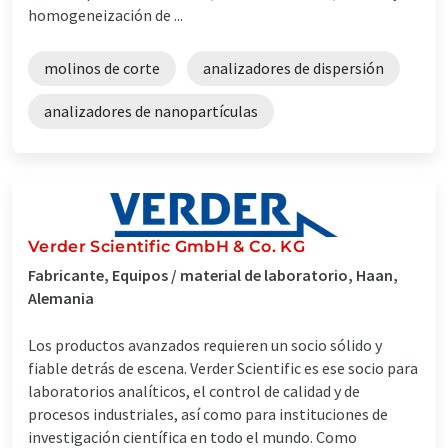
homogeneización de ...
molinos de corte
analizadores de dispersión
analizadores de nanopartículas
Verder Scientific GmbH & Co. KG
Fabricante, Equipos / material de laboratorio, Haan,
Alemania
Los productos avanzados requieren un socio sólido y
fiable detrás de escena. Verder Scientific es ese socio para
laboratorios analíticos, el control de calidad y de
procesos industriales, así como para instituciones de
investigación científica en todo el mundo. Como