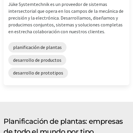
Jüke Systemtechnik es un proveedor de sistemas
intersectorial que opera en los campos de la mecánica de
precisión y la electrónica. Desarrollamos, diseñamos y
producimos conjuntos, sistemas y soluciones completas
en estrecha colaboración con nuestros clientes.
planificación de plantas
desarrollo de productos
desarrollo de prototipos
Planificación de plantas: empresas
de todo el mundo por tipo