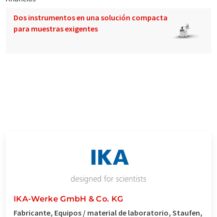
Dos instrumentos en una solución compacta
para muestras exigentes
IKA-Werke GmbH & Co. KG
Fabricante, Equipos / material de laboratorio, Staufen,