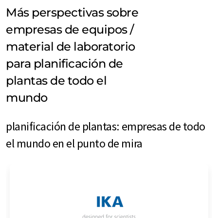
Más perspectivas sobre
empresas de equipos /
material de laboratorio
para planificación de
plantas de todo el
mundo
planificación de plantas: empresas de todo
el mundo en el punto de mira