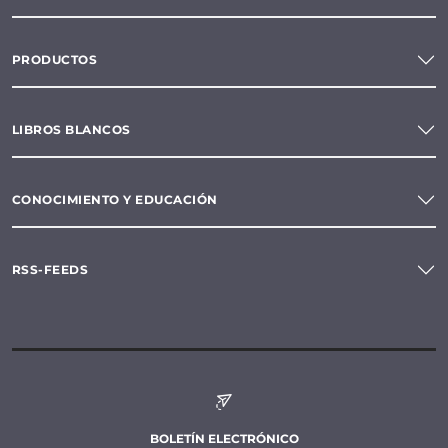
PRODUCTOS
LIBROS BLANCOS
CONOCIMIENTO Y EDUCACIÓN
RSS-FEEDS
BOLETÍN ELECTRÓNICO