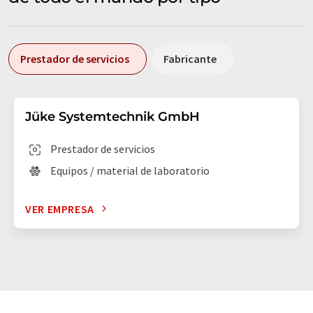
Prestador de servicios
Fabricante
Jüke Systemtechnik GmbH
Prestador de servicios
Equipos / material de laboratorio
VER EMPRESA