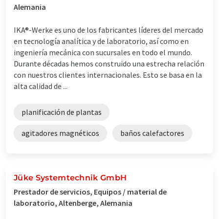
Alemania
IKA®-Werke es uno de los fabricantes líderes del mercado
en tecnología analítica y de laboratorio, así como en
ingeniería mecánica con sucursales en todo el mundo.
Durante décadas hemos construido una estrecha relación
con nuestros clientes internacionales. Esto se basa en la
alta calidad de ...
planificación de plantas
agitadores magnéticos
baños calefactores
Jüke Systemtechnik GmbH
Prestador de servicios, Equipos / material de
laboratorio, Altenberge, Alemania