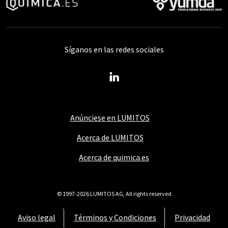
Síganos en las redes sociales
Anúnciese en LUMITOS
Acerca de LUMITOS
Acerca de quimica.es
© 1997-2026 LUMITOS AG, All rights reserved
Aviso legal
Términos y Condiciones
Privacidad