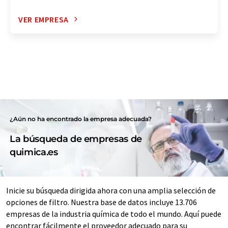
VER EMPRESA
¿Aún no ha encontrado la empresa adecuada?
La búsqueda de empresas de
quimica.es
Inicie su búsqueda dirigida ahora con una amplia selección de
opciones de filtro. Nuestra base de datos incluye 13.706
empresas de la industria química de todo el mundo. Aquí puede
encontrar fácilmente el proveedor adecuado para su