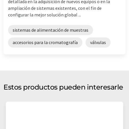
detallada en la adquisición de nuevos equipos o en la
ampliación de sistemas existentes, con el fin de
configurar la mejor solución global ...
sistemas de alimentación de muestras
accesorios para la cromatografía
válvulas
Estos productos pueden interesarle