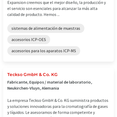
Expansion creemos que el mejor diseño, la producción y
el servicio son esenciales para alcanzar la más alta
calidad de producto. Hemos ...
sistemas de alimentación de muestras
accesorios ICP-OES
accesorios para los aparatos ICP-MS
Teckso GmbH & Co. KG
Fabricante, Equipos / material de laboratorio,
Neukirchen-Vluyn, Alemania
La empresa Teckso GmbH & Co. KG suministra productos
y soluciones innovadoras para la cromatografía de gases
y líquidos. Le asesoramos de forma competente y