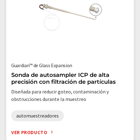
Guardian™ de Glass Expansion
Sonda de autosampler ICP de alta
precisión con filtración de partículas
Diseñada para reducir goteo, contaminación y
obstrucciones durante la muestreo
automuestreadores
VER PRODUCTO