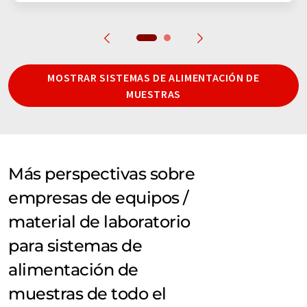
MOSTRAR SISTEMAS DE ALIMENTACIÓN DE
MUESTRAS
Más perspectivas sobre
empresas de equipos /
material de laboratorio
para sistemas de
alimentación de
muestras de todo el