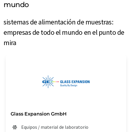
mundo
sistemas de alimentación de muestras:
empresas de todo el mundo en el punto de
mira
Glass Expansion GmbH
Equipos / material de laboratorio