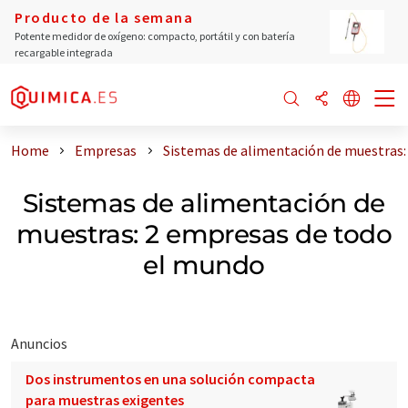
Producto de la semana
Potente medidor de oxígeno: compacto, portátil y con batería
recargable integrada
Home
Empresas
Sistemas de alimentación de muestras
Sistemas de alimentación de
muestras: 2 empresas de todo
el mundo
Anuncios
Dos instrumentos en una solución compacta
para muestras exigentes