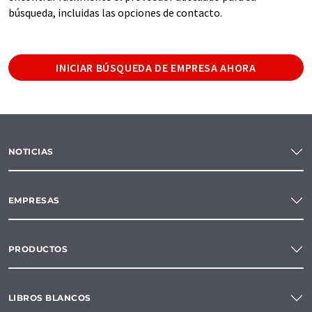
búsqueda, incluidas las opciones de contacto.
INICIAR BÚSQUEDA DE EMPRESA AHORA
NOTICIAS
EMPRESAS
PRODUCTOS
LIBROS BLANCOS