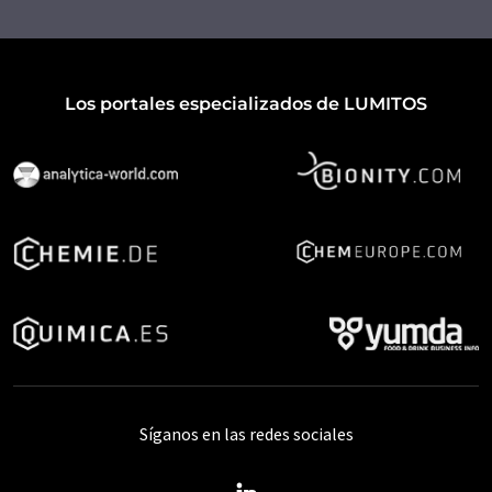
Los portales especializados de LUMITOS
Síganos en las redes sociales