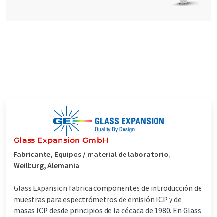
Glass Expansion GmbH
Fabricante, Equipos / material de laboratorio,
Weilburg, Alemania
Glass Expansion fabrica componentes de introducción de
muestras para espectrómetros de emisión ICP y de
masas ICP desde principios de la década de 1980. En Glass