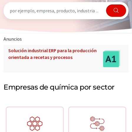
Anuncios
Solución industrial ERP para la producción
orientada a recetas y procesos
Empresas de química por sector