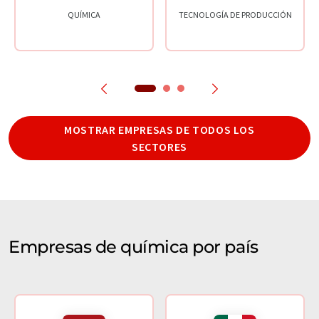
QUÍMICA
TECNOLOGÍA DE PRODUCCIÓN
MOSTRAR EMPRESAS DE TODOS LOS
SECTORES
Empresas de química por país