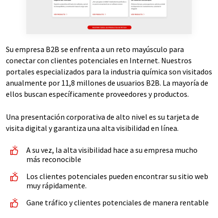
Su empresa B2B se enfrenta a un reto mayúsculo para
conectar con clientes potenciales en Internet. Nuestros
portales especializados para la industria química son visitados
anualmente por 11,8 millones de usuarios B2B. La mayoría de
ellos buscan específicamente proveedores y productos.
Una presentación corporativa de alto nivel es su tarjeta de
visita digital y garantiza una alta visibilidad en línea.
A su vez, la alta visibilidad hace a su empresa mucho
más reconocible
Los clientes potenciales pueden encontrar su sitio web
muy rápidamente.
Gane tráfico y clientes potenciales de manera rentable