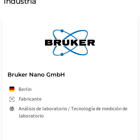
industria
Bruker Nano GmbH
Berlin
Fabricante
Análisis de laboratorio / Tecnología de medición de
laboratorio