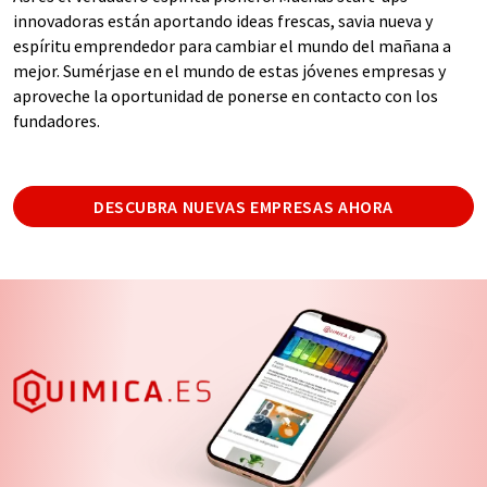
innovadoras están aportando ideas frescas, savia nueva y
espíritu emprendedor para cambiar el mundo del mañana a
mejor. Sumérjase en el mundo de estas jóvenes empresas y
aproveche la oportunidad de ponerse en contacto con los
fundadores.
DESCUBRA NUEVAS EMPRESAS AHORA