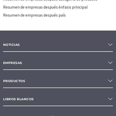
Resumen de empresas después énfasis principal
Resumen de empresas después país
NOTICIAS
EMPRESAS
PRODUCTOS
LIBROS BLANCOS