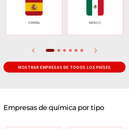
ESPAÑA
MÉXICO
MOSTRAR EMPRESAS DE TODOS LOS PAÍSES
Empresas de química por tipo