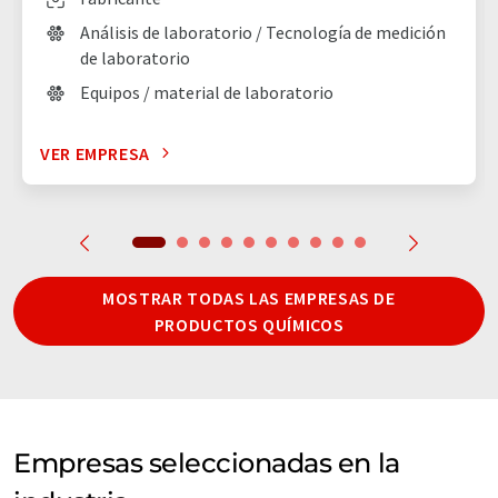
Análisis de laboratorio / Tecnología de medición
de laboratorio
Equipos / material de laboratorio
VER EMPRESA
MOSTRAR TODAS LAS EMPRESAS DE
PRODUCTOS QUÍMICOS
Empresas seleccionadas en la