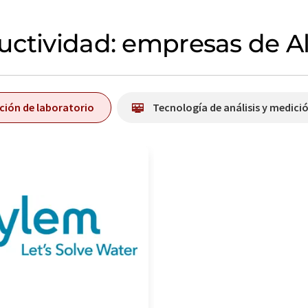
uctividad: empresas de A
ición de laboratorio
Tecnología de análisis y medici