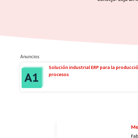
Anuncios
Solución industrial ERP para la producci
procesos
Me
Fab