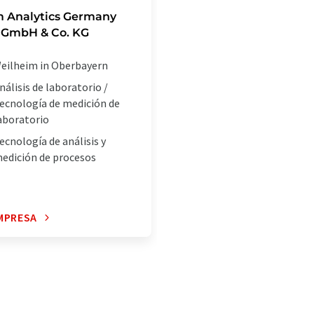
m Analytics Germany
 GmbH & Co. KG
eilheim in Oberbayern
nálisis de laboratorio /
ecnología de medición de
aboratorio
ecnología de análisis y
edición de procesos
MPRESA