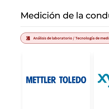
Medición de la cond
Análisis de laboratorio / Tecnología de med