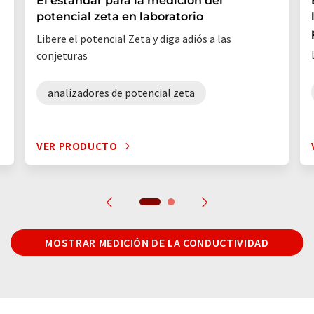
El estándar para la medición del
potencial zeta en laboratorio
Libere el potencial Zeta y diga adiós a las
conjeturas
analizadores de potencial zeta
VER PRODUCTO
MOSTRAR MEDICIÓN DE LA CONDUCTIVIDAD