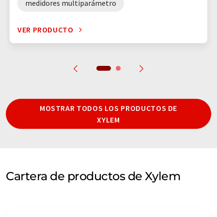
medidores multiparámetro
VER PRODUCTO
MOSTRAR TODOS LOS PRODUCTOS DE
XYLEM
Cartera de productos de Xylem