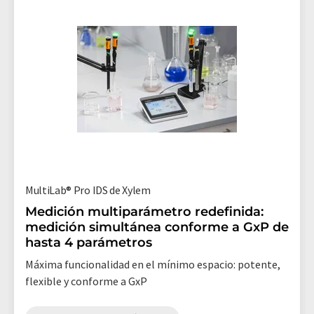
MultiLab® Pro IDS de Xylem
Medición multiparámetro redefinida:
medición simultánea conforme a GxP de
hasta 4 parámetros
Máxima funcionalidad en el mínimo espacio: potente,
flexible y conforme a GxP