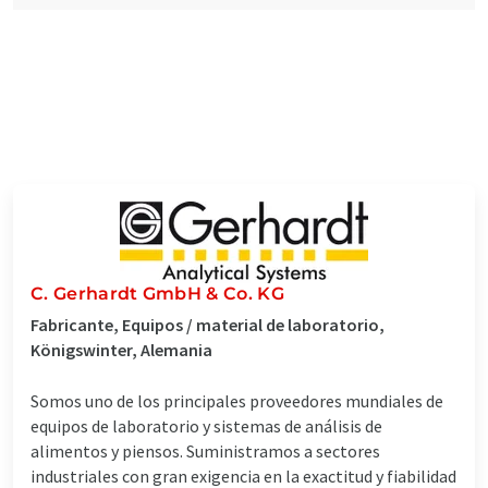
C. Gerhardt GmbH & Co. KG
Fabricante, Equipos / material de laboratorio,
Königswinter, Alemania
Somos uno de los principales proveedores mundiales de
equipos de laboratorio y sistemas de análisis de
alimentos y piensos. Suministramos a sectores
industriales con gran exigencia en la exactitud y fiabilidad