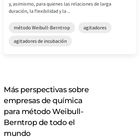
y, asimismo, para quienes las relaciones de larga
duración, la flexibilidad y la ...
método Weibull-Berntrop
agitadores
agitadores de incubación
Más perspectivas sobre
empresas de química
para método Weibull-
Berntrop de todo el
mundo