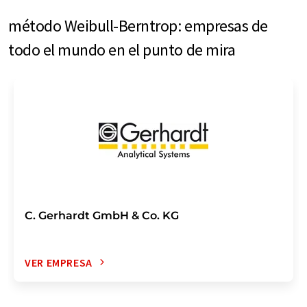
método Weibull-Berntrop: empresas de
todo el mundo en el punto de mira
C. Gerhardt GmbH & Co. KG
VER EMPRESA