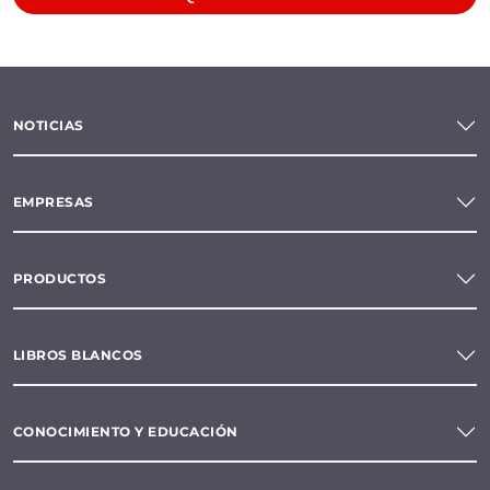
NOTICIAS
EMPRESAS
PRODUCTOS
LIBROS BLANCOS
CONOCIMIENTO Y EDUCACIÓN