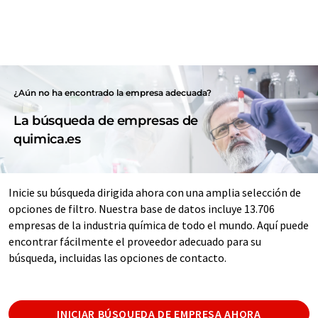
¿Aún no ha encontrado la empresa adecuada?
La búsqueda de empresas de
quimica.es
Inicie su búsqueda dirigida ahora con una amplia selección de
opciones de filtro. Nuestra base de datos incluye 13.706
empresas de la industria química de todo el mundo. Aquí puede
encontrar fácilmente el proveedor adecuado para su
búsqueda, incluidas las opciones de contacto.
INICIAR BÚSQUEDA DE EMPRESA AHORA