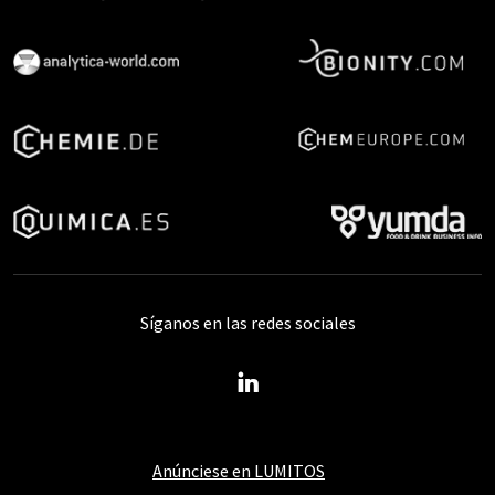
Síganos en las redes sociales
Anúnciese en LUMITOS