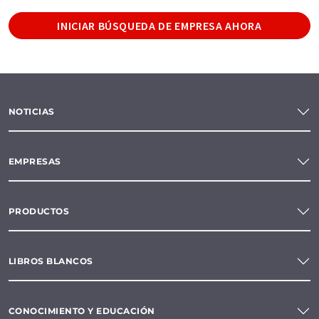
INICIAR BÚSQUEDA DE EMPRESA AHORA
NOTICIAS
EMPRESAS
PRODUCTOS
LIBROS BLANCOS
CONOCIMIENTO Y EDUCACIÓN