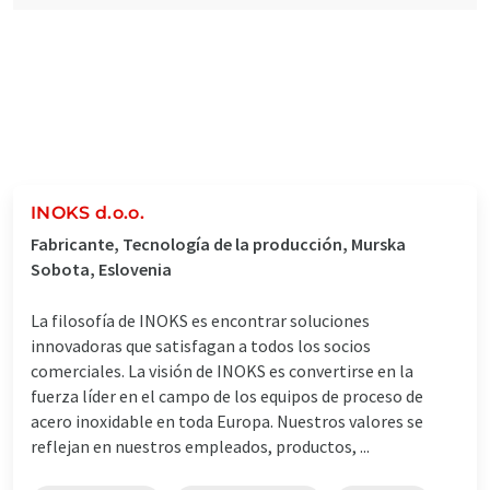
INOKS d.o.o.
Fabricante, Tecnología de la producción, Murska
Sobota, Eslovenia
La filosofía de INOKS es encontrar soluciones
innovadoras que satisfagan a todos los socios
comerciales. La visión de INOKS es convertirse en la
fuerza líder en el campo de los equipos de proceso de
acero inoxidable en toda Europa. Nuestros valores se
reflejan en nuestros empleados, productos, ...