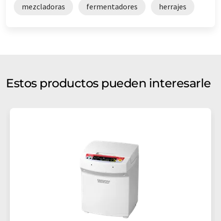
mezcladoras
fermentadores
herrajes
Estos productos pueden interesarle