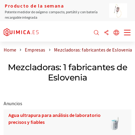
Producto de la semana
Potente medidor de oxígeno: compacto, portátil y con batería
recargable integrada
Home
Empresas
Mezcladoras: fabricantes de Eslovenia
Mezcladoras: 1 fabricantes de
Eslovenia
Anuncios
Agua ultrapura para análisis de laboratorio
precisos y fiables