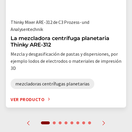
Thinky Mixer ARE-312 de C3 Prozess- und
Analysentechnik
La mezcladora centrífuga planetaria
Thinky ARE-312
Mezcla y desgasificación de pastas y dispersiones, por
ejemplo lodos de electrodos o materiales de impresión
3D
mezcladoras centrífugas planetarias
VER PRODUCTO