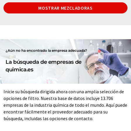
MOSTRAR MEZCLADORAS
¿Aún no ha encontrado la empresa adecuada?
La búsqueda de empresas de
quimica.es
Inicie su búsqueda dirigida ahora con una amplia selección de
opciones de filtro. Nuestra base de datos incluye 13.706
empresas de la industria química de todo el mundo. Aquí puede
encontrar fácilmente el proveedor adecuado para su
búsqueda, incluidas las opciones de contacto.