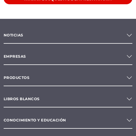
NOTICIAS
EMPRESAS
PRODUCTOS
LIBROS BLANCOS
CONOCIMIENTO Y EDUCACIÓN