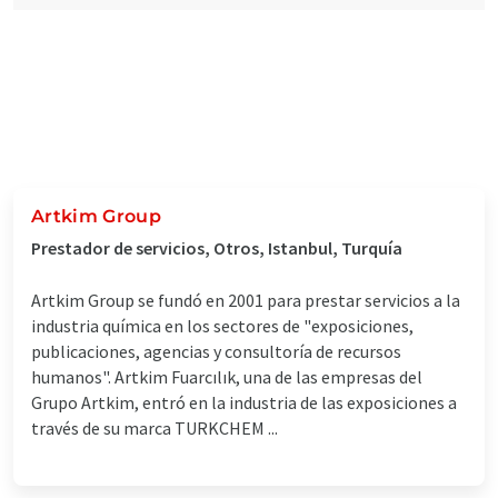
Artkim Group
Prestador de servicios, Otros, Istanbul, Turquía
Artkim Group se fundó en 2001 para prestar servicios a la
industria química en los sectores de "exposiciones,
publicaciones, agencias y consultoría de recursos
humanos". Artkim Fuarcılık, una de las empresas del
Grupo Artkim, entró en la industria de las exposiciones a
través de su marca TURKCHEM ...