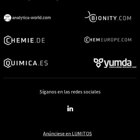
Síganos en las redes sociales
Anúnciese en LUMITOS