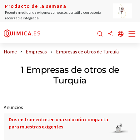
Producto de la semana
Potente medidor de oxígeno: compacto, portátil y con batería
recargable integrada
Home
Empresas
Empresas de otros de Turquía
1 Empresas de otros de
Turquía
Anuncios
Dos instrumentos en una solución compacta
para muestras exigentes