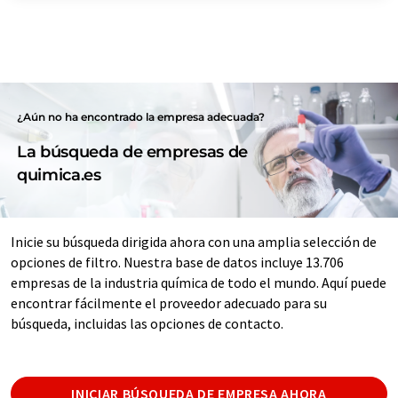
¿Aún no ha encontrado la empresa adecuada?
La búsqueda de empresas de
quimica.es
Inicie su búsqueda dirigida ahora con una amplia selección de
opciones de filtro. Nuestra base de datos incluye 13.706
empresas de la industria química de todo el mundo. Aquí puede
encontrar fácilmente el proveedor adecuado para su
búsqueda, incluidas las opciones de contacto.
INICIAR BÚSQUEDA DE EMPRESA AHORA