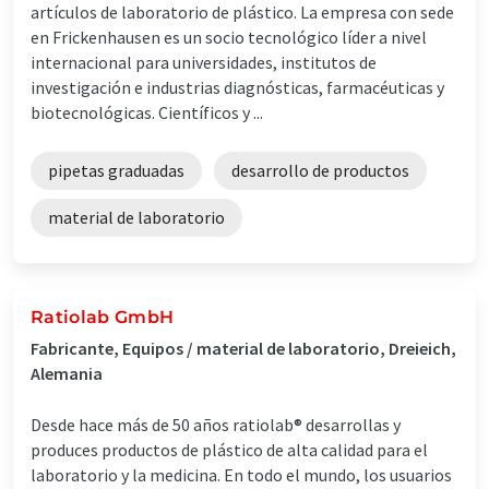
artículos de laboratorio de plástico. La empresa con sede
en Frickenhausen es un socio tecnológico líder a nivel
internacional para universidades, institutos de
investigación e industrias diagnósticas, farmacéuticas y
biotecnológicas. Científicos y ...
pipetas graduadas
desarrollo de productos
material de laboratorio
Ratiolab GmbH
Fabricante, Equipos / material de laboratorio, Dreieich,
Alemania
Desde hace más de 50 años ratiolab® desarrollas y
produces productos de plástico de alta calidad para el
laboratorio y la medicina. En todo el mundo, los usuarios