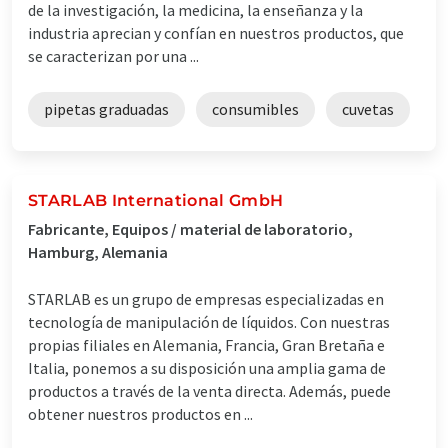
de la investigación, la medicina, la enseñanza y la
industria aprecian y confían en nuestros productos, que
se caracterizan por una ...
pipetas graduadas
consumibles
cuvetas
STARLAB International GmbH
Fabricante, Equipos / material de laboratorio,
Hamburg, Alemania
STARLAB es un grupo de empresas especializadas en
tecnología de manipulación de líquidos. Con nuestras
propias filiales en Alemania, Francia, Gran Bretaña e
Italia, ponemos a su disposición una amplia gama de
productos a través de la venta directa. Además, puede
obtener nuestros productos en ...