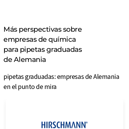
Más perspectivas sobre
empresas de química
para pipetas graduadas
de Alemania
pipetas graduadas: empresas de Alemania
en el punto de mira