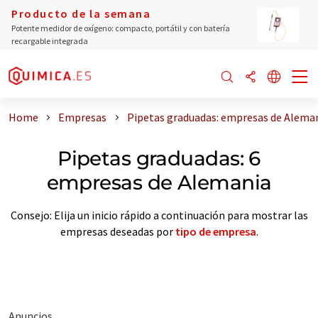
Producto de la semana
Potente medidor de oxígeno: compacto, portátil y con batería
recargable integrada
Home
Empresas
Pipetas graduadas: empresas de Alema
Pipetas graduadas: 6
empresas de Alemania
Consejo: Elija un inicio rápido a continuación para mostrar las
empresas deseadas por
tipo de empresa
.
Anuncios