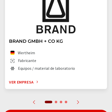
BRAND GMBH + CO KG
Wertheim
Fabricante
Equipos / material de laboratorio
VER EMPRESA