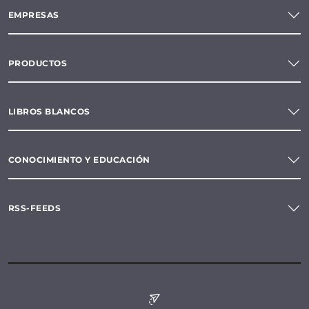
EMPRESAS
PRODUCTOS
LIBROS BLANCOS
CONOCIMIENTO Y EDUCACIÓN
RSS-FEEDS