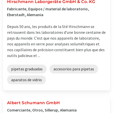
Hirschmann Laborgeräte GmbH & Co. KG
Fabricante, Equipos / material de laboratorio,
Eberstadt, Alemania
Depuis 50 ans, les produits de la Sté Hirschmann se
retrouvent dans les laboratoires d’une bonne centaine de
pays du monde. C’est que nos appareils de laboratoire,
nos appareils en verre pour analyses volumétriques et
nos capillaires de précision constituent bien plus que des
outils judicieux et ...
pipetas graduadas
accesorios para pipetas
aparatos de vidrio
Albert Schumann GmbH
Comerciante, Otros, Sillerup, Alemania