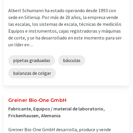
Albert Schumann ha estado operando desde 1993 con
sede en Sillerup. Por más de 20 años, la empresa vende
las escalas, los sistemas de escala, técnicas de medición.
Equipos e instrumentos, cajas registradoras y máquinas
de corte, y se ha desarrollado en este momento para ser
un líder en ...
pipetas graduadas
básculas
balanzas de colgar
Greiner Bio-One GmbH
Fabricante, Equipos / material de laboratorio,
Frickenhausen, Alemania
Greiner Bio-One GmbH desarrolla, produce y vende