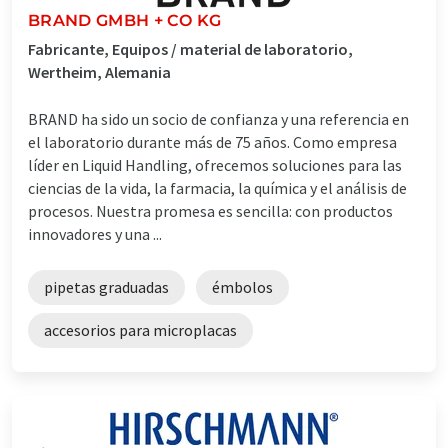
BRAND GMBH + CO KG
Fabricante, Equipos / material de laboratorio,
Wertheim, Alemania
BRAND ha sido un socio de confianza y una referencia en
el laboratorio durante más de 75 años. Como empresa
líder en Liquid Handling, ofrecemos soluciones para las
ciencias de la vida, la farmacia, la química y el análisis de
procesos. Nuestra promesa es sencilla: con productos
innovadores y una ...
pipetas graduadas
émbolos
accesorios para microplacas