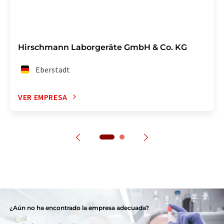
Hirschmann Laborgeräte GmbH & Co. KG
Eberstadt
VER EMPRESA
¿Aún no ha encontrado la empresa adecuada?