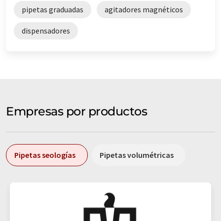
pipetas graduadas
agitadores magnéticos
dispensadores
Empresas por productos
Pipetas seologías
Pipetas volumétricas