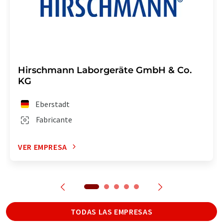
Hirschmann Laborgeräte GmbH & Co.
KG
Eberstadt
Fabricante
VER EMPRESA
TODAS LAS EMPRESAS