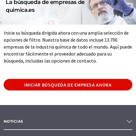
La búsqueda de empresas de
quimica.es
Inicie su búsqueda dirigida ahora con una amplia selección de
opciones de filtro. Nuestra base de datos incluye 13.706
empresas de la industria química de todo el mundo. Aquí puede
encontrar fácilmente el proveedor adecuado para su
búsqueda, incluidas las opciones de contacto.
INICIAR BÚSQUEDA DE EMPRESA AHORA
NOTICIAS