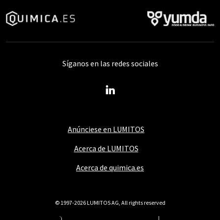
Síganos en las redes sociales
Anúnciese en LUMITOS
Acerca de LUMITOS
Acerca de quimica.es
© 1997-2026 LUMITOS AG, All rights reserved