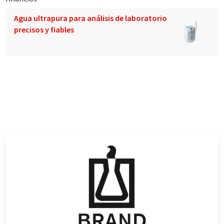
Agua ultrapura para análisis de laboratorio
precisos y fiables