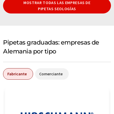
MOSTRAR TODAS LAS EMPRESAS DE
PIPETAS SEOLOGÍAS
Pipetas graduadas: empresas de
Alemania por tipo
Fabricante
Comerciante