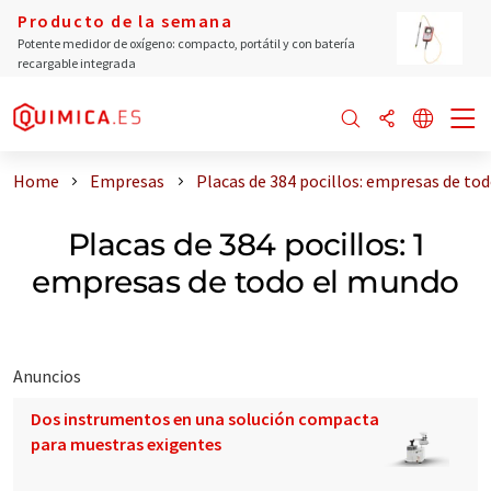
Producto de la semana
Potente medidor de oxígeno: compacto, portátil y con batería
recargable integrada
Home
Empresas
Placas de 384 pocillos: empresas de to
Placas de 384 pocillos: 1
empresas de todo el mundo
Anuncios
Dos instrumentos en una solución compacta
para muestras exigentes