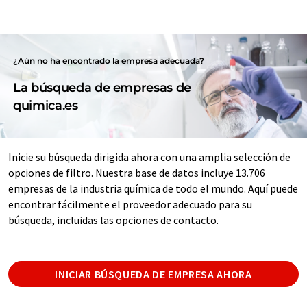
¿Aún no ha encontrado la empresa adecuada?
La búsqueda de empresas de
quimica.es
Inicie su búsqueda dirigida ahora con una amplia selección de
opciones de filtro. Nuestra base de datos incluye 13.706
empresas de la industria química de todo el mundo. Aquí puede
encontrar fácilmente el proveedor adecuado para su
búsqueda, incluidas las opciones de contacto.
INICIAR BÚSQUEDA DE EMPRESA AHORA