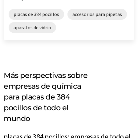
placas de 384 pocillos
accesorios para pipetas
aparatos de vidrio
Más perspectivas sobre
empresas de química
para placas de 384
pocillos de todo el
mundo
placas de 384 pocillos: empresas de todo el