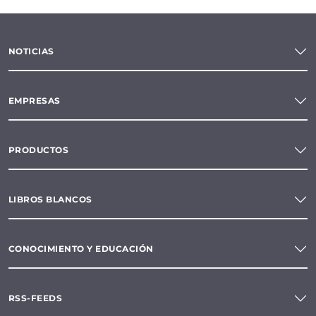
NOTICIAS
EMPRESAS
PRODUCTOS
LIBROS BLANCOS
CONOCIMIENTO Y EDUCACIÓN
RSS-FEEDS