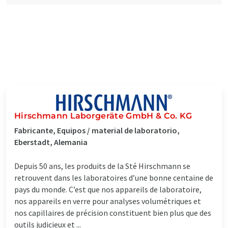
Hirschmann Laborgeräte GmbH & Co. KG
Fabricante, Equipos / material de laboratorio,
Eberstadt, Alemania
Depuis 50 ans, les produits de la Sté Hirschmann se
retrouvent dans les laboratoires d’une bonne centaine de
pays du monde. C’est que nos appareils de laboratoire,
nos appareils en verre pour analyses volumétriques et
nos capillaires de précision constituent bien plus que des
outils judicieux et ...