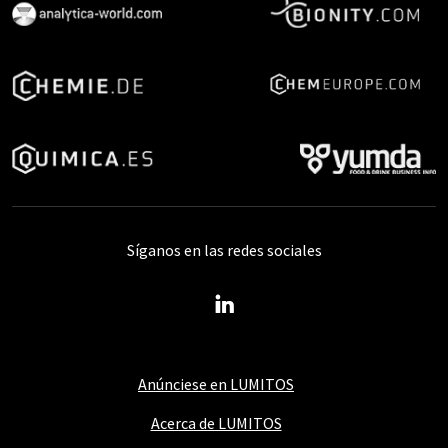
Síganos en las redes sociales
Anúnciese en LUMITOS
Acerca de LUMITOS