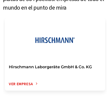
mundo en el punto de mira
Hirschmann Laborgeräte GmbH & Co. KG
VER EMPRESA