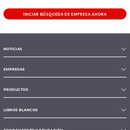
INICIAR BÚSQUEDA DE EMPRESA AHORA
NOTICIAS
EMPRESAS
PRODUCTOS
LIBROS BLANCOS