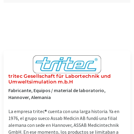
tritec Gesellschaft für Labortechnik und
Umweltsimulation m.b.H
Fabricante, Equipos / material de laboratorio,
Hannover, Alemania
La empresa tritec® cuenta con una larga historia. Ya en
1976, el grupo sueco Assab Medicin AB fundó una filial
alemana con sede en Hannover, ASSAB Medicintechnik
GmbH. En ese momento, los productos se limitaban a