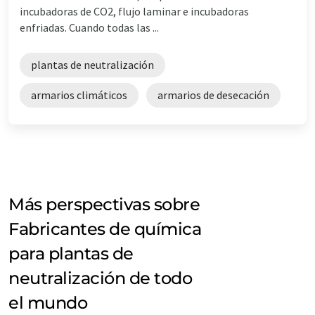
incubadoras de CO2, flujo laminar e incubadoras
enfriadas. Cuando todas las ...
plantas de neutralización
armarios climáticos
armarios de desecación
Más perspectivas sobre
Fabricantes de química
para plantas de
neutralización de todo
el mundo