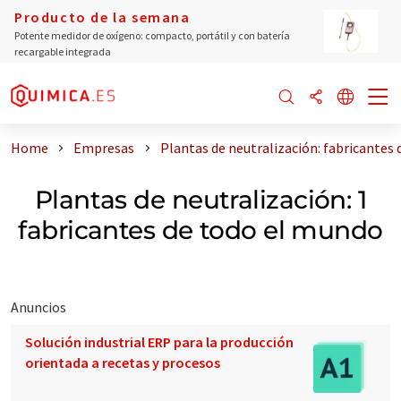
Producto de la semana
Potente medidor de oxígeno: compacto, portátil y con batería
recargable integrada
Home
Empresas
Plantas de neutralización: fabricantes
Plantas de neutralización: 1
fabricantes de todo el mundo
Anuncios
Solución industrial ERP para la producción
orientada a recetas y procesos