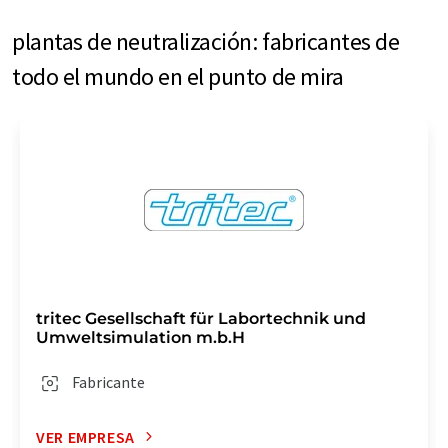
plantas de neutralización: fabricantes de
todo el mundo en el punto de mira
tritec Gesellschaft für Labortechnik und
Umweltsimulation m.b.H
Fabricante
VER EMPRESA