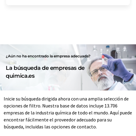
¿Aún no ha encontrado la empresa adecuada?
La búsqueda de empresas de
quimica.es
Inicie su búsqueda dirigida ahora con una amplia selección de
opciones de filtro. Nuestra base de datos incluye 13.706
empresas de la industria química de todo el mundo. Aquí puede
encontrar fácilmente el proveedor adecuado para su
búsqueda, incluidas las opciones de contacto.