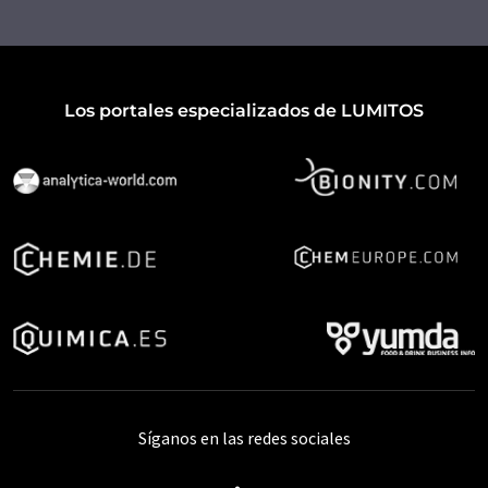
Los portales especializados de LUMITOS
Síganos en las redes sociales