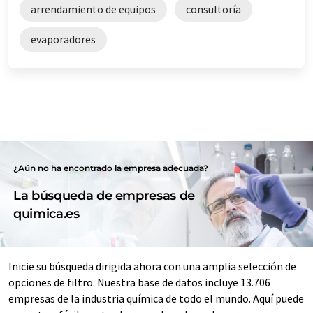
arrendamiento de equipos
consultoría
evaporadores
¿Aún no ha encontrado la empresa adecuada?
La búsqueda de empresas de
quimica.es
Inicie su búsqueda dirigida ahora con una amplia selección de
opciones de filtro. Nuestra base de datos incluye 13.706
empresas de la industria química de todo el mundo. Aquí puede