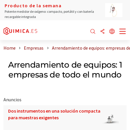
Producto de la semana
Potente medidor de oxígeno: compacto, portátil y con batería
recargable integrada
Home
Empresas
Arrendamiento de equipos: empresas d
Arrendamiento de equipos: 1
empresas de todo el mundo
Anuncios
Dos instrumentos en una solución compacta
para muestras exigentes