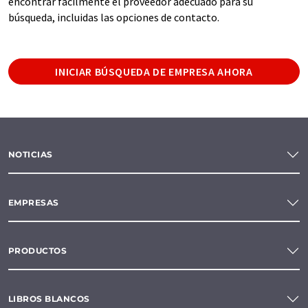
encontrar fácilmente el proveedor adecuado para su
búsqueda, incluidas las opciones de contacto.
INICIAR BÚSQUEDA DE EMPRESA AHORA
NOTICIAS
EMPRESAS
PRODUCTOS
LIBROS BLANCOS