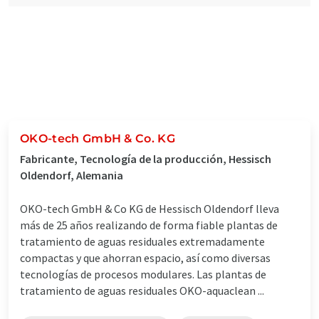
OKO-tech GmbH & Co. KG
Fabricante, Tecnología de la producción, Hessisch
Oldendorf, Alemania
OKO-tech GmbH & Co KG de Hessisch Oldendorf lleva
más de 25 años realizando de forma fiable plantas de
tratamiento de aguas residuales extremadamente
compactas y que ahorran espacio, así como diversas
tecnologías de procesos modulares. Las plantas de
tratamiento de aguas residuales OKO-aquaclean ...