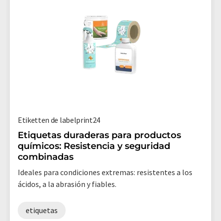
Etiketten de labelprint24
Etiquetas duraderas para productos
químicos: Resistencia y seguridad
combinadas
Ideales para condiciones extremas: resistentes a los
ácidos, a la abrasión y fiables.
etiquetas