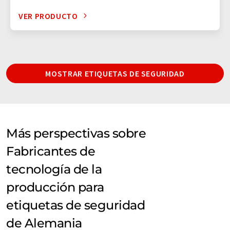
VER PRODUCTO
MOSTRAR ETIQUETAS DE SEGURIDAD
Más perspectivas sobre
Fabricantes de
tecnología de la
producción para
etiquetas de seguridad
de Alemania