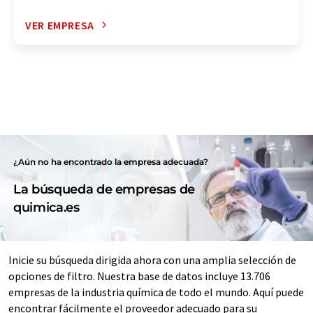
VER EMPRESA
¿Aún no ha encontrado la empresa adecuada?
La búsqueda de empresas de
quimica.es
Inicie su búsqueda dirigida ahora con una amplia selección de
opciones de filtro. Nuestra base de datos incluye 13.706
empresas de la industria química de todo el mundo. Aquí puede
encontrar fácilmente el proveedor adecuado para su