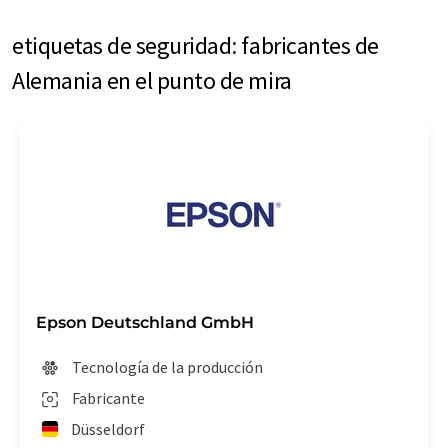
etiquetas de seguridad: fabricantes de
Alemania en el punto de mira
Epson Deutschland GmbH
Tecnología de la producción
Fabricante
Düsseldorf