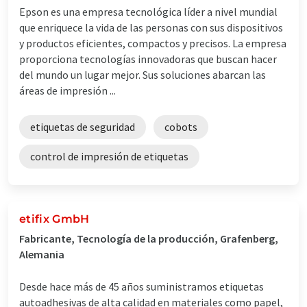
Epson es una empresa tecnológica líder a nivel mundial
que enriquece la vida de las personas con sus dispositivos
y productos eficientes, compactos y precisos. La empresa
proporciona tecnologías innovadoras que buscan hacer
del mundo un lugar mejor. Sus soluciones abarcan las
áreas de impresión ...
etiquetas de seguridad
cobots
control de impresión de etiquetas
etifix GmbH
Fabricante, Tecnología de la producción, Grafenberg,
Alemania
Desde hace más de 45 años suministramos etiquetas
autoadhesivas de alta calidad en materiales como papel,