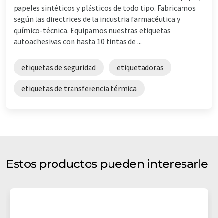
papeles sintéticos y plásticos de todo tipo. Fabricamos
según las directrices de la industria farmacéutica y
químico-técnica. Equipamos nuestras etiquetas
autoadhesivas con hasta 10 tintas de ...
etiquetas de seguridad
etiquetadoras
etiquetas de transferencia térmica
Estos productos pueden interesarle