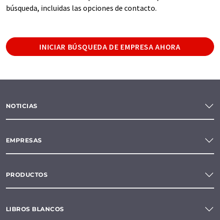
búsqueda, incluidas las opciones de contacto.
INICIAR BÚSQUEDA DE EMPRESA AHORA
NOTICIAS
EMPRESAS
PRODUCTOS
LIBROS BLANCOS