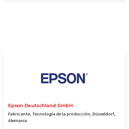
Epson Deutschland GmbH
Fabricante, Tecnología de la producción, Düsseldorf,
Alemania