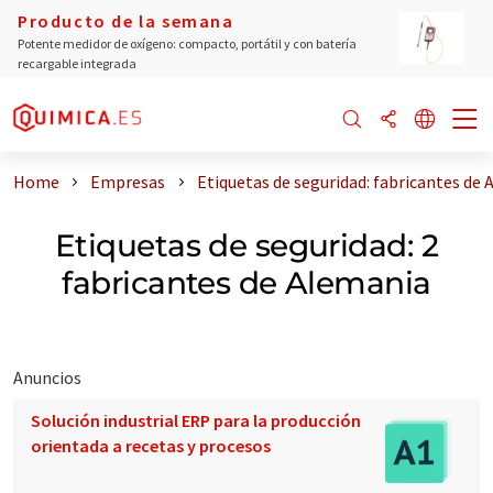
Producto de la semana
Potente medidor de oxígeno: compacto, portátil y con batería
recargable integrada
Home
Empresas
Etiquetas de seguridad: fabricantes de
Etiquetas de seguridad: 2
fabricantes de Alemania
Anuncios
Solución industrial ERP para la producción
orientada a recetas y procesos