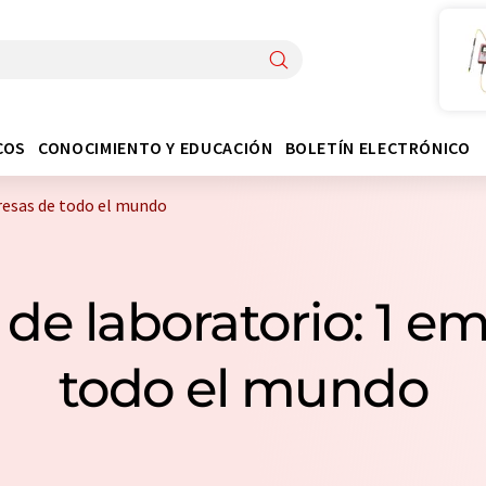
COS
CONOCIMIENTO Y EDUCACIÓN
BOLETÍN ELECTRÓNICO
resas de todo el mundo
 de laboratorio: 1 e
todo el mundo