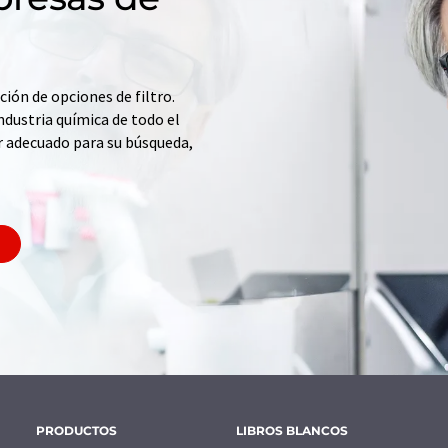
ción de opciones de filtro.
ndustria química de todo el
r adecuado para su búsqueda,
PRODUCTOS
LIBROS BLANCOS