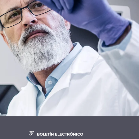
BOLETÍN ELECTRÓNICO