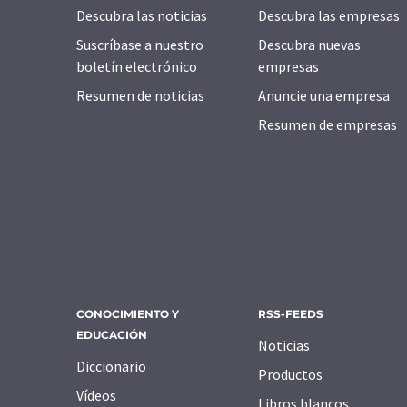
Descubra las noticias
Descubra las empresas
Suscríbase a nuestro
Descubra nuevas
boletín electrónico
empresas
Resumen de noticias
Anuncie una empresa
Resumen de empresas
CONOCIMIENTO Y
RSS-FEEDS
EDUCACIÓN
Noticias
Diccionario
Productos
Vídeos
Libros blancos