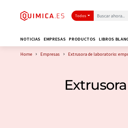
Todos
NOTICIAS
EMPRESAS
PRODUCTOS
LIBROS BLAN
Home
Empresas
Extrusora de laboratorio: emp
Extrusora