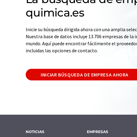
quimica.es
Inicie su búsqueda dirigida ahora con una amplia selec
Nuestra base de datos incluye 13.706 empresas de la i
mundo. Aquí puede encontrar fácilmente el proveedo
incluidas las opciones de contacto.
INICIAR BÚSQUEDA DE EMPRESA AHORA
NOTICIAS
EMPRESAS