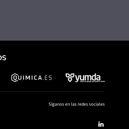
OS
Síganos en las redes sociales