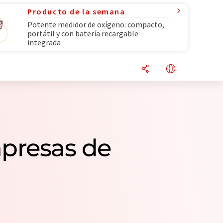
Producto de la semana
Potente medidor de oxígeno: compacto,
portátil y con batería recargable
integrada
mpresas de