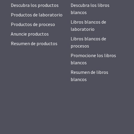
Descubra los productos
Descubra los libros
blancos
Productos de laboratorio
Libros blancos de
Productos de proceso
laboratorio
Anuncie productos
Libros blancos de
Resumen de productos
procesos
Promocione los libros
blancos
Resumen de libros
blancos