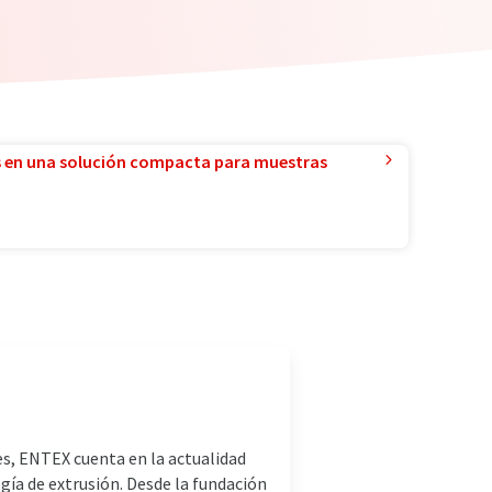
 en una solución compacta para muestras
les, ENTEX cuenta en la actualidad
gía de extrusión. Desde la fundación