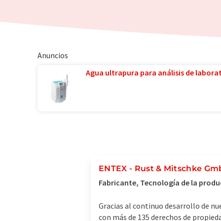
Anuncios
Agua ultrapura para análisis de laborat
ENTEX - Rust & Mitschke G
Fabricante, Tecnología de la prod
Gracias al continuo desarrollo de nu
con más de 135 derechos de propiedad