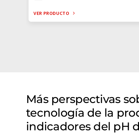
VER PRODUCTO
Más perspectivas s
tecnología de la pr
indicadores del pH 