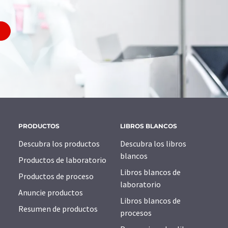
PRODUCTOS
LIBROS BLANCOS
Descubra los productos
Descubra los libros
blancos
Productos de laboratorio
Libros blancos de
Productos de proceso
laboratorio
Anuncie productos
Libros blancos de
Resumen de productos
procesos