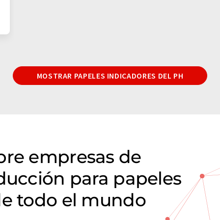
MOSTRAR PAPELES INDICADORES DEL PH
obre empresas de
oducción para papeles
de todo el mundo