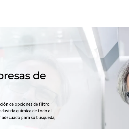
resas de
ción de opciones de filtro.
ndustria química de todo el
r adecuado para su búsqueda,