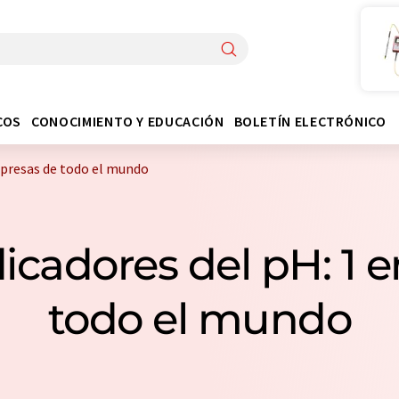
COS
CONOCIMIENTO Y EDUCACIÓN
BOLETÍN ELECTRÓNICO
mpresas de todo el mundo
dicadores del pH: 1 
todo el mundo