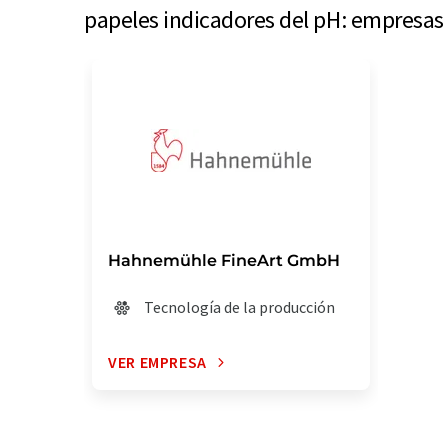
papeles indicadores del pH: empresas
Hahnemühle FineArt GmbH
Tecnología de la producción
VER EMPRESA