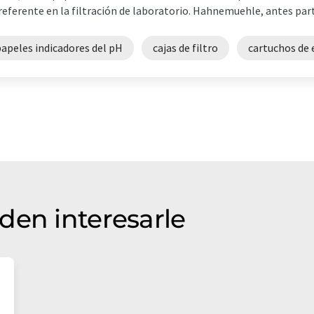
referente en la filtración de laboratorio. Hahnemuehle, antes parte
apeles indicadores del pH
cajas de filtro
cartuchos de 
den interesarle