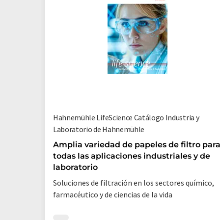
Hahnemühle LifeScience Catálogo Industria y
Laboratorio de Hahnemühle
Amplia variedad de papeles de filtro par
todas las aplicaciones industriales y de
laboratorio
Soluciones de filtración en los sectores químico,
farmacéutico y de ciencias de la vida