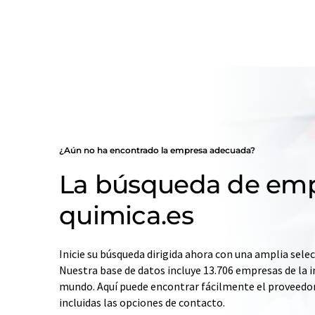
¿Aún no ha encontrado la empresa adecuada?
La búsqueda de emp
quimica.es
Inicie su búsqueda dirigida ahora con una amplia selec
Nuestra base de datos incluye 13.706 empresas de la i
mundo. Aquí puede encontrar fácilmente el proveedo
incluidas las opciones de contacto.