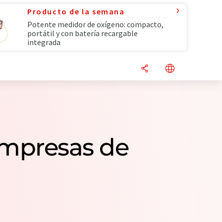
Producto de la semana
Potente medidor de oxígeno: compacto,
portátil y con batería recargable
integrada
empresas de