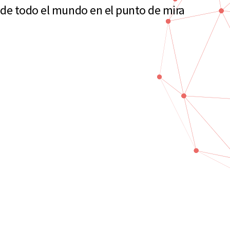
 de todo el mundo en el punto de mira