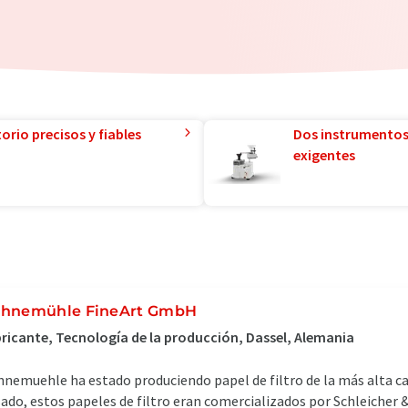
orio precisos y fiables
Dos instrumentos
exigentes
hnemühle FineArt GmbH
ricante, Tecnología de la producción, Dassel, Alemania
nemuehle ha estado produciendo papel de filtro de la más alta ca
ado, estos papeles de filtro eran comercializados por Schleicher 