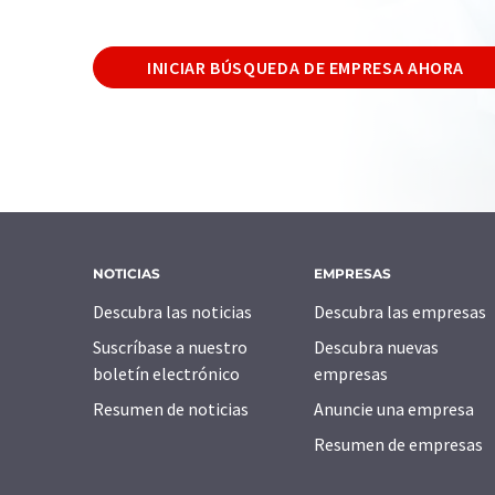
INICIAR BÚSQUEDA DE EMPRESA AHORA
NOTICIAS
EMPRESAS
Descubra las noticias
Descubra las empresas
Suscríbase a nuestro
Descubra nuevas
boletín electrónico
empresas
Resumen de noticias
Anuncie una empresa
Resumen de empresas