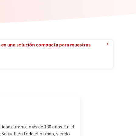
 en una solución compacta para muestras
lidad durante más de 130 años. En el
& Schuell en todo el mundo, siendo