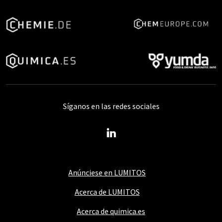
Síganos en las redes sociales
Anúnciese en LUMITOS
Acerca de LUMITOS
Acerca de quimica.es