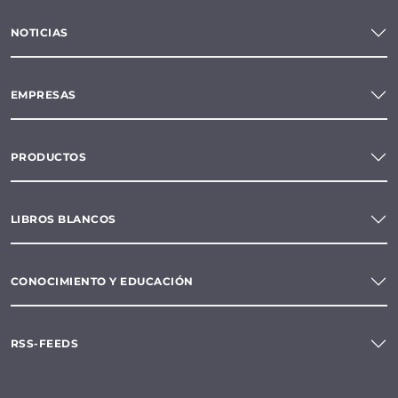
soportes de filtro
NOTICIAS
EMPRESAS
PRODUCTOS
LIBROS BLANCOS
CONOCIMIENTO Y EDUCACIÓN
RSS-FEEDS