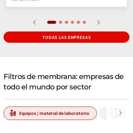
TODAS LAS EMPRESAS
Filtros de membrana: empresas de
todo el mundo por sector
Equipos / material de laboratorio
Tecnolog