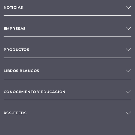
NOTICIAS
EMPRESAS
PRODUCTOS
LIBROS BLANCOS
CONOCIMIENTO Y EDUCACIÓN
RSS-FEEDS