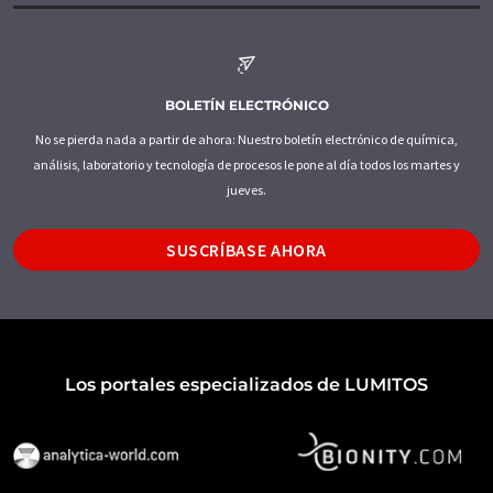
BOLETÍN ELECTRÓNICO
No se pierda nada a partir de ahora: Nuestro boletín electrónico de química,
análisis, laboratorio y tecnología de procesos le pone al día todos los martes y
jueves.
SUSCRÍBASE AHORA
Los portales especializados de LUMITOS