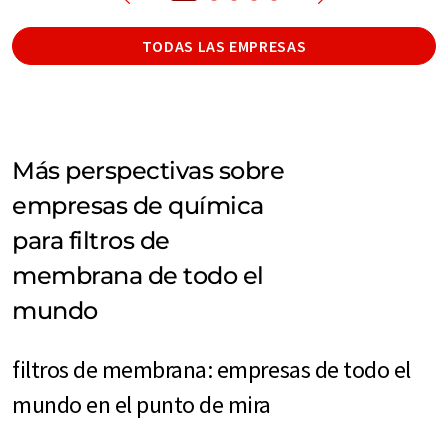
TODAS LAS EMPRESAS
Más perspectivas sobre
empresas de química
para filtros de
membrana de todo el
mundo
filtros de membrana: empresas de todo el
mundo en el punto de mira