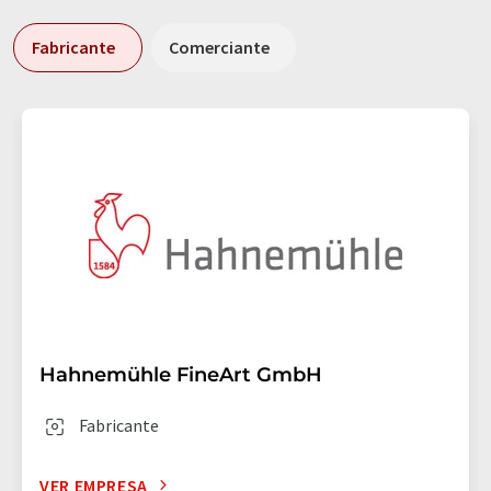
Fabricante
Comerciante
Hahnemühle FineArt GmbH
Fabricante
VER EMPRESA