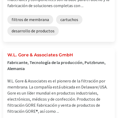
fabricación de soluciones completas con ...
filtros de membrana
cartuchos
desarrollo de productos
W.L. Gore & Associates GmbH
Fabricante, Tecnología de la producción, Putzbrunn,
Alemania
W.L. Gore & Associates es el pionero de la filtración por
membrana. La compañía está ubicada en Delaware/USA.
Gore es un líder mundial en productos industriales,
electrónicos, médicos y de confección. Productos de
filtración GORE Fabricación y venta de productos de
filtración GORE®, así como ...