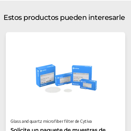
Estos productos pueden interesarle
Glass and quartz microfiber filter de Cytiva
Solicite un paquete de muestras de