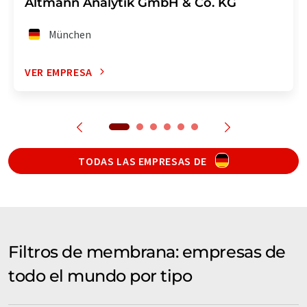
Altmann Analytik GmbH & Co. KG
München
VER EMPRESA
TODAS LAS EMPRESAS DE
Filtros de membrana: empresas de
todo el mundo por tipo