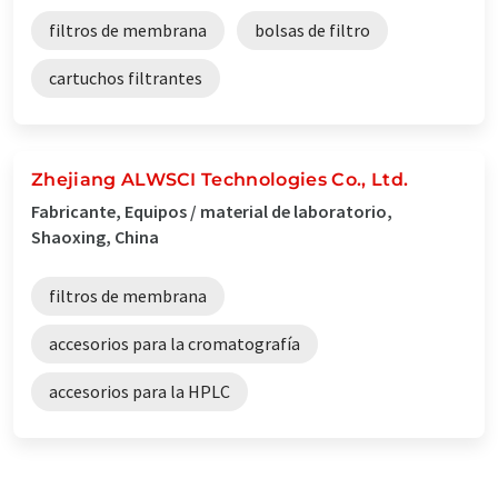
filtros de membrana
bolsas de filtro
cartuchos filtrantes
Zhejiang ALWSCI Technologies Co., Ltd.
Fabricante, Equipos / material de laboratorio,
Shaoxing, China
filtros de membrana
accesorios para la cromatografía
accesorios para la HPLC