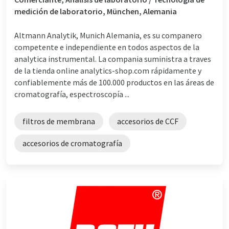
medición de laboratorio, München, Alemania
Altmann Analytik, Munich Alemania, es su companero
competente e independiente en todos aspectos de la
analytica instrumental. La compania suministra a traves
de la tienda online analytics-shop.com rápidamente y
confiablemente más de 100.000 productos en las áreas de
cromatografía, espectroscopía ...
filtros de membrana
accesorios de CCF
accesorios de cromatografía