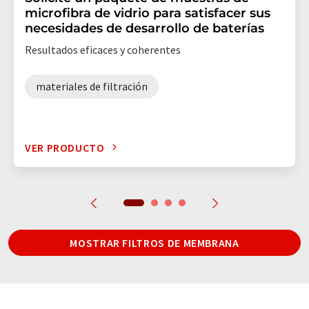
microfibra de vidrio para satisfacer sus
necesidades de desarrollo de baterías
Resultados eficaces y coherentes
materiales de filtración
VER PRODUCTO
MOSTRAR FILTROS DE MEMBRANA