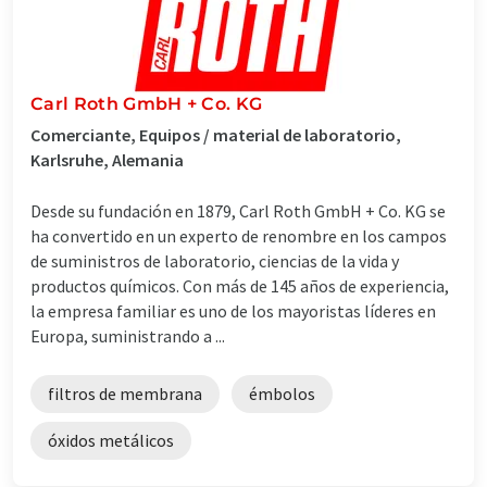
Carl Roth GmbH + Co. KG
Comerciante, Equipos / material de laboratorio,
Karlsruhe, Alemania
Desde su fundación en 1879, Carl Roth GmbH + Co. KG se
ha convertido en un experto de renombre en los campos
de suministros de laboratorio, ciencias de la vida y
productos químicos. Con más de 145 años de experiencia,
la empresa familiar es uno de los mayoristas líderes en
Europa, suministrando a ...
filtros de membrana
émbolos
óxidos metálicos