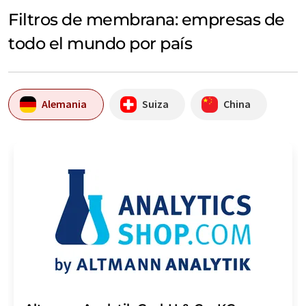
Filtros de membrana: empresas de
todo el mundo por país
Alemania
Suiza
China