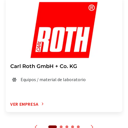
Carl Roth GmbH + Co. KG
Equipos / material de laboratorio
VER EMPRESA