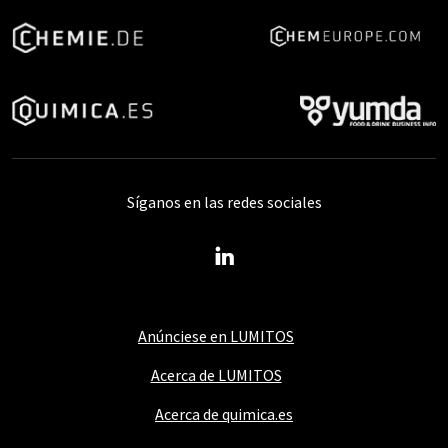
Síganos en las redes sociales
Anúnciese en LUMITOS
Acerca de LUMITOS
Acerca de quimica.es