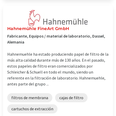
Hahnemühle FineArt GmbH
Fabricante, Equipos / material de laboratorio, Dassel,
Alemania
Hahnemuehle ha estado produciendo papel de filtro de la
más alta calidad durante más de 130 años. En el pasado,
estos papeles de filtro eran comercializados por
Schleicher & Schuell en todo el mundo, siendo un
referente en la filtración de laboratorio. Hahnemuehle,
antes parte del grupo ...
filtros de membrana
cajas de filtro
cartuchos de extracción