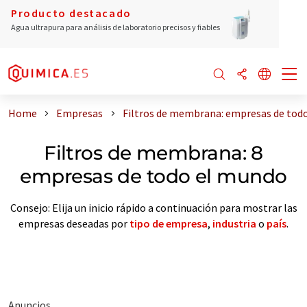
Producto destacado
Agua ultrapura para análisis de laboratorio precisos y fiables
Home
Empresas
Filtros de membrana: empresas de tod
Filtros de membrana: 8
empresas de todo el mundo
Consejo: Elija un inicio rápido a continuación para mostrar las
empresas deseadas por
tipo de empresa
,
industria
o
país
.
Anuncios