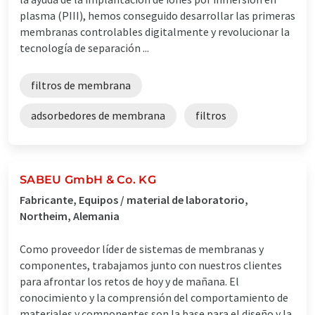
plasma (PIII), hemos conseguido desarrollar las primeras
membranas controlables digitalmente y revolucionar la
tecnología de separación ...
filtros de membrana
adsorbedores de membrana
filtros
SABEU GmbH & Co. KG
Fabricante, Equipos / material de laboratorio,
Northeim, Alemania
Como proveedor líder de sistemas de membranas y
componentes, trabajamos junto con nuestros clientes
para afrontar los retos de hoy y de mañana. El
conocimiento y la comprensión del comportamiento de
materiales y componentes son la base para el diseño y la