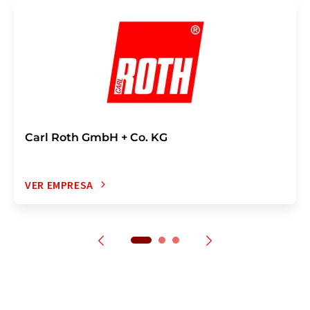
Carl Roth GmbH + Co. KG
VER EMPRESA