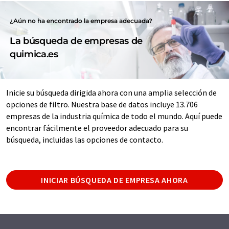
¿Aún no ha encontrado la empresa adecuada?
La búsqueda de empresas de
quimica.es
Inicie su búsqueda dirigida ahora con una amplia selección de
opciones de filtro. Nuestra base de datos incluye 13.706
empresas de la industria química de todo el mundo. Aquí puede
encontrar fácilmente el proveedor adecuado para su
búsqueda, incluidas las opciones de contacto.
INICIAR BÚSQUEDA DE EMPRESA AHORA