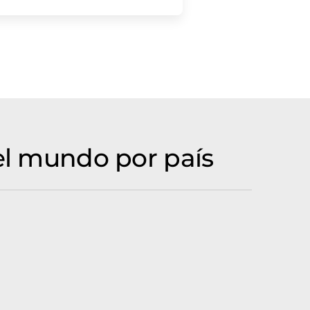
 el mundo por país