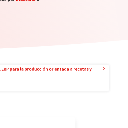
l ERP para la producción orientada a recetas y