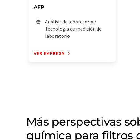
AFP
Análisis de laboratorio /
Tecnología de medición de
laboratorio
VER EMPRESA
Más perspectivas s
química para filtros