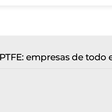
e PTFE: empresas de todo