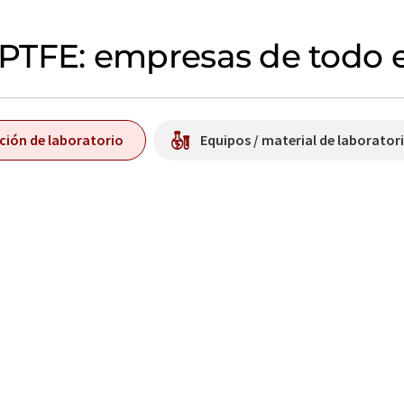
e PTFE: empresas de todo
ición de laboratorio
Equipos / material de laborator