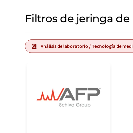
Filtros de jeringa d
Análisis de laboratorio / Tecnología de med