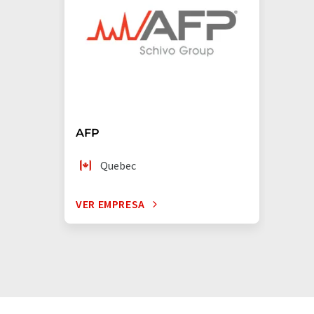
AFP
Quebec
VER EMPRESA