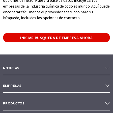
opciones de filtro. Nuestra base de datos incluye 13.706
empresas de la industria química de todo el mundo. Aquí puede
encontrar fácilmente el proveedor adecuado para su
búsqueda, incluidas las opciones de contacto.
INICIAR BÚSQUEDA DE EMPRESA AHORA
NOTICIAS
EMPRESAS
PRODUCTOS