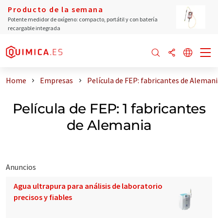
Producto de la semana
Potente medidor de oxígeno: compacto, portátil y con batería
recargable integrada
Home
Empresas
Película de FEP: fabricantes de Alemani
Película de FEP: 1 fabricantes
de Alemania
Anuncios
Agua ultrapura para análisis de laboratorio
precisos y fiables