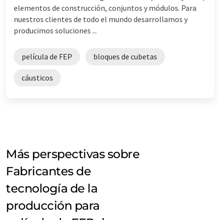
elementos de construcción, conjuntos y módulos. Para
nuestros clientes de todo el mundo desarrollamos y
producimos soluciones ...
película de FEP
bloques de cubetas
cáusticos
Más perspectivas sobre
Fabricantes de
tecnología de la
producción para