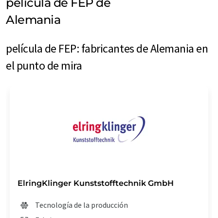
película de FEP de
Alemania
película de FEP: fabricantes de Alemania en
el punto de mira
ElringKlinger Kunststofftechnik GmbH
Tecnología de la producción