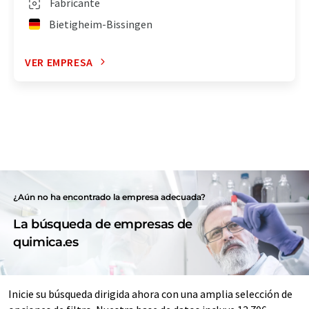
Fabricante
Bietigheim-Bissingen
VER EMPRESA
¿Aún no ha encontrado la empresa adecuada?
La búsqueda de empresas de
quimica.es
Inicie su búsqueda dirigida ahora con una amplia selección de