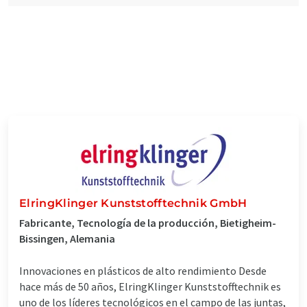
ElringKlinger Kunststofftechnik GmbH
Fabricante, Tecnología de la producción, Bietigheim-
Bissingen, Alemania
Innovaciones en plásticos de alto rendimiento Desde
hace más de 50 años, ElringKlinger Kunststofftechnik es
uno de los líderes tecnológicos en el campo de las juntas,