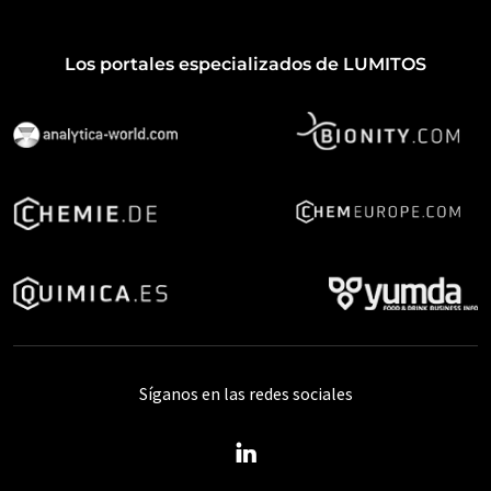
Los portales especializados de LUMITOS
Síganos en las redes sociales