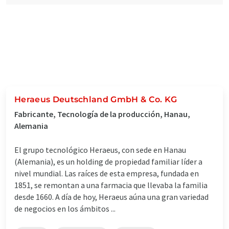
Heraeus Deutschland GmbH & Co. KG
Fabricante, Tecnología de la producción, Hanau,
Alemania
El grupo tecnológico Heraeus, con sede en Hanau
(Alemania), es un holding de propiedad familiar líder a
nivel mundial. Las raíces de esta empresa, fundada en
1851, se remontan a una farmacia que llevaba la familia
desde 1660. A día de hoy, Heraeus aúna una gran variedad
de negocios en los ámbitos ...