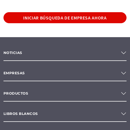
INICIAR BÚSQUEDA DE EMPRESA AHORA
NOTICIAS
EMPRESAS
PRODUCTOS
LIBROS BLANCOS