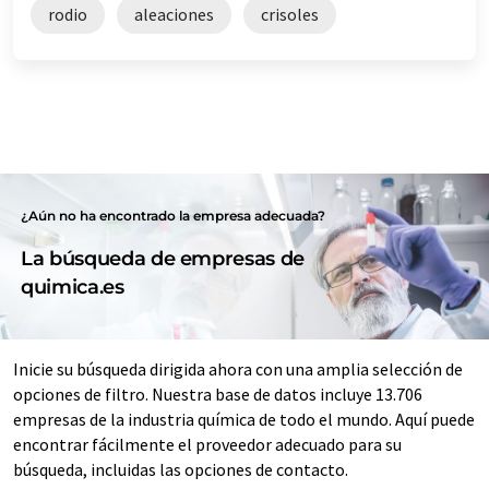
rodio
aleaciones
crisoles
¿Aún no ha encontrado la empresa adecuada?
La búsqueda de empresas de
quimica.es
Inicie su búsqueda dirigida ahora con una amplia selección de
opciones de filtro. Nuestra base de datos incluye 13.706
empresas de la industria química de todo el mundo. Aquí puede
encontrar fácilmente el proveedor adecuado para su
búsqueda, incluidas las opciones de contacto.