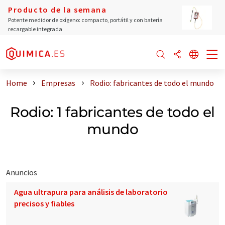
Producto de la semana
Potente medidor de oxígeno: compacto, portátil y con batería
recargable integrada
Home
Empresas
Rodio: fabricantes de todo el mundo
Rodio: 1 fabricantes de todo el
mundo
Anuncios
Agua ultrapura para análisis de laboratorio
precisos y fiables