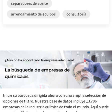
separadores de aceite
arrendamiento de equipos
consultoría
¿Aún no ha encontrado la empresa adecuada?
La búsqueda de empresas de
quimica.es
Inicie su búsqueda dirigida ahora con una amplia selección de
opciones de filtro. Nuestra base de datos incluye 13.706
empresas de la industria química de todo el mundo. Aquí puede