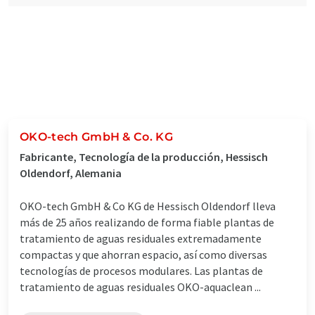
OKO-tech GmbH & Co. KG
Fabricante, Tecnología de la producción, Hessisch
Oldendorf, Alemania
OKO-tech GmbH & Co KG de Hessisch Oldendorf lleva
más de 25 años realizando de forma fiable plantas de
tratamiento de aguas residuales extremadamente
compactas y que ahorran espacio, así como diversas
tecnologías de procesos modulares. Las plantas de
tratamiento de aguas residuales OKO-aquaclean ...