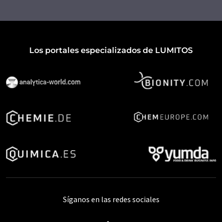
Los portales especializados de LUMITOS
Síganos en las redes sociales