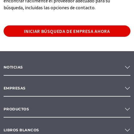
encontrar fácilmente el proveedor adecuado para su
búsqueda, incluidas las opciones de contacto.
INICIAR BÚSQUEDA DE EMPRESA AHORA
NOTICIAS
EMPRESAS
PRODUCTOS
LIBROS BLANCOS