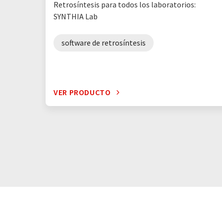
Retrosíntesis para todos los laboratorios:
SYNTHIA Lab
software de retrosíntesis
VER PRODUCTO