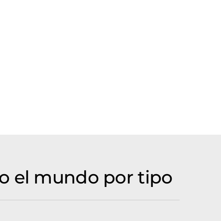
o el mundo por tipo