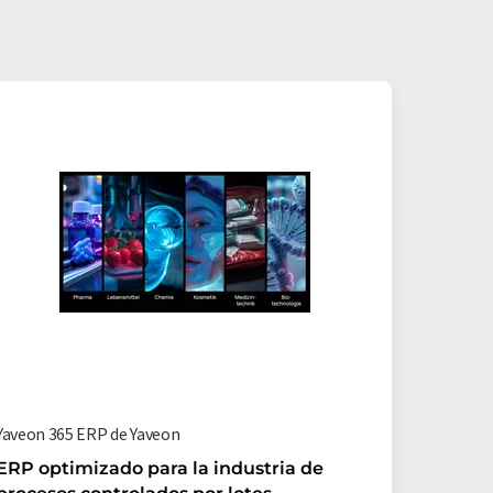
Yaveon 365 ERP de Yaveon
ERP optimizado para la industria de