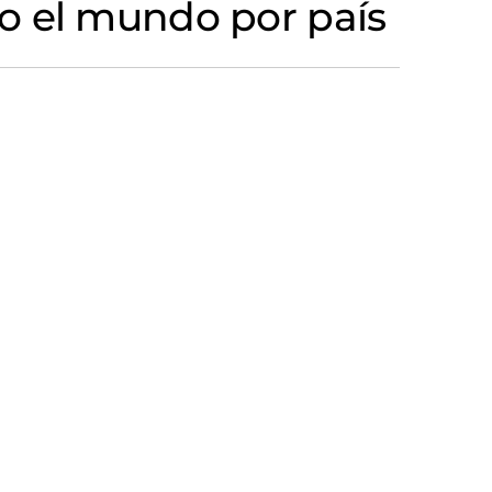
o el mundo por país