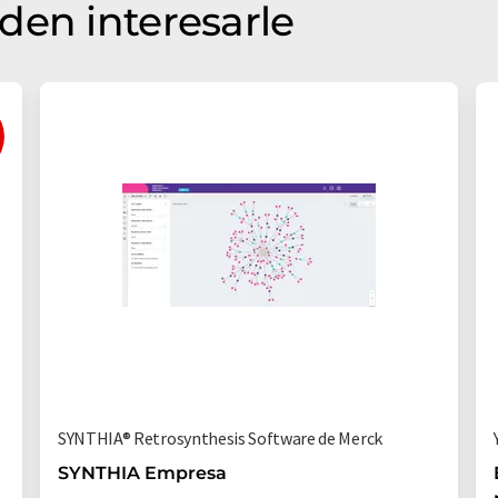
den interesarle
SYNTHIA® Retrosynthesis Software de Merck
SYNTHIA Empresa