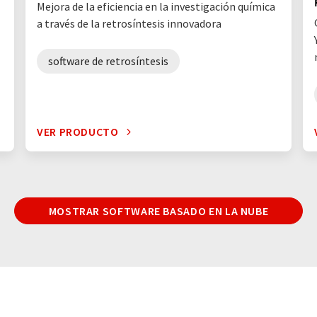
Mejora de la eficiencia en la investigación química
a través de la retrosíntesis innovadora
software de retrosíntesis
VER PRODUCTO
MOSTRAR SOFTWARE BASADO EN LA NUBE