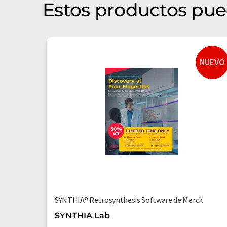
Estos productos pue
NUEVO
SYNTHIA® Retrosynthesis Software de Merck
SYNTHIA Lab