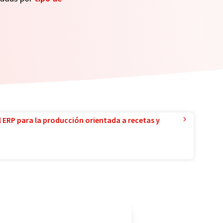
l ERP para la producción orientada a recetas y