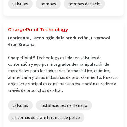
válvulas
bombas
bombas de vacío
ChargePoint Technology
Fabricante, Tecnología de la producción, Liverpool,
Gran Bretaña
ChargePoint® Technology es líder en válvulas de
contención y equipos integrados de manipulación de
materiales para las industrias farmacéutica, química,
alimentaria y otras industrias de procesamiento. Nuestro
objetivo principal es construir una asociación duradera a
través de productos de alta ...
válvulas
instalaciones de llenado
sistemas de transferencia de polvo