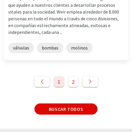
que ayuden a nuestros clientes a desarrollar procesos
vitales para la sociedad. Weir emplea alrededor de 8.000
personas en todo el mundo a través de cinco divisiones,
en compañías estrechamente alineadas, exitosas e
independientes, cada una ...
válvulas
bombas
molinos
1
2
BUSCAR TODOS