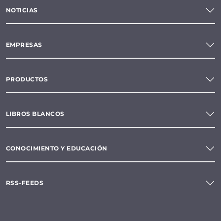
NOTICIAS
EMPRESAS
PRODUCTOS
LIBROS BLANCOS
CONOCIMIENTO Y EDUCACIÓN
RSS-FEEDS