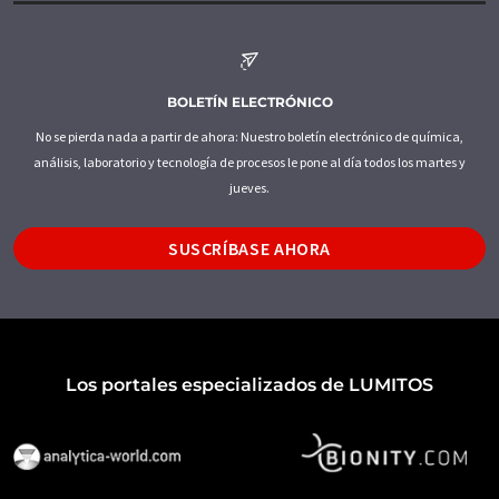
BOLETÍN ELECTRÓNICO
No se pierda nada a partir de ahora: Nuestro boletín electrónico de química,
análisis, laboratorio y tecnología de procesos le pone al día todos los martes y
jueves.
SUSCRÍBASE AHORA
Los portales especializados de LUMITOS