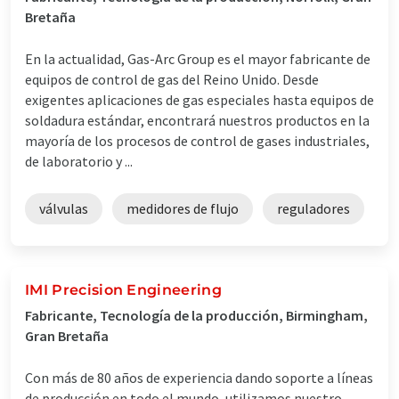
Bretaña
En la actualidad, Gas-Arc Group es el mayor fabricante de
equipos de control de gas del Reino Unido. Desde
exigentes aplicaciones de gas especiales hasta equipos de
soldadura estándar, encontrará nuestros productos en la
mayoría de los procesos de control de gases industriales,
de laboratorio y ...
válvulas
medidores de flujo
reguladores
IMI Precision Engineering
Fabricante, Tecnología de la producción, Birmingham,
Gran Bretaña
Con más de 80 años de experiencia dando soporte a líneas
de producción en todo el mundo, utilizamos nuestro