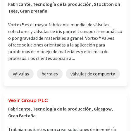
Fabricante, Tecnología de la producción, Stockton on
Tees, Gran Bretaña
Vortex® es el mayor fabricante mundial de válvulas,
colectores y válvulas de iris para el transporte neumático
o por gravedad de materiales a granel. Vortex® Valves
ofrece soluciones orientadas a la aplicación para
problemas de manejo de materiales y eficiencia de
procesos. Los clientes asocian a ...
válvulas
herrajes
válvulas de compuerta
Weir Group PLC
Fabricante, Tecnología de la producción, Glasgow,
Gran Bretaña
Trabajamos juntos para crear soluciones de ingeniería