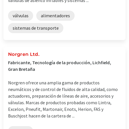
válvulas de asiento inflables y sistemas ...
válvulas
alimentadores
sistemas de transporte
Norgren Ltd.
Fabricante, Tecnología de la producción, Lichfield,
Gran Bretaña
Norgren ofrece una amplia gama de productos
neumáticos y de control de fluidos de alta calidad, como
actuadores, preparación de líneas de aire, accesorios y
válvulas. Marcas de productos probadas como Lintra,
Excelon, Pneufit, Martonair, Enots, Herion, FAS y
Buschjost hacen de la cartera de ...