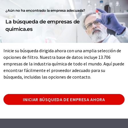
¿Aún no ha encontrado la empresa adecuada?
La búsqueda de empresas de
quimica.es
Inicie su búsqueda dirigida ahora con una amplia selección de
opciones de filtro. Nuestra base de datos incluye 13.706
empresas de la industria química de todo el mundo. Aquí puede
encontrar fácilmente el proveedor adecuado para su
búsqueda, incluidas las opciones de contacto.
INICIAR BÚSQUEDA DE EMPRESA AHORA