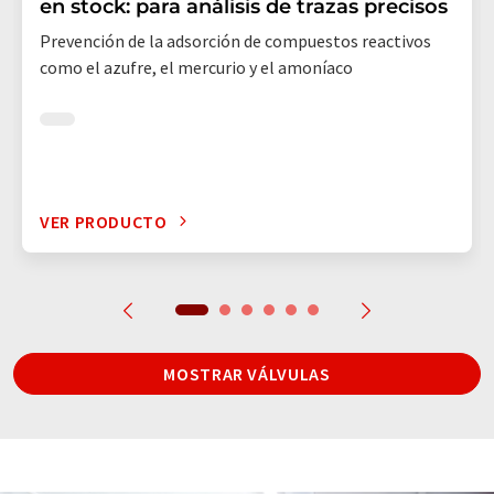
en stock: para análisis de trazas precisos
Prevención de la adsorción de compuestos reactivos
como el azufre, el mercurio y el amoníaco
VER PRODUCTO
MOSTRAR VÁLVULAS