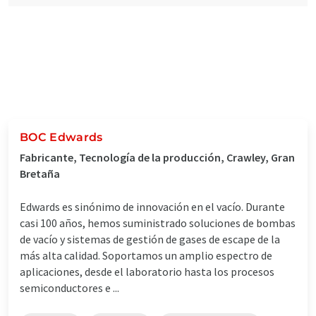
BOC Edwards
Fabricante, Tecnología de la producción, Crawley, Gran
Bretaña
Edwards es sinónimo de innovación en el vacío. Durante
casi 100 años, hemos suministrado soluciones de bombas
de vacío y sistemas de gestión de gases de escape de la
más alta calidad. Soportamos un amplio espectro de
aplicaciones, desde el laboratorio hasta los procesos
semiconductores e ...