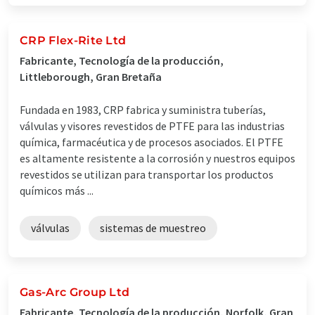
CRP Flex-Rite Ltd
Fabricante, Tecnología de la producción,
Littleborough, Gran Bretaña
Fundada en 1983, CRP fabrica y suministra tuberías,
válvulas y visores revestidos de PTFE para las industrias
química, farmacéutica y de procesos asociados. El PTFE
es altamente resistente a la corrosión y nuestros equipos
revestidos se utilizan para transportar los productos
químicos más ...
válvulas
sistemas de muestreo
Gas-Arc Group Ltd
Fabricante, Tecnología de la producción, Norfolk, Gran