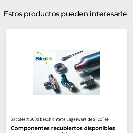
Estos productos pueden interesarle
SilcoNert 2000 beschichtete Lagerware de SilcoTek
Componentes recubiertos disponibles