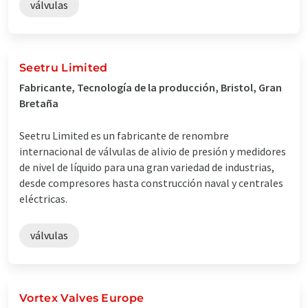
válvulas
Seetru Limited
Fabricante, Tecnología de la producción, Bristol, Gran
Bretaña
Seetru Limited es un fabricante de renombre
internacional de válvulas de alivio de presión y medidores
de nivel de líquido para una gran variedad de industrias,
desde compresores hasta construcción naval y centrales
eléctricas.
válvulas
Vortex Valves Europe