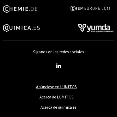
Síganos en las redes sociales
Anúnciese en LUMITOS
Acerca de LUMITOS
Acerca de quimica.es