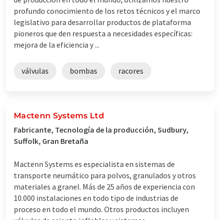
profundo conocimiento de los retos técnicos y el marco
legislativo para desarrollar productos de plataforma
pioneros que den respuesta a necesidades específicas:
mejora de la eficiencia y ...
válvulas
bombas
racores
Mactenn Systems Ltd
Fabricante, Tecnología de la producción, Sudbury,
Suffolk, Gran Bretaña
Mactenn Systems es especialista en sistemas de
transporte neumático para polvos, granulados y otros
materiales a granel. Más de 25 años de experiencia con
10.000 instalaciones en todo tipo de industrias de
proceso en todo el mundo. Otros productos incluyen