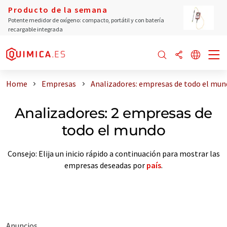
Producto de la semana
Potente medidor de oxígeno: compacto, portátil y con batería
recargable integrada
Home
Empresas
Analizadores: empresas de todo el mu
Analizadores: 2 empresas de
todo el mundo
Consejo: Elija un inicio rápido a continuación para mostrar las
empresas deseadas por
país
.
Anuncios