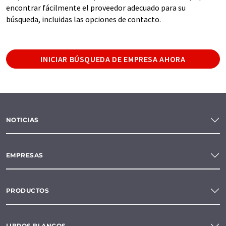
encontrar fácilmente el proveedor adecuado para su
búsqueda, incluidas las opciones de contacto.
INICIAR BÚSQUEDA DE EMPRESA AHORA
NOTICIAS
EMPRESAS
PRODUCTOS
LIBROS BLANCOS