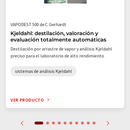
VAPODEST 500 de C. Gerhardt
Kjeldahl: destilación, valoración y
evaluación totalmente automáticas
Destilación por arrastre de vapor y análisis Kjeldahl
preciso para el laboratorio de alto rendimiento
sistemas de análisis Kjeldahl
VER PRODUCTO