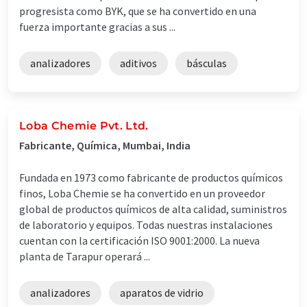
progresista como BYK, que se ha convertido en una
fuerza importante gracias a sus ...
analizadores
aditivos
básculas
Loba Chemie Pvt. Ltd.
Fabricante, Química, Mumbai, India
Fundada en 1973 como fabricante de productos químicos
finos, Loba Chemie se ha convertido en un proveedor
global de productos químicos de alta calidad, suministros
de laboratorio y equipos. Todas nuestras instalaciones
cuentan con la certificación ISO 9001:2000. La nueva
planta de Tarapur operará ...
analizadores
aparatos de vidrio