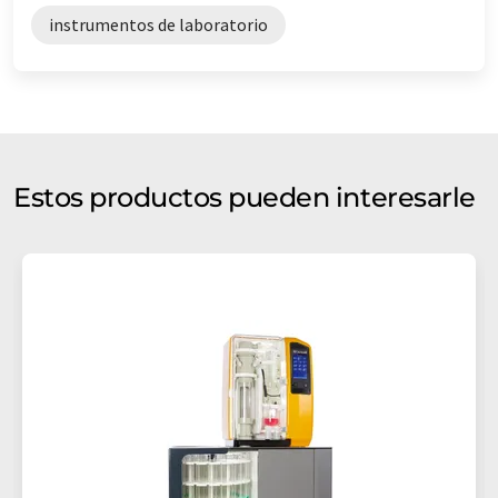
instrumentos de laboratorio
Estos productos pueden interesarle