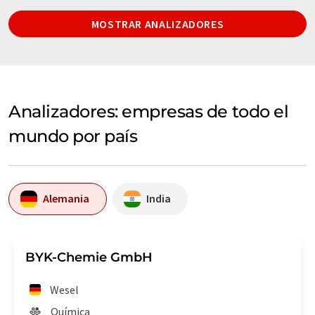
MOSTRAR ANALIZADORES
Analizadores: empresas de todo el
mundo por país
Alemania
India
BYK-Chemie GmbH
Wesel
Química