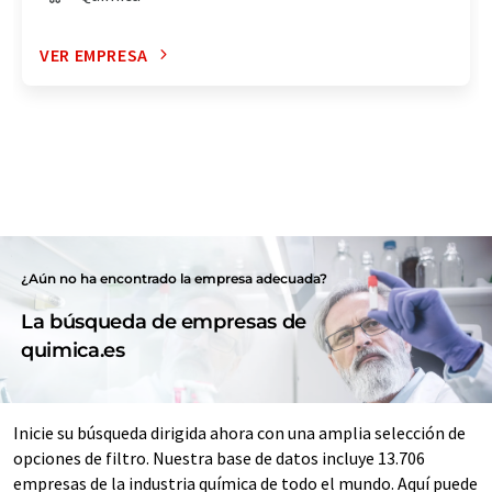
VER EMPRESA
¿Aún no ha encontrado la empresa adecuada?
La búsqueda de empresas de
quimica.es
Inicie su búsqueda dirigida ahora con una amplia selección de
opciones de filtro. Nuestra base de datos incluye 13.706
empresas de la industria química de todo el mundo. Aquí puede