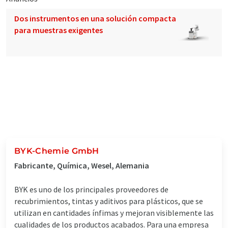
Dos instrumentos en una solución compacta
para muestras exigentes
BYK-Chemie GmbH
Fabricante, Química, Wesel, Alemania
BYK es uno de los principales proveedores de
recubrimientos, tintas y aditivos para plásticos, que se
utilizan en cantidades ínfimas y mejoran visiblemente las
cualidades de los productos acabados. Para una empresa