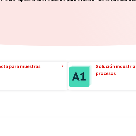
acta para muestras
Solución industria
procesos