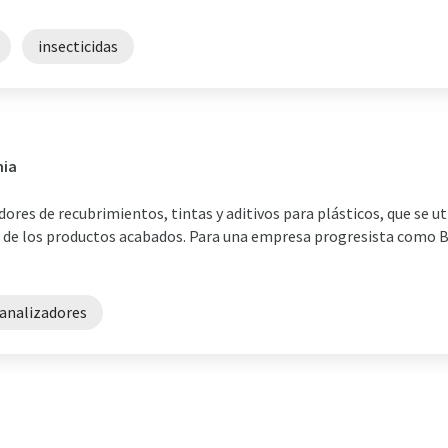
insecticidas
nia
ores de recubrimientos, tintas y aditivos para plásticos, que se ut
 de los productos acabados. Para una empresa progresista como B
analizadores