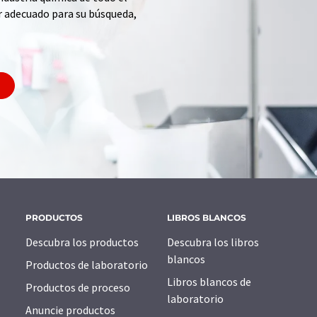
r adecuado para su búsqueda,
PRODUCTOS
LIBROS BLANCOS
Descubra los productos
Descubra los libros
blancos
Productos de laboratorio
Libros blancos de
Productos de proceso
laboratorio
Anuncie productos