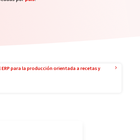
l ERP para la producción orientada a recetas y