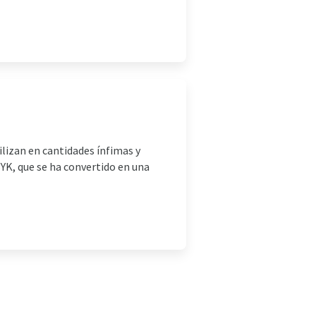
ilizan en cantidades ínfimas y
YK, que se ha convertido en una