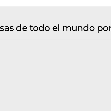
sas de todo el mundo por