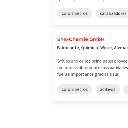
colorímetros
catalizadores
BYK-Chemie GmbH
Fabricante, Química, Wesel, Alema
BYK es uno de los principales proveed
mejoran visiblemente las cualidades
fuerza importante gracias a sus ...
colorímetros
aditivos