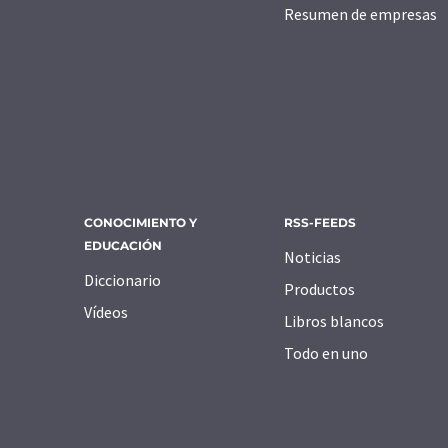
Resumen de empresas
CONOCIMIENTO Y
RSS-FEEDS
EDUCACIÓN
Noticias
Diccionario
Productos
Vídeos
Libros blancos
Todo en uno