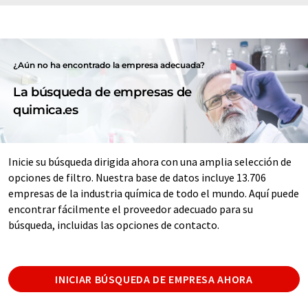
¿Aún no ha encontrado la empresa adecuada?
La búsqueda de empresas de
quimica.es
Inicie su búsqueda dirigida ahora con una amplia selección de
opciones de filtro. Nuestra base de datos incluye 13.706
empresas de la industria química de todo el mundo. Aquí puede
encontrar fácilmente el proveedor adecuado para su
búsqueda, incluidas las opciones de contacto.
INICIAR BÚSQUEDA DE EMPRESA AHORA