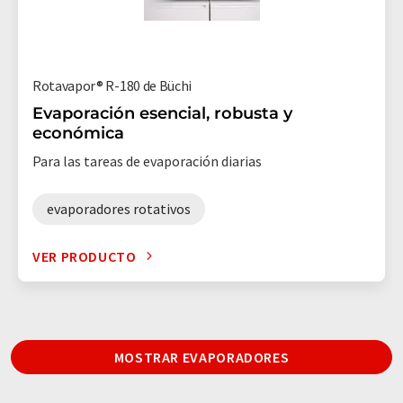
Rotavapor® R-180 de Büchi
Evaporación esencial, robusta y
económica
Para las tareas de evaporación diarias
evaporadores rotativos
VER PRODUCTO
MOSTRAR EVAPORADORES