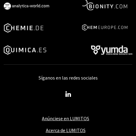
Síganos en las redes sociales
Anúnciese en LUMITOS
Acerca de LUMITOS