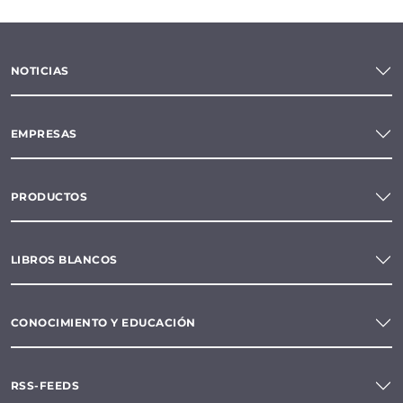
NOTICIAS
EMPRESAS
PRODUCTOS
LIBROS BLANCOS
CONOCIMIENTO Y EDUCACIÓN
RSS-FEEDS