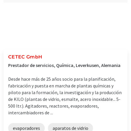
CETEC GmbH
Prestador de servicios, Química, Leverkusen, Alemania
Desde hace más de 25 años socio para la planificación,
fabricación y puesta en marcha de plantas químicas y
piloto para la formación, la investigación y la producción
de KILO (plantas de vidrio, esmalte, acero inoxidable... 5-
500 ltr.). Agitadores, reactores, evaporadores,
intercambiadores de ...
evaporadores
aparatos de vidrio