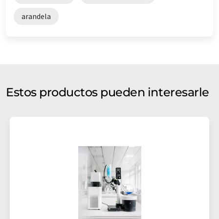
arandela
Estos productos pueden interesarle