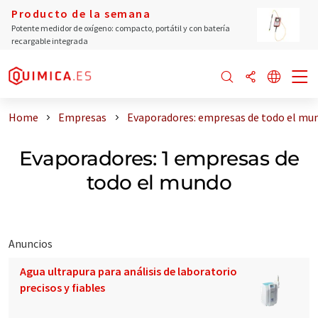
Producto de la semana
Potente medidor de oxígeno: compacto, portátil y con batería
recargable integrada
Home
Empresas
Evaporadores: empresas de todo el mu
Evaporadores: 1 empresas de
todo el mundo
Anuncios
Agua ultrapura para análisis de laboratorio
precisos y fiables