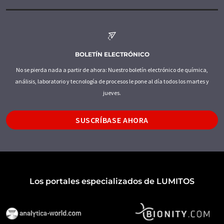
BOLETÍN ELECTRÓNICO
No se pierda nada a partir de ahora: Nuestro boletín electrónico de química,
análisis, laboratorio y tecnología de procesos le pone al día todos los martes y
jueves.
SUSCRÍBASE AHORA
Los portales especializados de LUMITOS