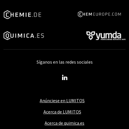
Síganos en las redes sociales
Anúnciese en LUMITOS
Acerca de LUMITOS
Acerca de quimica.es