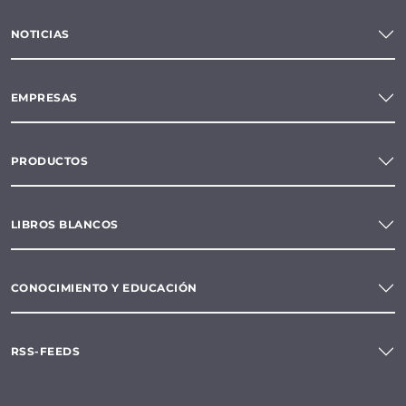
NOTICIAS
EMPRESAS
PRODUCTOS
LIBROS BLANCOS
CONOCIMIENTO Y EDUCACIÓN
RSS-FEEDS