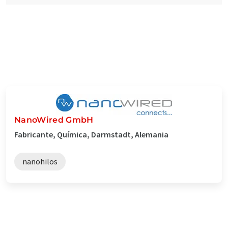
NanoWired GmbH
Fabricante, Química, Darmstadt, Alemania
nanohilos