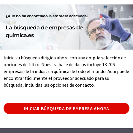
¿Aún no ha encontrado la empresa adecuada?
La búsqueda de empresas de
quimica.es
Inicie su búsqueda dirigida ahora con una amplia selección de
opciones de filtro. Nuestra base de datos incluye 13.706
empresas de la industria química de todo el mundo. Aquí puede
encontrar fácilmente el proveedor adecuado para su
búsqueda, incluidas las opciones de contacto.
INICIAR BÚSQUEDA DE EMPRESA AHORA