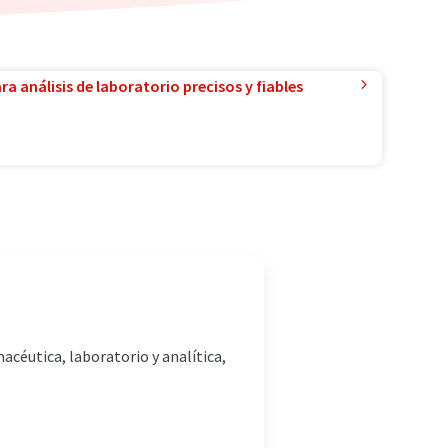
a análisis de laboratorio precisos y fiables
acéutica, laboratorio y analítica,