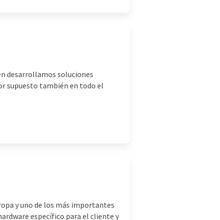
ién desarrollamos soluciones
por supuesto también en todo el
Europa y uno de los más importantes
ardware específico para el cliente y