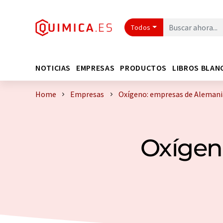
Todos
NOTICIAS
EMPRESAS
PRODUCTOS
LIBROS BLAN
Home
Empresas
Oxígeno: empresas de Alemani
Oxígen