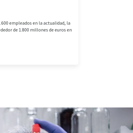
.600 empleados en la actualidad, la
ededor de 1.800 millones de euros en