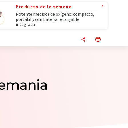
Producto de la semana
Potente medidor de oxígeno: compacto,
portátil y con batería recargable
integrada
lemania