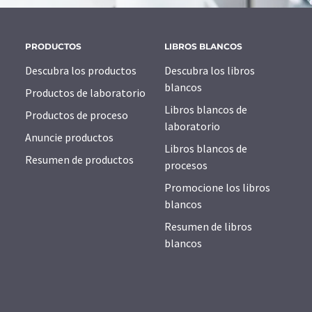
PRODUCTOS
LIBROS BLANCOS
Descubra los productos
Descubra los libros
blancos
Productos de laboratorio
Libros blancos de
Productos de proceso
laboratorio
Anuncie productos
Libros blancos de
Resumen de productos
procesos
Promocione los libros
blancos
Resumen de libros
blancos