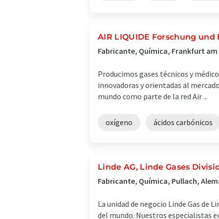
AIR LIQUIDE Forschung und
Fabricante, Química, Frankfurt am
Producimos gases técnicos y médicos.
innovadoras y orientadas al mercado
mundo como parte de la red Air ...
oxígeno
ácidos carbónicos
Linde AG, Linde Gases Divisi
Fabricante, Química, Pullach, Alem
La unidad de negocio Linde Gas de Li
del mundo. Nuestros especialistas e