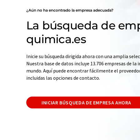
¿Aún no ha encontrado la empresa adecuada?
La búsqueda de emp
quimica.es
Inicie su búsqueda dirigida ahora con una amplia selec
Nuestra base de datos incluye 13.706 empresas de la i
mundo. Aquí puede encontrar fácilmente el proveedo
incluidas las opciones de contacto.
INICIAR BÚSQUEDA DE EMPRESA AHORA