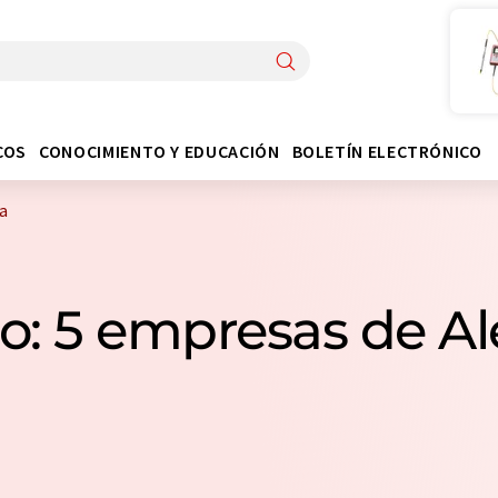
COS
CONOCIMIENTO Y EDUCACIÓN
BOLETÍN ELECTRÓNICO
a
o: 5 empresas de A