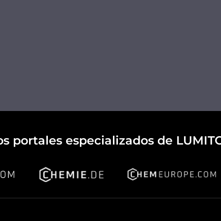
os portales especializados de LUMIT