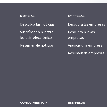
NOTICIAS
EMPRESAS
Descubra las noticias
Descubra las empresas
Suscríbase a nuestro
Descubra nuevas
boletín electrónico
empresas
Resumen de noticias
Anuncie una empresa
Resumen de empresas
CONOCIMIENTO Y
RSS-FEEDS