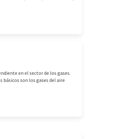
diente en el sector de los gases.
 básicos son los gases del aire