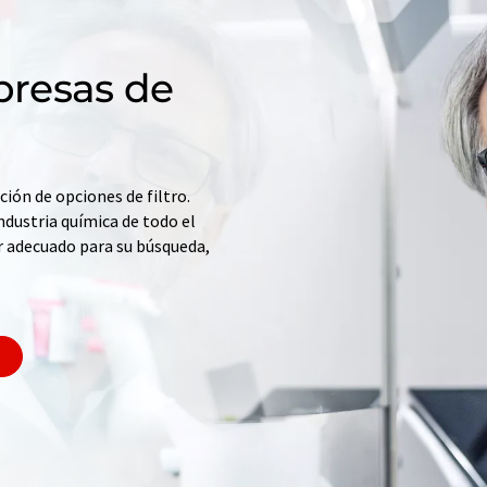
resas de
ción de opciones de filtro.
ndustria química de todo el
r adecuado para su búsqueda,