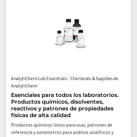
AnalytiChem Lab Essentials - Chemicals & Supplies de
AnalytiChem
Esenciales para todos los laboratorios.
Productos químicos, disolventes,
reactivos y patrones de propiedades
físicas de alta calidad
Productos químicos listos para usar, patrones de
referencia y suministros para análisis analíticos y