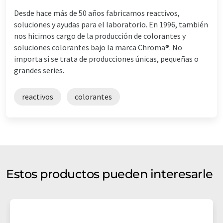
Desde hace más de 50 años fabricamos reactivos,
soluciones y ayudas para el laboratorio. En 1996, también
nos hicimos cargo de la producción de colorantes y
soluciones colorantes bajo la marca Chroma®. No
importa si se trata de producciones únicas, pequeñas o
grandes series.
reactivos
colorantes
Estos productos pueden interesarle