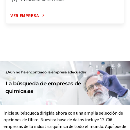
VER EMPRESA
¿Aún no ha encontrado la empresa adecuada?
La búsqueda de empresas de
quimica.es
Inicie su búsqueda dirigida ahora con una amplia selección de
opciones de filtro. Nuestra base de datos incluye 13.706
empresas de la industria química de todo el mundo. Aquí puede