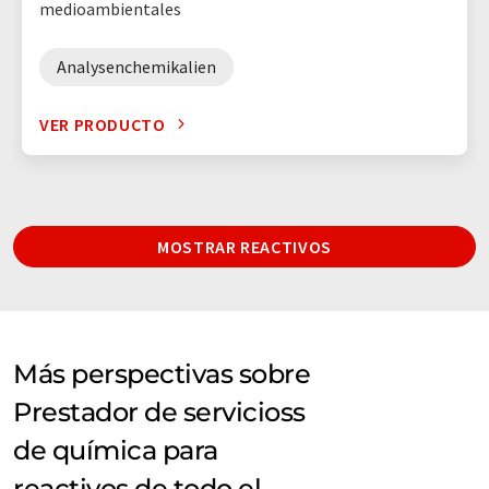
medioambientales
Analysenchemikalien
VER PRODUCTO
MOSTRAR REACTIVOS
Más perspectivas sobre
Prestador de servicioss
de química para
reactivos de todo el