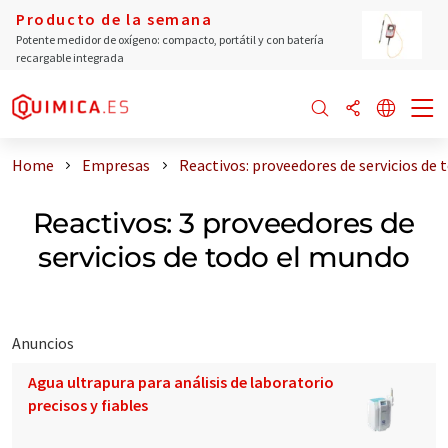
Producto de la semana
Potente medidor de oxígeno: compacto, portátil y con batería
recargable integrada
Home
Empresas
Reactivos: proveedores de servicios de
Reactivos: 3 proveedores de
servicios de todo el mundo
Anuncios
Agua ultrapura para análisis de laboratorio
precisos y fiables