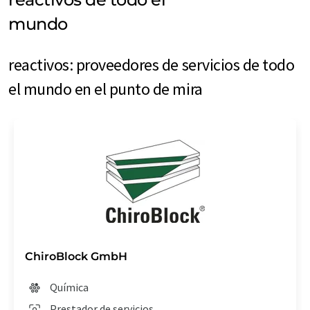
mundo
reactivos: proveedores de servicios de todo
el mundo en el punto de mira
ChiroBlock GmbH
Química
Prestador de servicios