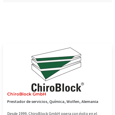
ChiroBlock GmbH
Prestador de servicios, Química, Wolfen, Alemania
Desde 1999, ChiroBlock GmbH opera con éxito en el