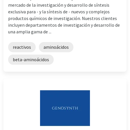
mercado de la investigación y desarrollo de síntesis
exclusiva para - y la síntesis de - nuevos y complejos
productos químicos de investigación. Nuestros clientes
incluyen departamentos de investigación y desarrollo de
una amplia gama de ...
reactivos
aminoácidos
beta-aminoácidos