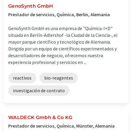
GenoSynth GmbH
Prestador de servicios, Química, Berlin, Alemania
GenoSynth GmbH es una empresa de "Química-I+D"
situada en Berlín-Adlershof -la Ciudad de la Ciencia-, el
mayor parque científico y tecnológico de Alemania.
Dirigida por un equipo de científicos experimentados y
desarrolladores de negocio, ofrecemos nuestra
experiencia profesional y servicios en ...
reactivos
bio-reagentes
investigación de contrato
WALDECK Gmbh & Co KG
Prestador de servicios, Química, Münster, Alemania