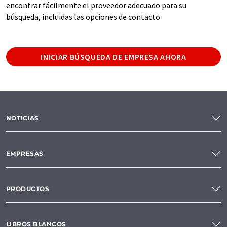
encontrar fácilmente el proveedor adecuado para su
búsqueda, incluidas las opciones de contacto.
INICIAR BÚSQUEDA DE EMPRESA AHORA
NOTICIAS
EMPRESAS
PRODUCTOS
LIBROS BLANCOS