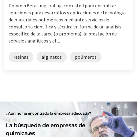
PolymerBeratung trabaja con usted para encontrar
soluciones para desarrollos y aplicaciones de tecnología
de materiales poliméricos mediante servicios de
consultoría científica y técnica en forma de un análisis
específico de la tarea (o problema), la prestación de
servicios analíticos y el ...
resinas
alginatos
polímeros
¿Aún no ha encontrado la empresa adecuada?
La búsqueda de empresas de
quimica.es