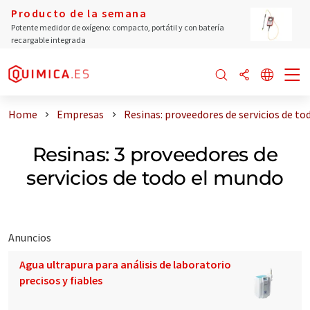
Producto de la semana
Potente medidor de oxígeno: compacto, portátil y con batería
recargable integrada
Home
Empresas
Resinas: proveedores de servicios de t
Resinas: 3 proveedores de
servicios de todo el mundo
Anuncios
Agua ultrapura para análisis de laboratorio
precisos y fiables