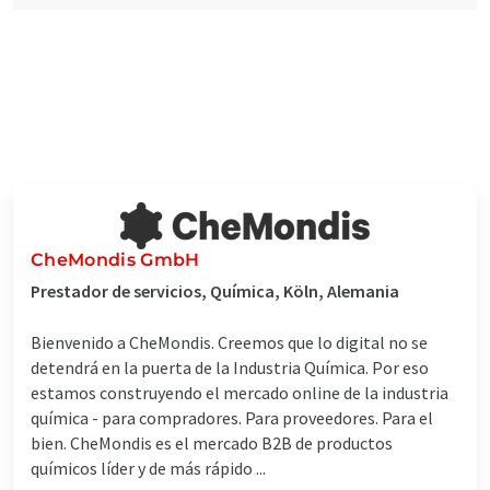
CheMondis GmbH
Prestador de servicios, Química, Köln, Alemania
Bienvenido a CheMondis. Creemos que lo digital no se
detendrá en la puerta de la Industria Química. Por eso
estamos construyendo el mercado online de la industria
química - para compradores. Para proveedores. Para el
bien. CheMondis es el mercado B2B de productos
químicos líder y de más rápido ...