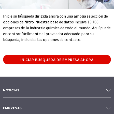
Inicie su búsqueda dirigida ahora con una amplia selección de
opciones de filtro. Nuestra base de datos incluye 13.706
empresas de la industria química de todo el mundo. Aquí puede
encontrar fácilmente el proveedor adecuado para su
búsqueda, incluidas las opciones de contacto.
INICIAR BÚSQUEDA DE EMPRESA AHORA
NOTICIAS
EMPRESAS