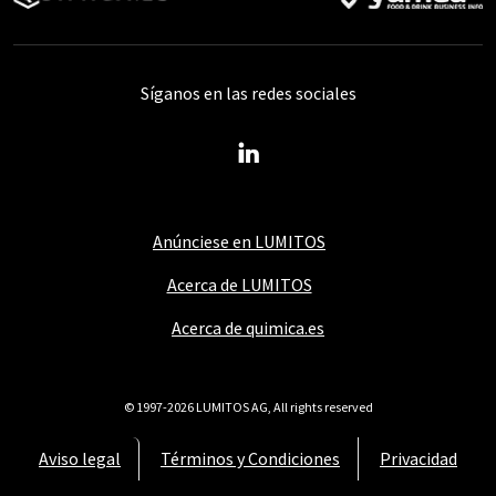
Síganos en las redes sociales
Anúnciese en LUMITOS
Acerca de LUMITOS
Acerca de quimica.es
© 1997-2026 LUMITOS AG, All rights reserved
Aviso legal
Términos y Condiciones
Privacidad