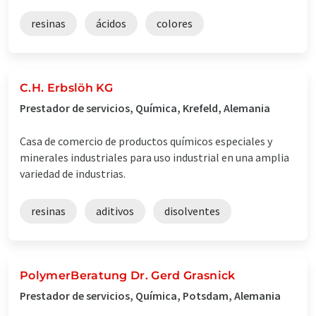
resinas
ácidos
colores
C.H. Erbslöh KG
Prestador de servicios, Química, Krefeld, Alemania
Casa de comercio de productos químicos especiales y
minerales industriales para uso industrial en una amplia
variedad de industrias.
resinas
aditivos
disolventes
PolymerBeratung Dr. Gerd Grasnick
Prestador de servicios, Química, Potsdam, Alemania