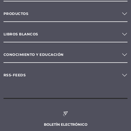
PRODUCTOS
LIBROS BLANCOS
CONOCIMIENTO Y EDUCACIÓN
RSS-FEEDS
BOLETÍN ELECTRÓNICO