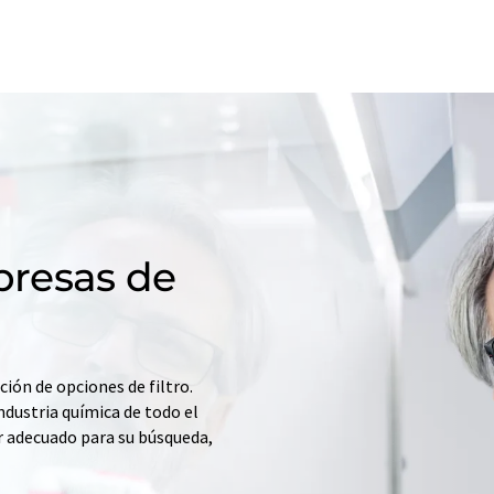
resas de
ción de opciones de filtro.
ndustria química de todo el
r adecuado para su búsqueda,