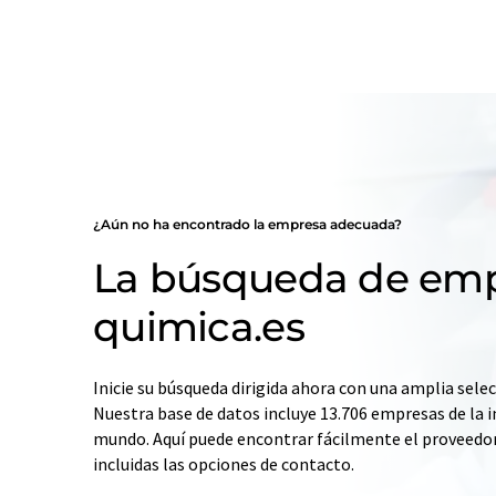
¿Aún no ha encontrado la empresa adecuada?
La búsqueda de emp
quimica.es
Inicie su búsqueda dirigida ahora con una amplia selec
Nuestra base de datos incluye 13.706 empresas de la i
mundo. Aquí puede encontrar fácilmente el proveedo
incluidas las opciones de contacto.