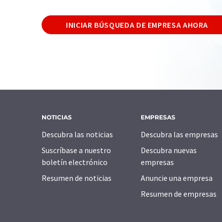
INICIAR BÚSQUEDA DE EMPRESA AHORA
NOTICIAS
EMPRESAS
Descubra las noticias
Descubra las empresas
Suscríbase a nuestro
Descubra nuevas
boletín electrónico
empresas
Resumen de noticias
Anuncie una empresa
Resumen de empresas