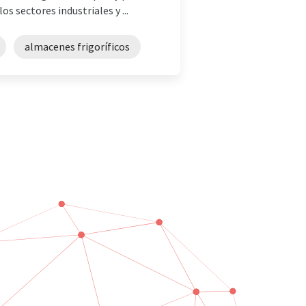
s sectores industriales y ...
almacenes frigoríficos