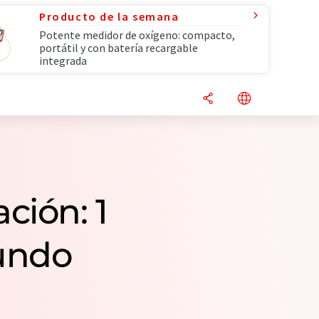
Producto de la semana
Potente medidor de oxígeno: compacto,
portátil y con batería recargable
integrada
ción: 1
undo