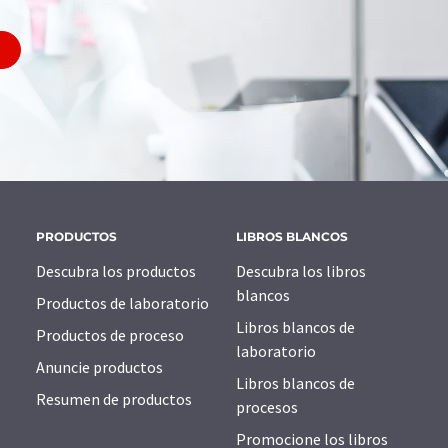
PRODUCTOS
LIBROS BLANCOS
Descubra los productos
Descubra los libros
blancos
Productos de laboratorio
Libros blancos de
Productos de proceso
laboratorio
Anuncie productos
Libros blancos de
Resumen de productos
procesos
Promocione los libros