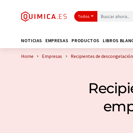
Todos
NOTICIAS
EMPRESAS
PRODUCTOS
LIBROS BLAN
Home
Empresas
Recipientes de descongelación
Recipi
emp