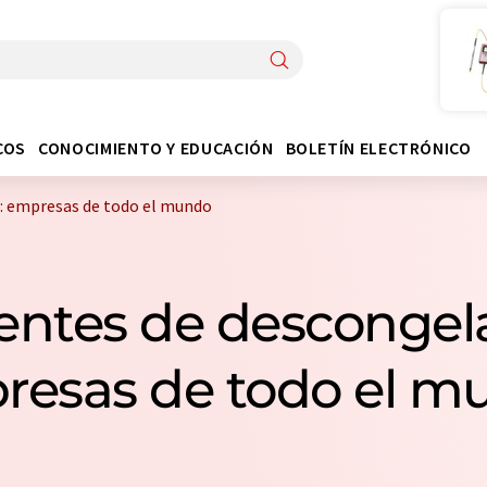
COS
CONOCIMIENTO Y EDUCACIÓN
BOLETÍN ELECTRÓNICO
: empresas de todo el mundo
entes de descongela
resas de todo el m