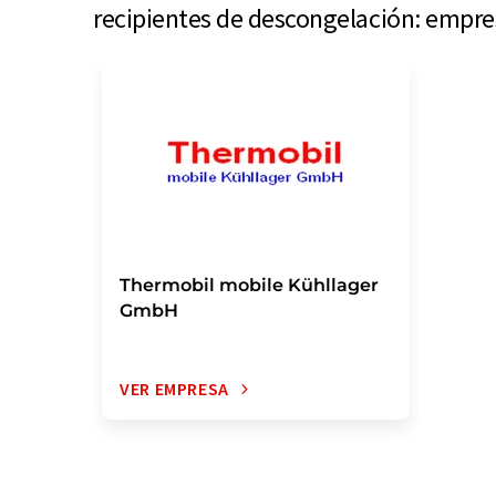
recipientes de descongelación: empre
Thermobil mobile Kühllager
GmbH
VER EMPRESA