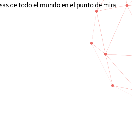
sas de todo el mundo en el punto de mira