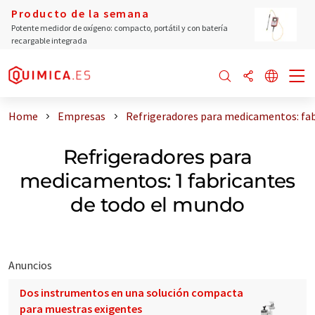
Producto de la semana
Potente medidor de oxígeno: compacto, portátil y con batería
recargable integrada
Home
Empresas
Refrigeradores para medicamentos: fab
Refrigeradores para
medicamentos: 1 fabricantes
de todo el mundo
Anuncios
Dos instrumentos en una solución compacta
para muestras exigentes