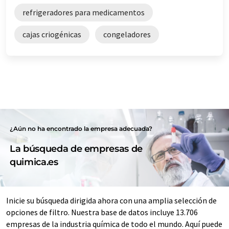
refrigeradores para medicamentos
cajas criogénicas
congeladores
¿Aún no ha encontrado la empresa adecuada?
La búsqueda de empresas de
quimica.es
Inicie su búsqueda dirigida ahora con una amplia selección de
opciones de filtro. Nuestra base de datos incluye 13.706
empresas de la industria química de todo el mundo. Aquí puede