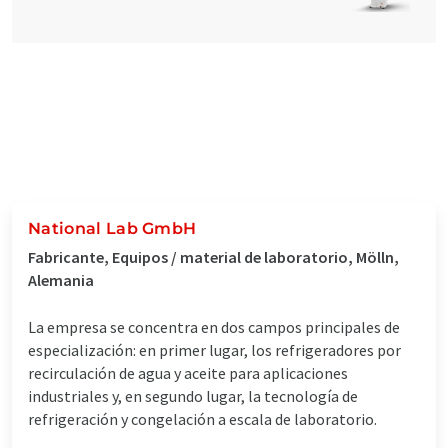
National Lab GmbH
Fabricante, Equipos / material de laboratorio, Mölln,
Alemania
La empresa se concentra en dos campos principales de
especialización: en primer lugar, los refrigeradores por
recirculación de agua y aceite para aplicaciones
industriales y, en segundo lugar, la tecnología de
refrigeración y congelación a escala de laboratorio.