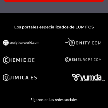
Los portales especializados de LUMITOS
Síganos en las redes sociales