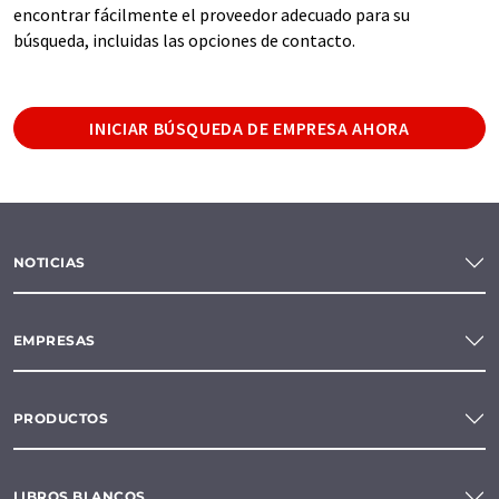
encontrar fácilmente el proveedor adecuado para su
búsqueda, incluidas las opciones de contacto.
INICIAR BÚSQUEDA DE EMPRESA AHORA
NOTICIAS
EMPRESAS
PRODUCTOS
LIBROS BLANCOS