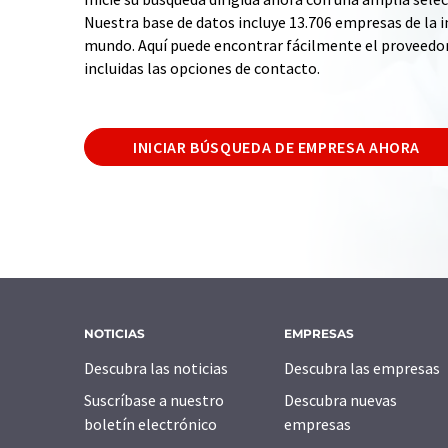
Nuestra base de datos incluye 13.706 empresas de la i
mundo. Aquí puede encontrar fácilmente el proveedo
incluidas las opciones de contacto.
INICIAR BÚSQUEDA DE EMPRESA AHORA
NOTICIAS
EMPRESAS
Descubra las noticias
Descubra las empresas
Suscríbase a nuestro
Descubra nuevas
boletín electrónico
empresas