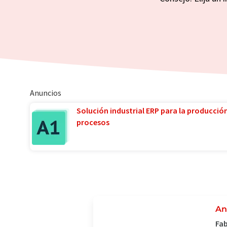
Anuncios
Solución industrial ERP para la producció
procesos
An
Fab