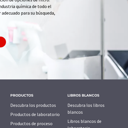
ndustria química de todo el
r adecuado para su búsqueda,
PRODUCTOS
LIBROS BLANCOS
Descubra los productos
Descubra los libros
blancos
Productos de laboratorio
Libros blancos de
Productos de proceso