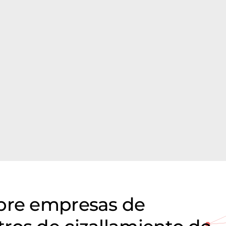
obre empresas de