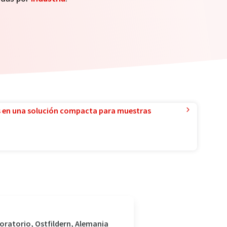
 en una solución compacta para muestras
boratorio, Ostfildern, Alemania