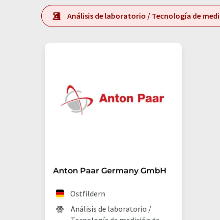
Análisis de laboratorio / Tecnología de med
Anton Paar Germany GmbH
Ostfildern
Análisis de laboratorio /