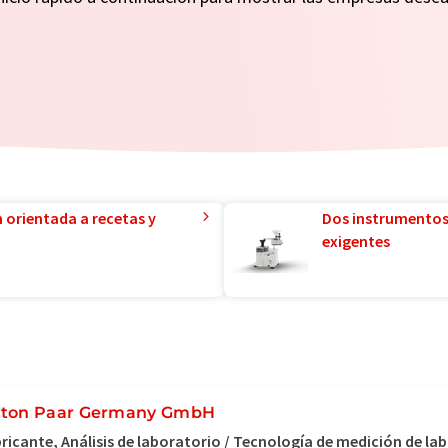
n orientada a recetas y
Dos instrumentos
exigentes
ton Paar Germany GmbH
ricante, Análisis de laboratorio / Tecnología de medición de la