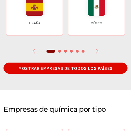
ESPAÑA
MÉXICO
MOSTRAR EMPRESAS DE TODOS LOS PAÍSES
Empresas de química por tipo