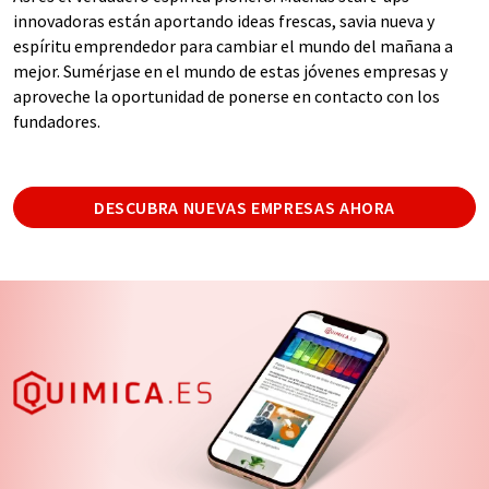
innovadoras están aportando ideas frescas, savia nueva y
espíritu emprendedor para cambiar el mundo del mañana a
mejor. Sumérjase en el mundo de estas jóvenes empresas y
aproveche la oportunidad de ponerse en contacto con los
fundadores.
DESCUBRA NUEVAS EMPRESAS AHORA