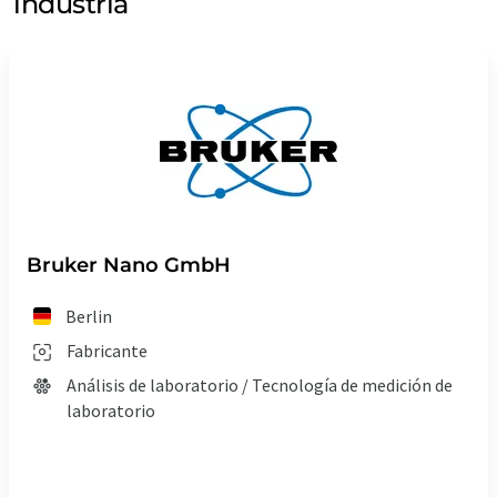
industria
Bruker Nano GmbH
Berlin
Fabricante
Análisis de laboratorio / Tecnología de medición de
laboratorio