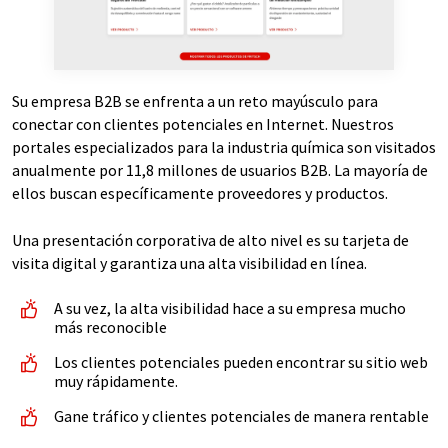
Su empresa B2B se enfrenta a un reto mayúsculo para
conectar con clientes potenciales en Internet. Nuestros
portales especializados para la industria química son visitados
anualmente por 11,8 millones de usuarios B2B. La mayoría de
ellos buscan específicamente proveedores y productos.
Una presentación corporativa de alto nivel es su tarjeta de
visita digital y garantiza una alta visibilidad en línea.
A su vez, la alta visibilidad hace a su empresa mucho
más reconocible
Los clientes potenciales pueden encontrar su sitio web
muy rápidamente.
Gane tráfico y clientes potenciales de manera rentable