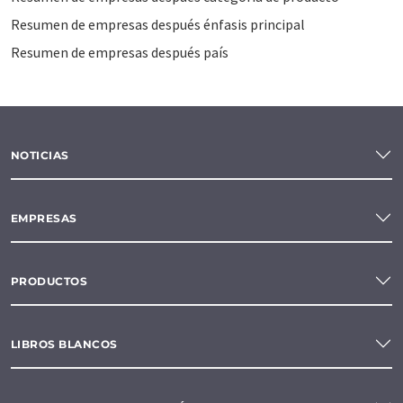
Resumen de empresas después énfasis principal
Resumen de empresas después país
NOTICIAS
EMPRESAS
PRODUCTOS
LIBROS BLANCOS