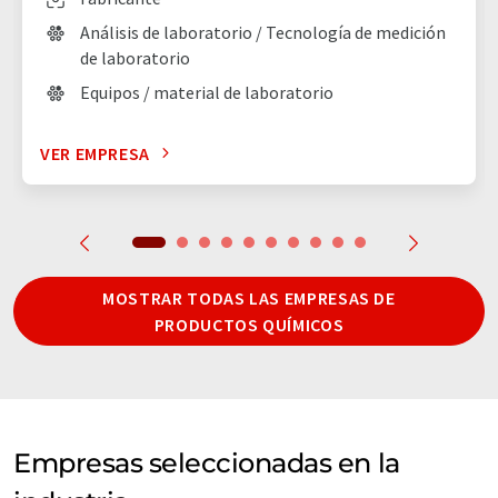
Análisis de laboratorio / Tecnología de medición
de laboratorio
Equipos / material de laboratorio
VER EMPRESA
MOSTRAR TODAS LAS EMPRESAS DE
PRODUCTOS QUÍMICOS
Empresas seleccionadas en la