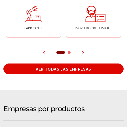
FABRICANTE
PROVEEDOR DE SERVICIOS
VER TODAS LAS EMPRESAS
Empresas por productos