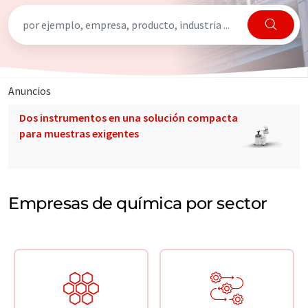
Anuncios
Dos instrumentos en una solución compacta
para muestras exigentes
Empresas de química por sector