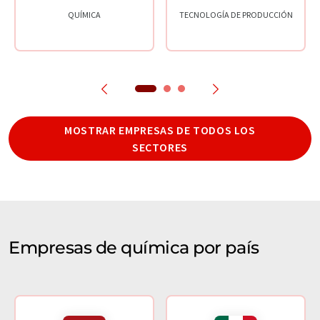
QUÍMICA
TECNOLOGÍA DE PRODUCCIÓN
MOSTRAR EMPRESAS DE TODOS LOS
SECTORES
Empresas de química por país