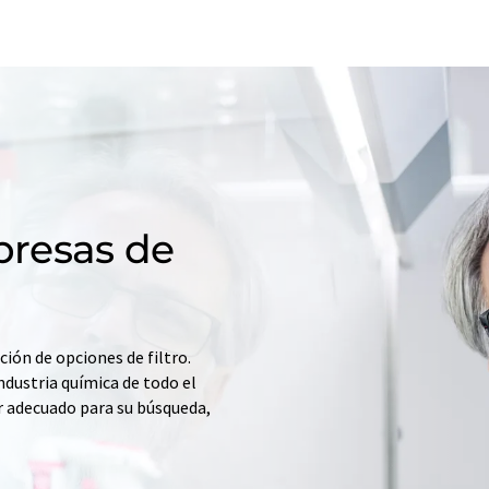
resas de
ción de opciones de filtro.
ndustria química de todo el
r adecuado para su búsqueda,