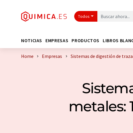
Todos
NOTICIAS
EMPRESAS
PRODUCTOS
LIBROS BLAN
Home
Empresas
Sistemas de digestión de traz
Sistema
metales: