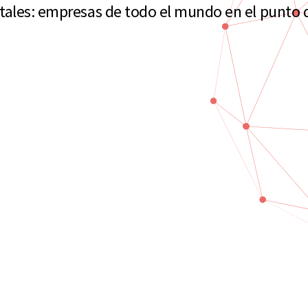
etales: empresas de todo el mundo en el punto 