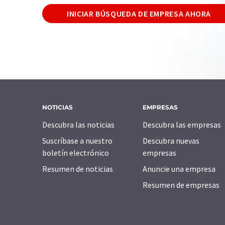
INICIAR BÚSQUEDA DE EMPRESA AHORA
NOTICIAS
EMPRESAS
Descubra las noticias
Descubra las empresas
Suscríbase a nuestro
Descubra nuevas
boletín electrónico
empresas
Resumen de noticias
Anuncie una empresa
Resumen de empresas