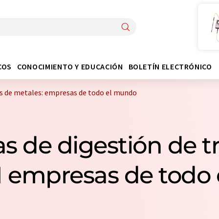
COS
CONOCIMIENTO Y EDUCACIÓN
BOLETÍN ELECTRÓNICO
as de metales: empresas de todo el mundo
s de digestión de t
 1 empresas de todo