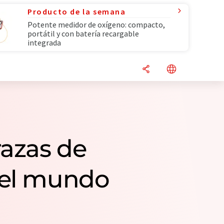
Producto de la semana
Potente medidor de oxígeno: compacto,
portátil y con batería recargable
integrada
razas de
 el mundo