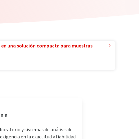
 en una solución compacta para muestras
ania
oratorio y sistemas de análisis de
xigencia en la exactitud y fiabilidad