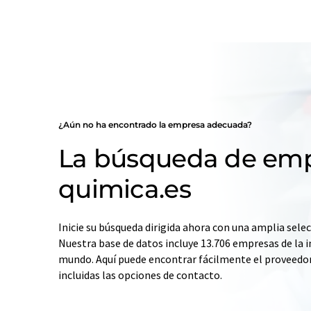
¿Aún no ha encontrado la empresa adecuada?
La búsqueda de emp
quimica.es
Inicie su búsqueda dirigida ahora con una amplia selec
Nuestra base de datos incluye 13.706 empresas de la i
mundo. Aquí puede encontrar fácilmente el proveedo
incluidas las opciones de contacto.