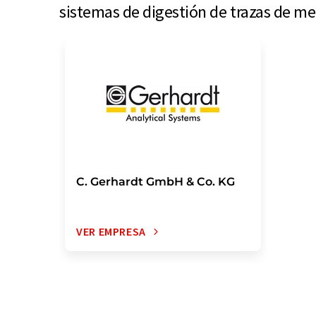
sistemas de digestión de trazas de m
C. Gerhardt GmbH & Co. KG
VER EMPRESA