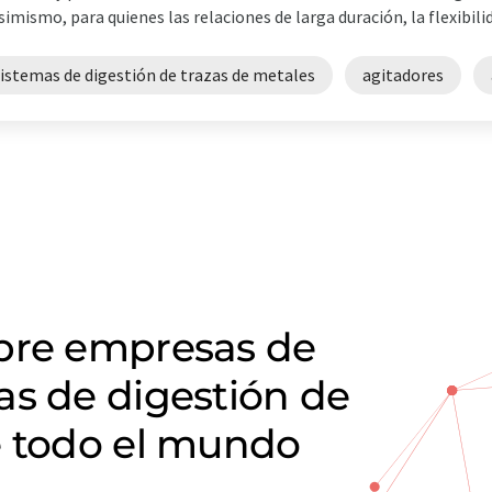
asimismo, para quienes las relaciones de larga duración, la flexibilidad
istemas de digestión de trazas de metales
agitadores
obre empresas de
as de digestión de
e todo el mundo