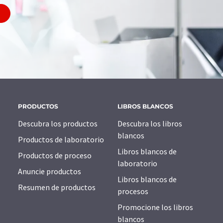
PRODUCTOS
LIBROS BLANCOS
Descubra los productos
Descubra los libros
blancos
Productos de laboratorio
Libros blancos de
Productos de proceso
laboratorio
Anuncie productos
Libros blancos de
Resumen de productos
procesos
Promocione los libros
blancos