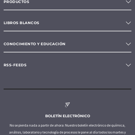
PRODUCTOS
LIBROS BLANCOS
CONOCIMIENTO Y EDUCACIÓN
RSS-FEEDS
BOLETÍN ELECTRÓNICO
No se pierda nada a partir de ahora: Nuestro boletín electrónico de química,
análisis, laboratorio y tecnología de procesos le pone al día todos los martes y