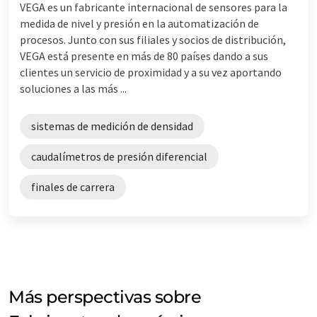
VEGA es un fabricante internacional de sensores para la
medida de nivel y presión en la automatización de
procesos. Junto con sus filiales y socios de distribución,
VEGA está presente en más de 80 países dando a sus
clientes un servicio de proximidad y a su vez aportando
soluciones a las más ...
sistemas de medición de densidad
caudalímetros de presión diferencial
finales de carrera
Más perspectivas sobre