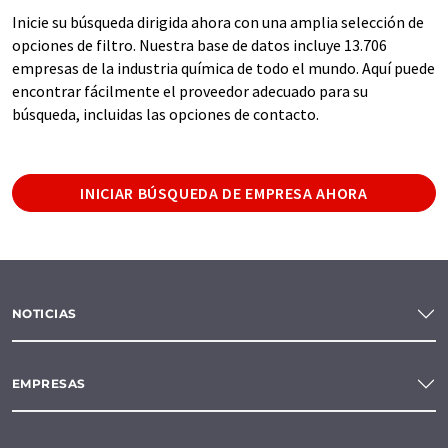
Inicie su búsqueda dirigida ahora con una amplia selección de
opciones de filtro. Nuestra base de datos incluye 13.706
empresas de la industria química de todo el mundo. Aquí puede
encontrar fácilmente el proveedor adecuado para su
búsqueda, incluidas las opciones de contacto.
INICIAR BÚSQUEDA DE EMPRESA AHORA
NOTICIAS
EMPRESAS