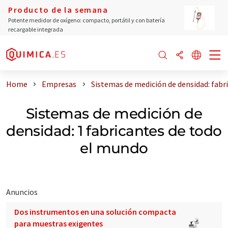
Producto de la semana
Potente medidor de oxígeno: compacto, portátil y con batería
recargable integrada
Home
Empresas
Sistemas de medición de densidad: fabr
Sistemas de medición de
densidad: 1 fabricantes de todo
el mundo
Anuncios
Dos instrumentos en una solución compacta
para muestras exigentes