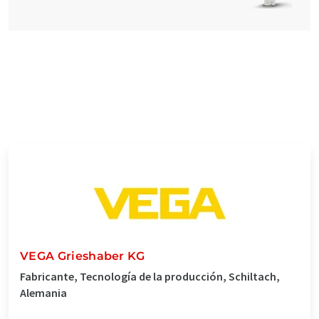
VEGA Grieshaber KG
Fabricante, Tecnología de la producción, Schiltach,
Alemania