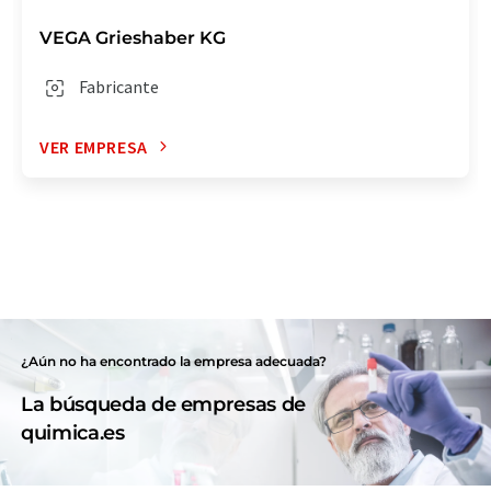
VEGA Grieshaber KG
Fabricante
VER EMPRESA
¿Aún no ha encontrado la empresa adecuada?
La búsqueda de empresas de
quimica.es