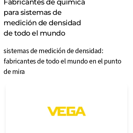
Fabricantes de química
para sistemas de
medición de densidad
de todo el mundo
sistemas de medición de densidad:
fabricantes de todo el mundo en el punto
de mira