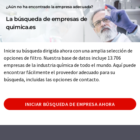
¿Aún no ha encontrado la empresa adecuada?
La búsqueda de empresas de
quimica.es
Inicie su búsqueda dirigida ahora con una amplia selección de
opciones de filtro. Nuestra base de datos incluye 13.706
empresas de la industria química de todo el mundo. Aquí puede
encontrar fácilmente el proveedor adecuado para su
búsqueda, incluidas las opciones de contacto.
INICIAR BÚSQUEDA DE EMPRESA AHORA