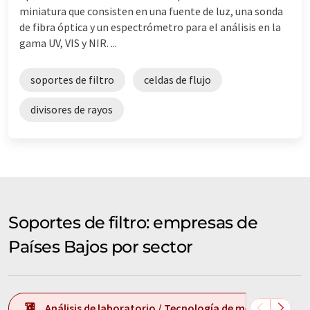
miniatura que consisten en una fuente de luz, una sonda
de fibra óptica y un espectrómetro para el análisis en la
gama UV, VIS y NIR. ...
soportes de filtro
celdas de flujo
divisores de rayos
Soportes de filtro: empresas de
Países Bajos por sector
Análisis de laboratorio / Tecnología de medición de l