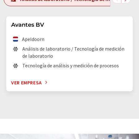
Avantes BV
Apeldoorn
Análisis de laboratorio / Tecnología de medición
de laboratorio
Tecnología de análisis y medición de procesos
VER EMPRESA