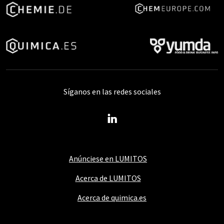
Síganos en las redes sociales
Anúnciese en LUMITOS
Acerca de LUMITOS
Acerca de quimica.es