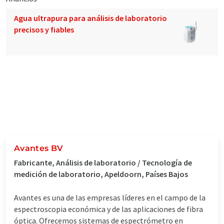
Agua ultrapura para análisis de laboratorio
precisos y fiables
Avantes BV
Fabricante, Análisis de laboratorio / Tecnología de
medición de laboratorio, Apeldoorn, Países Bajos
Avantes es una de las empresas líderes en el campo de la
espectroscopia económica y de las aplicaciones de fibra
óptica. Ofrecemos sistemas de espectrómetro en