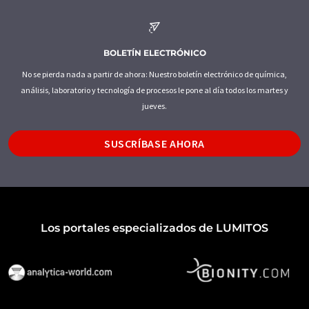
BOLETÍN ELECTRÓNICO
No se pierda nada a partir de ahora: Nuestro boletín electrónico de química,
análisis, laboratorio y tecnología de procesos le pone al día todos los martes y
jueves.
SUSCRÍBASE AHORA
Los portales especializados de LUMITOS