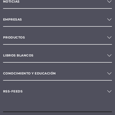
NOTICIAS
EMPRESAS
PRODUCTOS
LIBROS BLANCOS
CONOCIMIENTO Y EDUCACIÓN
RSS-FEEDS