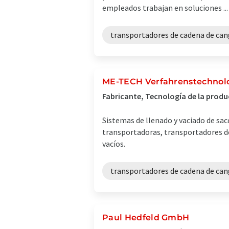
empleados trabajan en soluciones ...
transportadores de cadena de can
ME-TECH Verfahrenstechno
Fabricante, Tecnología de la prod
Sistemas de llenado y vaciado de sac
transportadoras, transportadores de 
vacíos.
transportadores de cadena de can
Paul Hedfeld GmbH