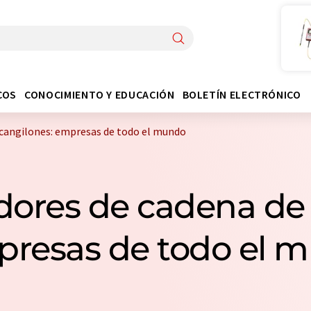
COS
CONOCIMIENTO Y EDUCACIÓN
BOLETÍN ELECTRÓNICO
cangilones: empresas de todo el mundo
dores de cadena de 
presas de todo el 