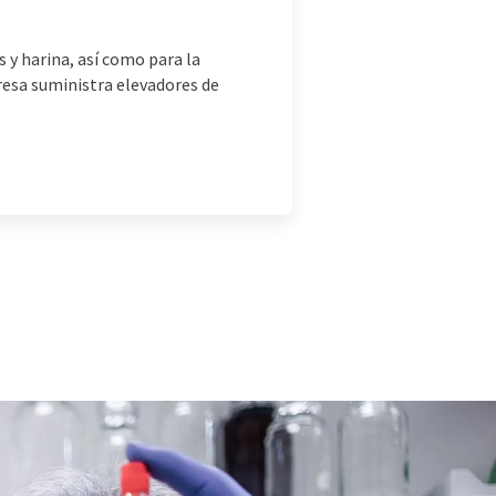
 y harina, así como para la
resa suministra elevadores de