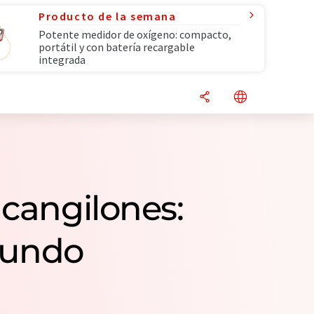
Producto de la semana
Potente medidor de oxígeno: compacto,
portátil y con batería recargable
integrada
cangilones:
mundo