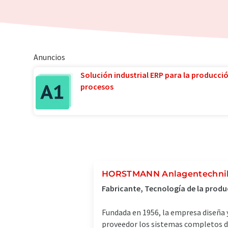
Anuncios
Solución industrial ERP para la producci
procesos
HORSTMANN Anlagentechn
Fabricante, Tecnología de la prod
Fundada en 1956, la empresa diseña 
proveedor los sistemas completos d