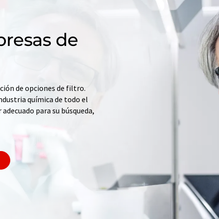
resas de
ción de opciones de filtro.
ndustria química de todo el
r adecuado para su búsqueda,