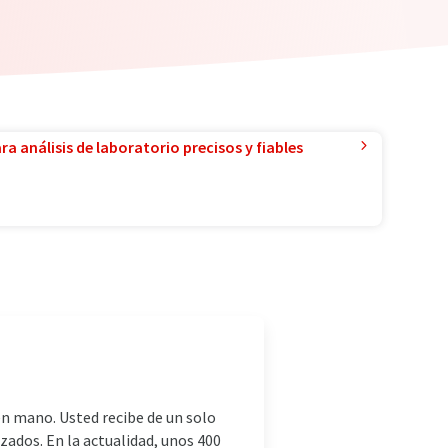
a análisis de laboratorio precisos y fiables
en mano. Usted recibe de un solo
dos. En la actualidad, unos 400