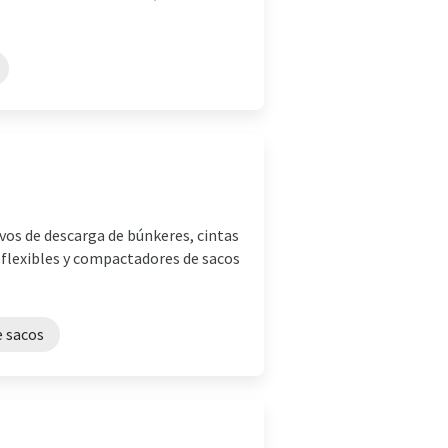
ivos de descarga de búnkeres, cintas
 flexibles y compactadores de sacos
e sacos