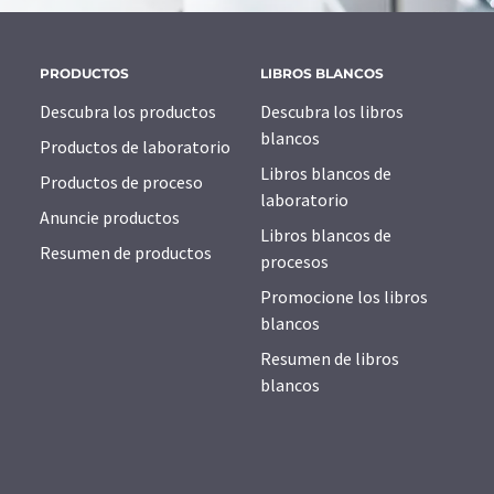
PRODUCTOS
LIBROS BLANCOS
Descubra los productos
Descubra los libros
blancos
Productos de laboratorio
Libros blancos de
Productos de proceso
laboratorio
Anuncie productos
Libros blancos de
Resumen de productos
procesos
Promocione los libros
blancos
Resumen de libros
blancos