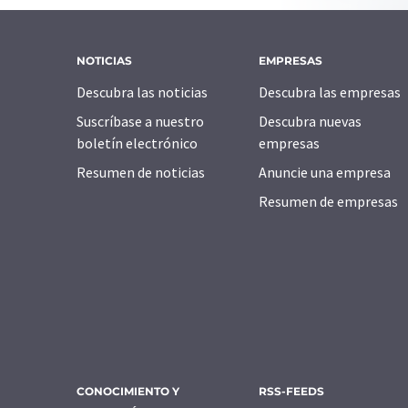
NOTICIAS
EMPRESAS
Descubra las noticias
Descubra las empresas
Suscríbase a nuestro
Descubra nuevas
boletín electrónico
empresas
Resumen de noticias
Anuncie una empresa
Resumen de empresas
CONOCIMIENTO Y
RSS-FEEDS