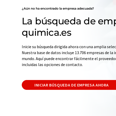
¿Aún no ha encontrado la empresa adecuada?
La búsqueda de emp
quimica.es
Inicie su búsqueda dirigida ahora con una amplia selec
Nuestra base de datos incluye 13.706 empresas de la i
mundo. Aquí puede encontrar fácilmente el proveedo
incluidas las opciones de contacto.
INICIAR BÚSQUEDA DE EMPRESA AHORA