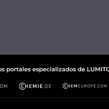
os portales especializados de LUMIT