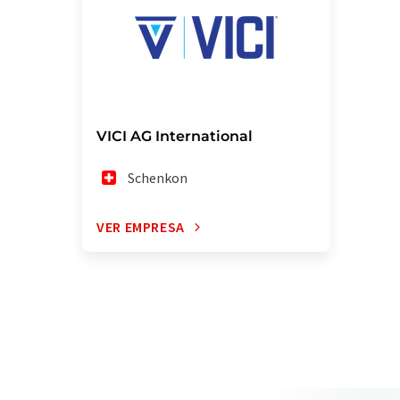
VICI AG International
Schenkon
VER EMPRESA