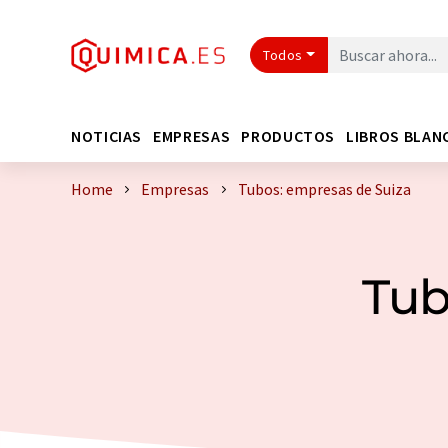
Todos
NOTICIAS
EMPRESAS
PRODUCTOS
LIBROS BLAN
Home
Empresas
Tubos: empresas de Suiza
Tub