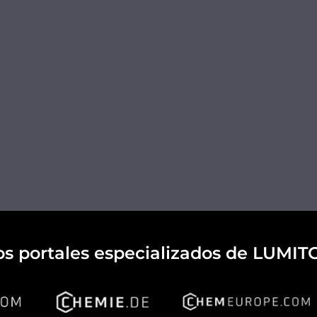
os portales especializados de LUMIT