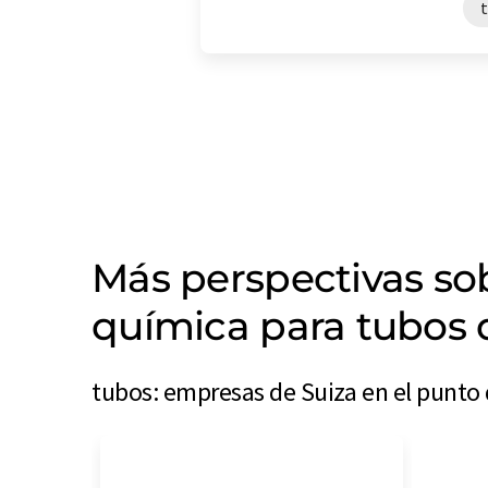
Más perspectivas s
química para tubos 
tubos: empresas de Suiza en el punto