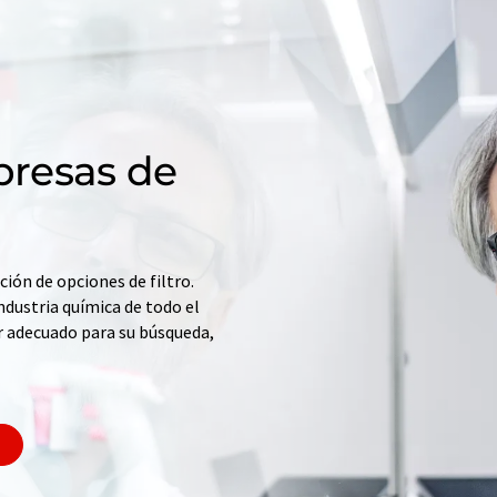
resas de
ción de opciones de filtro.
ndustria química de todo el
r adecuado para su búsqueda,