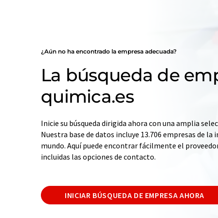
¿Aún no ha encontrado la empresa adecuada?
La búsqueda de emp
quimica.es
Inicie su búsqueda dirigida ahora con una amplia selec
Nuestra base de datos incluye 13.706 empresas de la i
mundo. Aquí puede encontrar fácilmente el proveedo
incluidas las opciones de contacto.
INICIAR BÚSQUEDA DE EMPRESA AHORA