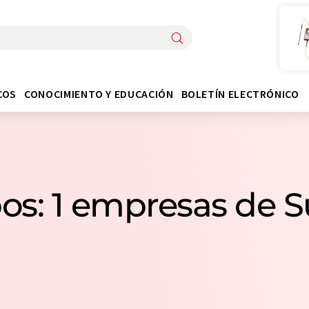
COS
CONOCIMIENTO Y EDUCACIÓN
BOLETÍN ELECTRÓNICO
os: 1 empresas de S