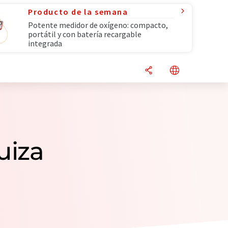
Producto de la semana
Potente medidor de oxígeno: compacto,
portátil y con batería recargable
integrada
uiza