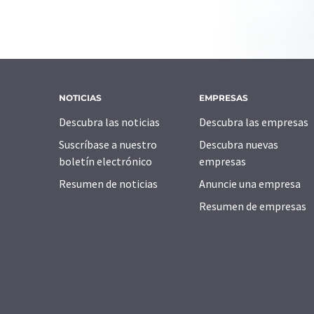
NOTICIAS
EMPRESAS
Descubra las noticias
Descubra las empresas
Suscríbase a nuestro
Descubra nuevas
boletín electrónico
empresas
Resumen de noticias
Anuncie una empresa
Resumen de empresas