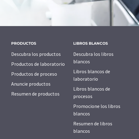
PRODUCTOS
LIBROS BLANCOS
Descubra los productos
Descubra los libros
blancos
Productos de laboratorio
Libros blancos de
Productos de proceso
laboratorio
Anuncie productos
Libros blancos de
Resumen de productos
procesos
Promocione los libros
blancos
Resumen de libros
blancos