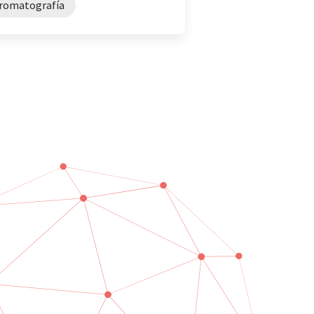
 cromatografía