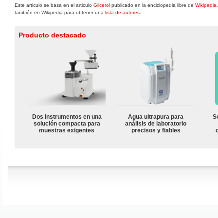
Este articulo se basa en el articulo
Glicerol
publicado en la enciclopedia libre de
Wikipedia
también en Wikipedia para obtener una
lista de autores
.
Producto destacado
Dos instrumentos en una
Agua ultrapura para
S
solución compacta para
análisis de laboratorio
muestras exigentes
precisos y fiables