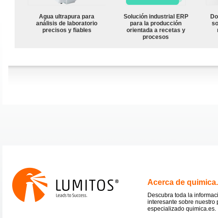
Agua ultrapura para
Solución industrial ERP
Do
análisis de laboratorio
para la producción
so
precisos y fiables
orientada a recetas y
procesos
Acerca de quimica
Descubra toda la informac
interesante sobre nuestro 
especializado quimica.es.