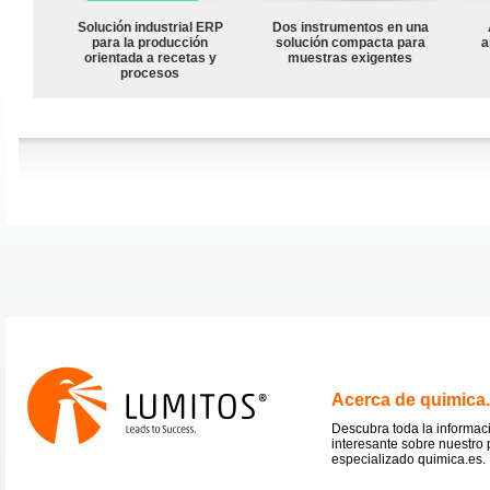
Solución industrial ERP
Dos instrumentos en una
para la producción
solución compacta para
a
orientada a recetas y
muestras exigentes
procesos
Acerca de quimica
Descubra toda la informac
interesante sobre nuestro 
especializado quimica.es.