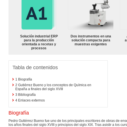
Solución industrial ERP
Dos instrumentos en una
para la producción
solución compacta para
a
orientada a recetas y
muestras exigentes
procesos
Tabla de contenidos
1
Biografía
2
Gutiérrez Bueno y los conceptos de Química en
España a finales del siglo XVIII
3
Bibliografía
4
Enlaces externos
Biografía
Pedro Gutiérrez Bueno fue uno de los principales escritores de obras de en
los años finales del siglo XVIII y principios del siglo XIX. Tras asistir a los cu