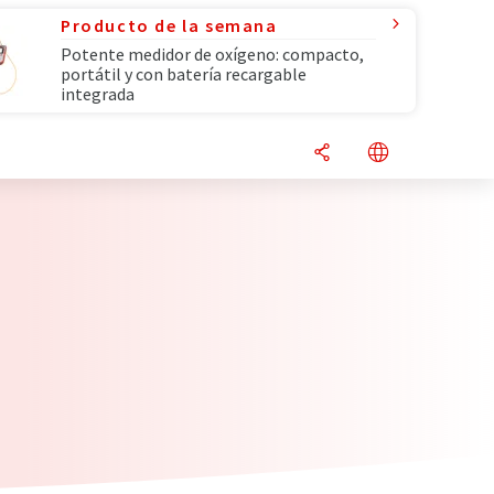
Producto de la semana
Potente medidor de oxígeno: compacto,
portátil y con batería recargable
integrada