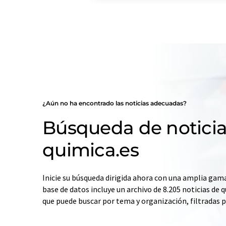
¿Aún no ha encontrado las noticias adecuadas?
Búsqueda de noticia
quimica.es
Inicie su búsqueda dirigida ahora con una amplia gama
base de datos incluye un archivo de 8.205 noticias de q
que puede buscar por tema y organización, filtradas 