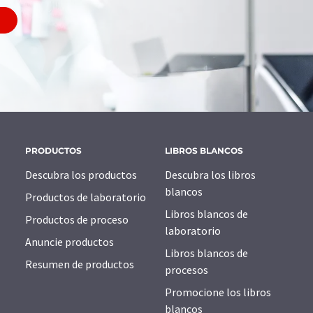
PRODUCTOS
LIBROS BLANCOS
Descubra los productos
Descubra los libros
blancos
Productos de laboratorio
Libros blancos de
Productos de proceso
laboratorio
Anuncie productos
Libros blancos de
Resumen de productos
procesos
Promocione los libros
blancos