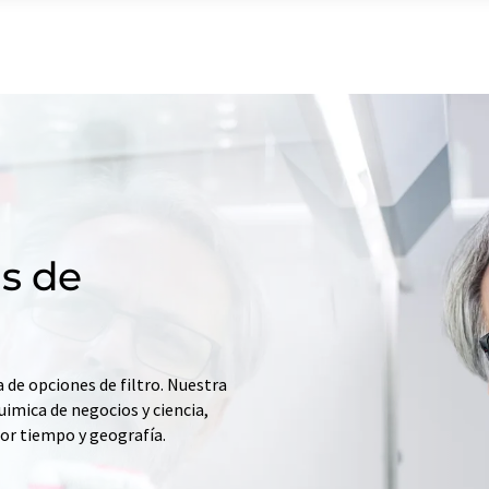
s de
 de opciones de filtro. Nuestra
uimica de negocios y ciencia,
por tiempo y geografía.