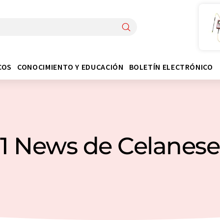
COS
CONOCIMIENTO Y EDUCACIÓN
BOLETÍN ELECTRÓNICO
1 News de Celanese