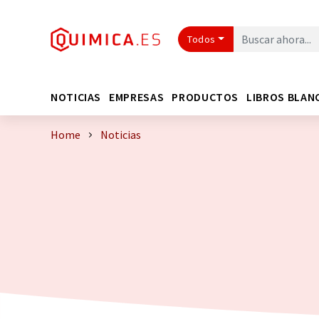
Todos
NOTICIAS
EMPRESAS
PRODUCTOS
LIBROS BLAN
Home
Noticias