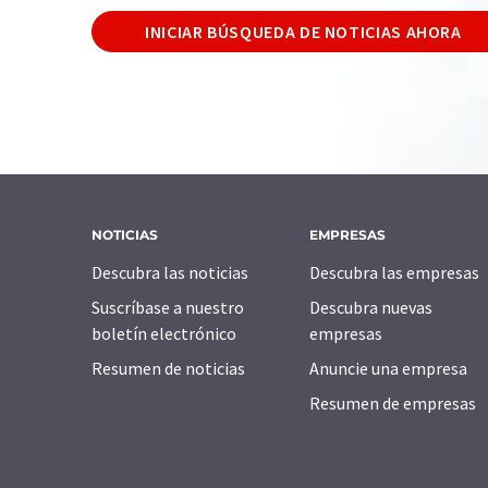
INICIAR BÚSQUEDA DE NOTICIAS AHORA
NOTICIAS
EMPRESAS
Descubra las noticias
Descubra las empresas
Suscríbase a nuestro
Descubra nuevas
boletín electrónico
empresas
Resumen de noticias
Anuncie una empresa
Resumen de empresas