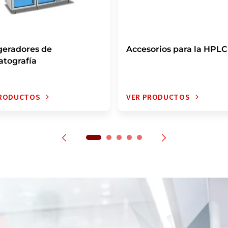
geradores de
Accesorios para la HPLC
tografía
PRODUCTOS
VER PRODUCTOS