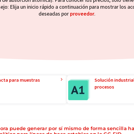
jo: Elija un inicio rápido a continuación para mostrar los ac
deseadas por
proveedor
.
acta para muestras
Solución industria
procesos
ora puede generar por sí mismo de forma sencilla ha