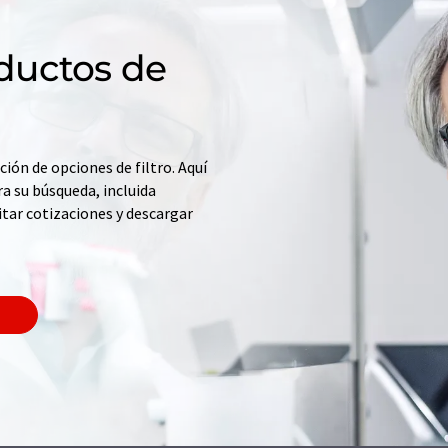
ductos de
ción de opciones de filtro. Aquí
a su búsqueda, incluida
itar cotizaciones y descargar