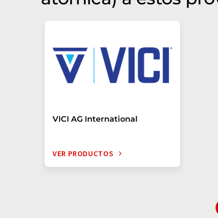
VICI AG International
VER PRODUCTOS