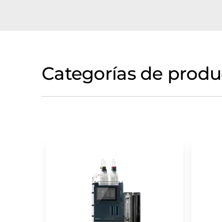
Categorías de produ