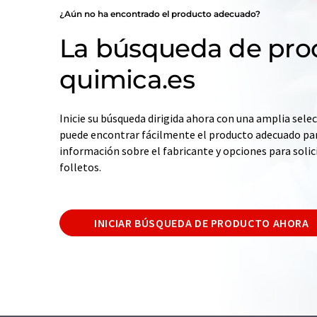
¿Aún no ha encontrado el producto adecuado?
La búsqueda de pro
quimica.es
Inicie su búsqueda dirigida ahora con una amplia selec
puede encontrar fácilmente el producto adecuado par
información sobre el fabricante y opciones para solic
folletos.
INICIAR BÚSQUEDA DE PRODUCTO AHORA