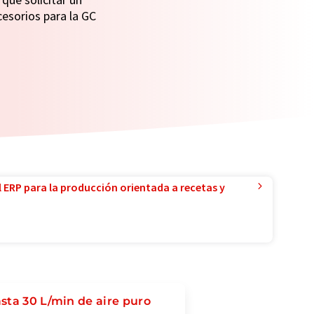
cesorios para la GC
l ERP para la producción orientada a recetas y
sta 30 L/min de aire puro