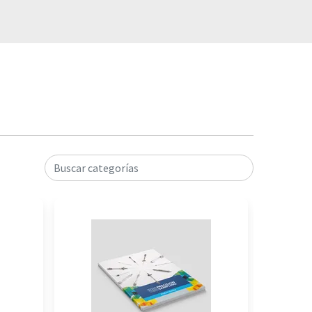
Buscar categorías