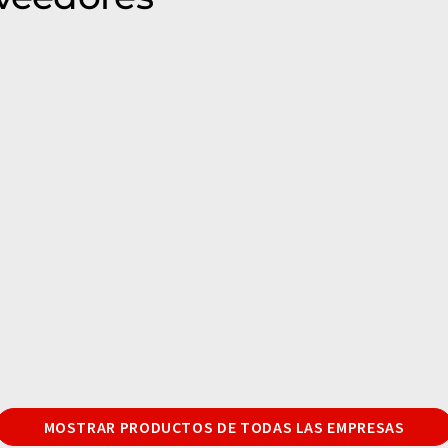
MOSTRAR PRODUCTOS DE TODAS LAS EMPRESAS