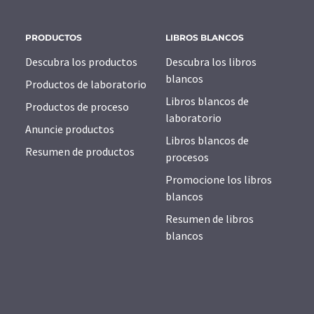
PRODUCTOS
LIBROS BLANCOS
Descubra los productos
Descubra los libros
blancos
Productos de laboratorio
Libros blancos de
Productos de proceso
laboratorio
Anuncie productos
Libros blancos de
Resumen de productos
procesos
Promocione los libros
blancos
Resumen de libros
blancos