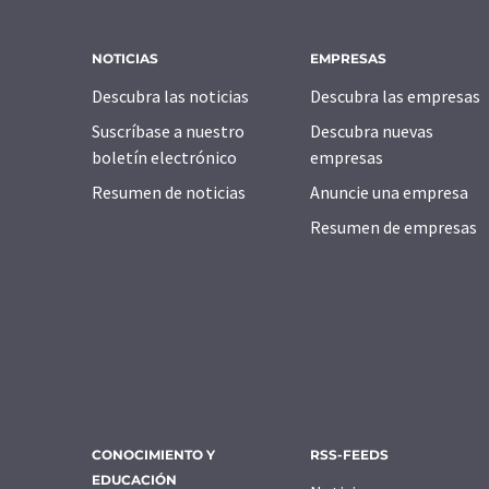
NOTICIAS
EMPRESAS
Descubra las noticias
Descubra las empresas
Suscríbase a nuestro
Descubra nuevas
boletín electrónico
empresas
Resumen de noticias
Anuncie una empresa
Resumen de empresas
CONOCIMIENTO Y
RSS-FEEDS
EDUCACIÓN