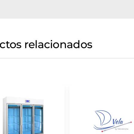
ctos relacionados