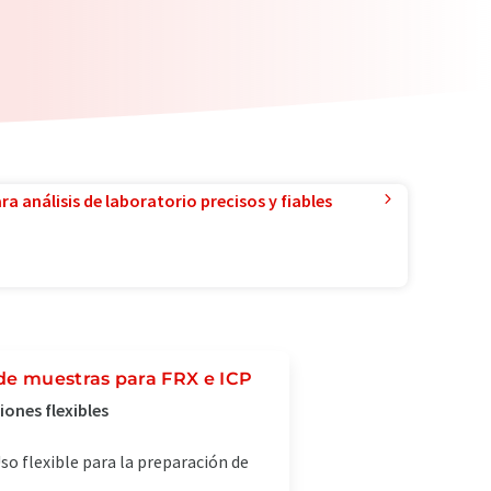
a análisis de laboratorio precisos y fiables
de muestras para FRX e ICP
iones flexibles
so flexible para la preparación de