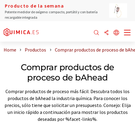
Producto de la semana
Potente medidor de oxígeno: compacto, portátil y con batería
recargable integrada
Home
Productos
Comprar productos de proceso de bAh
Comprar productos de
proceso de bAhead
Comprar productos de proceso más fácil: Descubra todos los
productos de bAhead la industria química. Para conocer los
precios, sólo tiene que solicitar un presupuesto. Consejo: Elija
un inicio rápido a continuación para mostrar los productos
deseadas por %facet-links%.