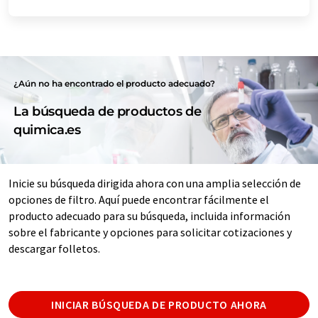
¿Aún no ha encontrado el producto adecuado?
La búsqueda de productos de
quimica.es
Inicie su búsqueda dirigida ahora con una amplia selección de
opciones de filtro. Aquí puede encontrar fácilmente el
producto adecuado para su búsqueda, incluida información
sobre el fabricante y opciones para solicitar cotizaciones y
descargar folletos.
INICIAR BÚSQUEDA DE PRODUCTO AHORA