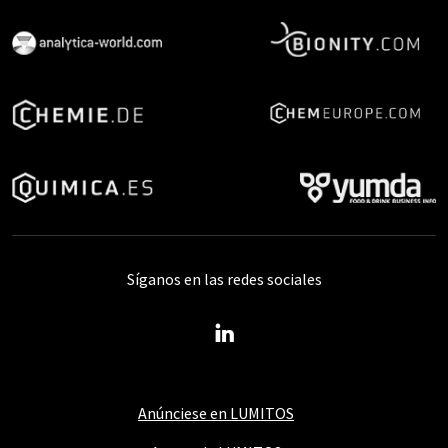
Síganos en las redes sociales
Anúnciese en LUMITOS