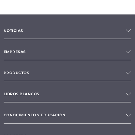
NOTICIAS
EMPRESAS
PRODUCTOS
LIBROS BLANCOS
CONOCIMIENTO Y EDUCACIÓN