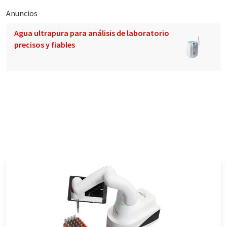
Anuncios
Agua ultrapura para análisis de laboratorio
precisos y fiables