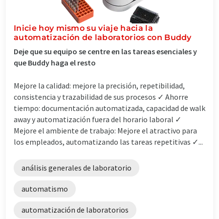
Inicie hoy mismo su viaje hacia la
automatización de laboratorios con Buddy
Deje que su equipo se centre en las tareas esenciales y
que Buddy haga el resto
Mejore la calidad: mejore la precisión, repetibilidad,
consistencia y trazabilidad de sus procesos ✓ Ahorre
tiempo: documentación automatizada, capacidad de walk
away y automatización fuera del horario laboral ✓
Mejore el ambiente de trabajo: Mejore el atractivo para
los empleados, automatizando las tareas repetitivas ✓...
análisis generales de laboratorio
automatismo
automatización de laboratorios