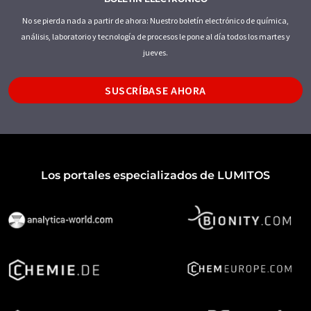
No se pierda nada a partir de ahora: Nuestro boletín electrónico de química,
análisis, laboratorio y tecnología de procesos le pone al día todos los martes y
jueves.
SUSCRÍBASE AHORA
Los portales especializados de LUMITOS