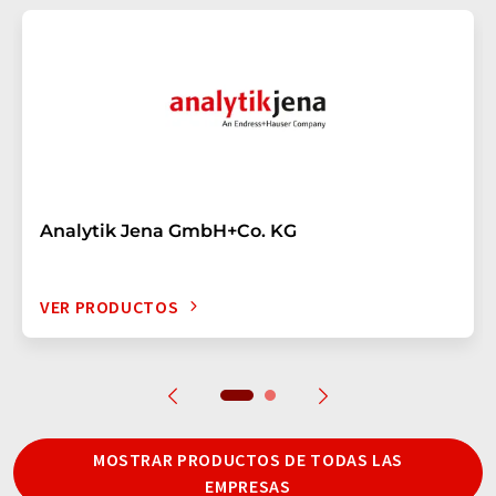
Analytik Jena GmbH+Co. KG
VER PRODUCTOS
MOSTRAR PRODUCTOS DE TODAS LAS
EMPRESAS