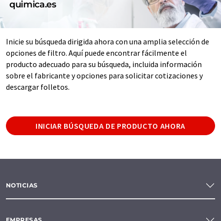
quimica.es
Inicie su búsqueda dirigida ahora con una amplia selección de
opciones de filtro. Aquí puede encontrar fácilmente el
producto adecuado para su búsqueda, incluida información
sobre el fabricante y opciones para solicitar cotizaciones y
descargar folletos.
INICIAR BÚSQUEDA DE PRODUCTO AHORA
NOTICIAS
EMPRESAS