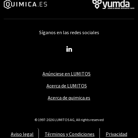
Síganos en las redes sociales
Anúnciese en LUMITOS
Acerca de LUMITOS
Acerca de quimica.es
© 1997-2026 LUMITOS AG, All rights reserved
Aviso legal
Términos y Condiciones
Privacidad