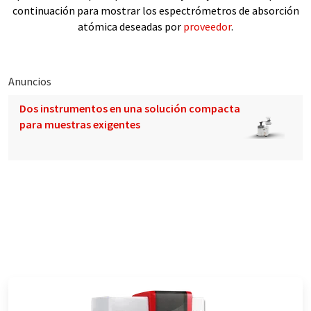
continuación para mostrar los espectrómetros de absorción
atómica deseadas por
proveedor
.
Anuncios
Dos instrumentos en una solución compacta
para muestras exigentes