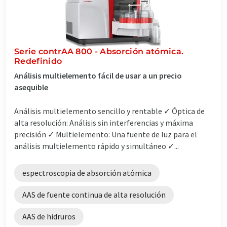
Serie contrAA 800 - Absorción atómica.
Redefinido
Análisis multielemento fácil de usar a un precio
asequible
Análisis multielemento sencillo y rentable ✓ Óptica de
alta resolución: Análisis sin interferencias y máxima
precisión ✓ Multielemento: Una fuente de luz para el
análisis multielemento rápido y simultáneo ✓...
espectroscopia de absorción atómica
AAS de fuente continua de alta resolución
AAS de hidruros