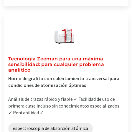
Tecnología Zeeman para una máxima
sensibilidad: para cualquier problema
analítico
Horno de grafito con calentamiento transversal para
condiciones de atomización óptimas
Análisis de trazas rápido y fiable ✓ Facilidad de uso de
primera clase incluso sin conocimientos especializados
✓ Rentabilidad ✓...
espectroscopia de absorción atómica