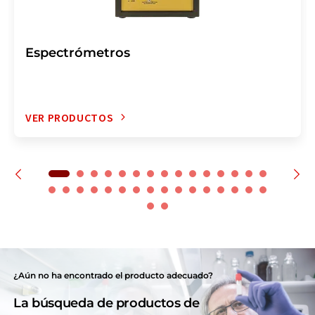
Espectrómetros
VER PRODUCTOS
¿Aún no ha encontrado el producto adecuado?
La búsqueda de productos de