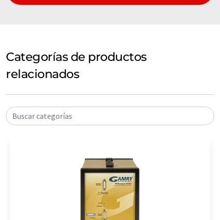
Categorías de productos
relacionados
Buscar categorías