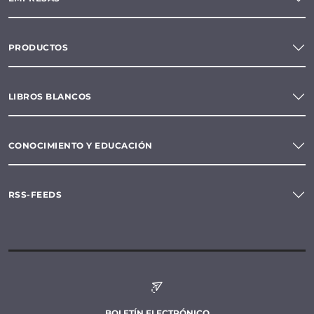
PRODUCTOS
LIBROS BLANCOS
CONOCIMIENTO Y EDUCACIÓN
RSS-FEEDS
BOLETÍN ELECTRÓNICO