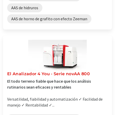
AAS de hidruros
AAS de horno de grafito con efecto Zeeman
El Analizador 4 You - Serie novAA 800
El todo terreno fiable que hace que los análisis
rutinarios sean eficaces y rentables
Versatilidad, fiabilidad y automatización ✓ Facilidad de
manejo ✓ Rentabilidad ✓...