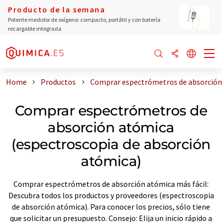
Producto de la semana
Potente medidor de oxígeno: compacto, portátil y con batería
recargable integrada
Home
Productos
Comprar espectrómetros de absorción 
Comprar espectrómetros de
absorción atómica
(espectroscopia de absorción
atómica)
Comprar espectrómetros de absorción atómica más fácil:
Descubra todos los productos y proveedores (espectroscopia
de absorción atómica). Para conocer los precios, sólo tiene
que solicitar un presupuesto. Consejo: Elija un inicio rápido a