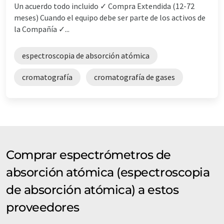
Un acuerdo todo incluido ✓ Compra Extendida (12-72
meses) Cuando el equipo debe ser parte de los activos de
la Compañía ✓...
espectroscopia de absorción atómica
cromatografía
cromatografía de gases
Comprar espectrómetros de
absorción atómica (espectroscopia
de absorción atómica) a estos
proveedores