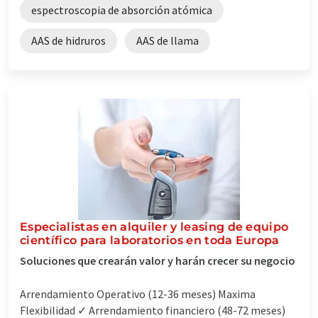
espectroscopia de absorción atómica
AAS de hidruros
AAS de llama
Especialistas en alquiler y leasing de equipo
científico para laboratorios en toda Europa
Soluciones que crearán valor y harán crecer su negocio
Arrendamiento Operativo (12-36 meses) Maxima
Flexibilidad ✓ Arrendamiento financiero (48-72 meses)